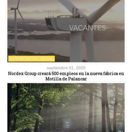
INTERMEDIACIÓN LABORAL
septiembre 01, 2020
Nordex Group creará 500 empleos en la nueva fábrica en
Motilla de Palancar