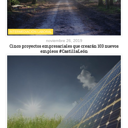
INTERMEDIACIÓN LABORAL
noviembre 26, 2019
Cinco proyectos empresariales que crearán 103 nuevos
empleos #CastillaLeón