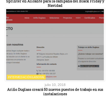
Sprinter en Alicante para la campaña del Black Friday y
Navidad
INTERMEDIACIÓN LABORAL
julio 10, 2018
Ariño Duglass creará 50 nuevos puestos de trabajo en sus
instalaciones