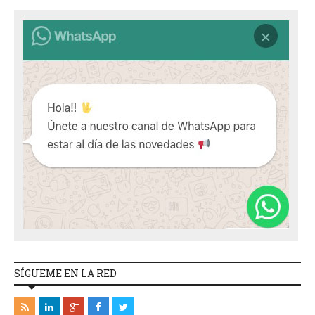
SÍGUEME EN LA RED