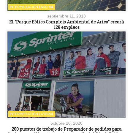
INTERMEDIACIÓN LABORAL
septiembre 11, 2018
El “Parque Eólico Complejo Ambiental de Arico” creará
128 empleos
INTERMEDIACIÓN LABORAL
octubre 20, 2020
200 puestos de trabajo de Preparador de pedidos para