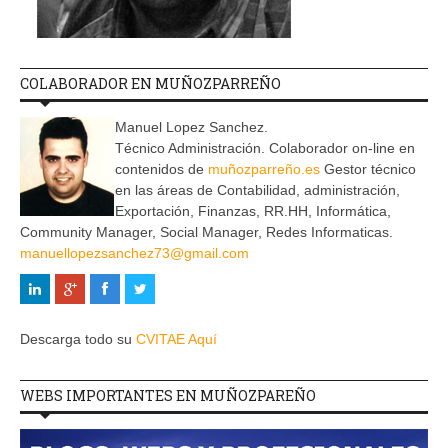
COLABORADOR EN MUÑOZPARREÑO
Manuel Lopez Sanchez.
Técnico Administración. Colaborador on-line en
contenidos de
muñozparreño.es
Gestor técnico
en las áreas de Contabilidad, administración,
Exportación, Finanzas, RR.HH, Informática,
Community Manager, Social Manager, Redes Informaticas.
manuellopezsanchez73@gmail.com
Descarga todo su
CVITAE Aquí
WEBS IMPORTANTES EN MUÑOZPAREÑO