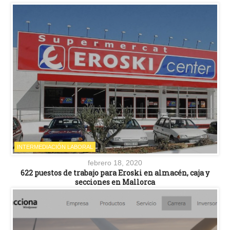
INTERMEDIACIÓN LABORAL
febrero 18, 2020
622 puestos de trabajo para Eroski en almacén, caja y
secciones en Mallorca