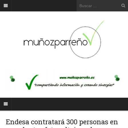
Endesa contratará 300 personas en