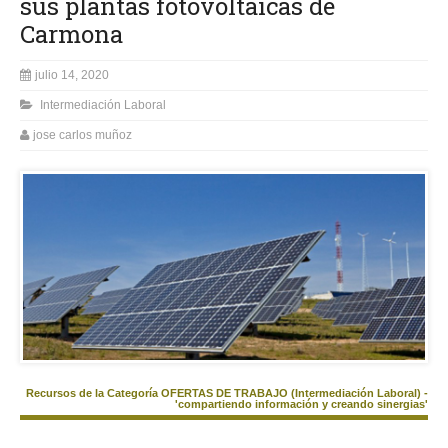
sus plantas fotovoltaicas de
Carmona
julio 14, 2020
Intermediación Laboral
jose carlos muñoz
Recursos de la Categoría OFERTAS DE TRABAJO (Intermediación Laboral) -
'compartiendo información y creando sinergias'