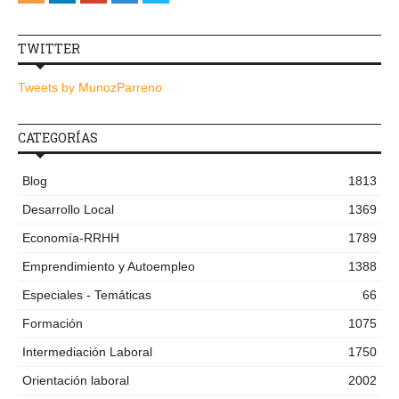
TWITTER
Tweets by MunozParreno
CATEGORÍAS
Blog
1813
Desarrollo Local
1369
Economía-RRHH
1789
Emprendimiento y Autoempleo
1388
Especiales - Temáticas
66
Formación
1075
Intermediación Laboral
1750
Orientación laboral
2002