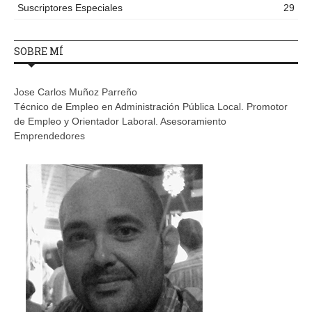
Suscriptores Especiales
29
SOBRE MÍ
Jose Carlos Muñoz Parreño
Técnico de Empleo en Administración Pública Local. Promotor
de Empleo y Orientador Laboral. Asesoramiento
Emprendedores