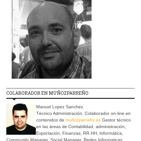
COLABORADOR EN MUÑOZPARREÑO
Manuel Lopez Sanchez.
Técnico Administración. Colaborador on-line en
contenidos de
muñozparreño.es
Gestor técnico
en las áreas de Contabilidad, administración,
Exportación, Finanzas, RR.HH, Informática,
Community Manager, Social Manager, Redes Informaticas.