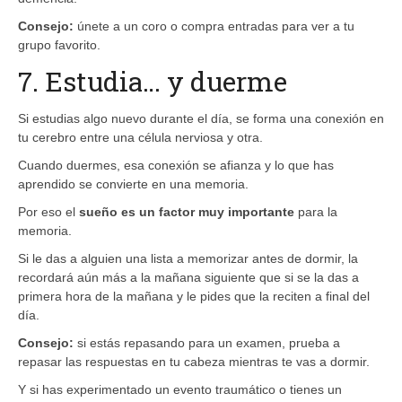
Consejo:
únete a un coro o compra entradas para ver a tu
grupo favorito.
7. Estudia… y duerme
Si estudias algo nuevo durante el día, se forma una conexión en
tu cerebro entre una célula nerviosa y otra.
Cuando duermes, esa conexión se afianza y lo que has
aprendido se convierte en una memoria.
Por eso el
sueño es un factor muy importante
para la
memoria.
Si le das a alguien una lista a memorizar antes de dormir, la
recordará aún más a la mañana siguiente que si se la das a
primera hora de la mañana y le pides que la reciten a final del
día.
Consejo:
si estás repasando para un examen, prueba a
repasar las respuestas en tu cabeza mientras te vas a dormir.
Y si has experimentado un evento traumático o tienes un