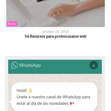
BLOG
octubre 16, 2015
54 Recursos para profesionales web