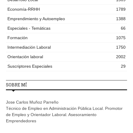
Economía-RRHH
1789
Emprendimiento y Autoempleo
1388
Especiales - Temáticas
66
Formación
1075
Intermediación Laboral
1750
Orientación laboral
2002
Suscriptores Especiales
29
SOBRE MÍ
Jose Carlos Muñoz Parreño
Técnico de Empleo en Administración Pública Local. Promotor
de Empleo y Orientador Laboral. Asesoramiento
Emprendedores