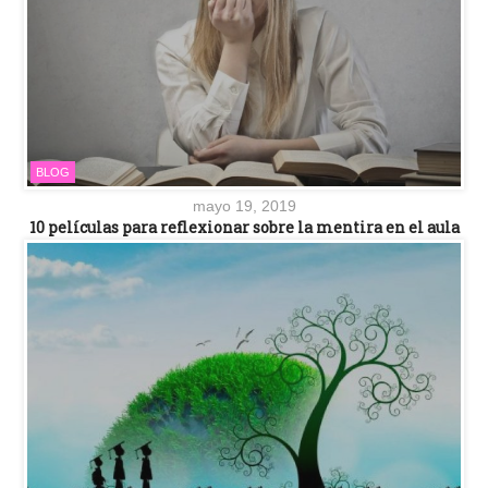
BLOG
mayo 19, 2019
10 películas para reflexionar sobre la mentira en el aula