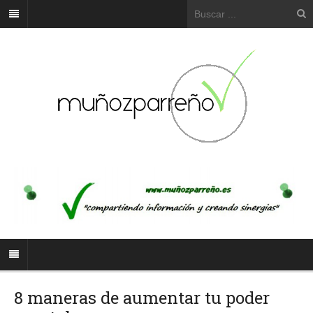
8 maneras de aumentar tu poder