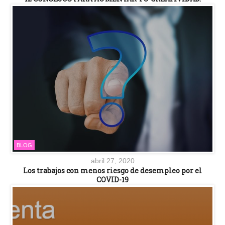
BLOG
abril 27, 2020
Los trabajos con menos riesgo de desempleo por el
COVID-19