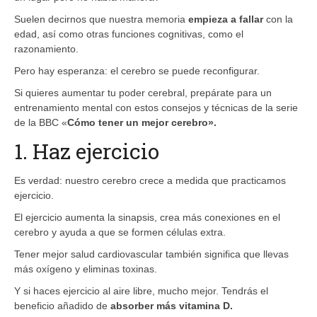
Suelen decirnos que nuestra memoria
empieza a fallar
con la
edad, así como otras funciones cognitivas, como el
razonamiento.
Pero hay esperanza: el cerebro se puede reconfigurar.
Si quieres aumentar tu poder cerebral, prepárate para un
entrenamiento mental con estos consejos y técnicas de la serie
de la BBC «
Cómo tener un mejor cerebro».
1. Haz ejercicio
Es verdad: nuestro cerebro crece a medida que practicamos
ejercicio.
El ejercicio aumenta la sinapsis, crea más conexiones en el
cerebro y ayuda a que se formen células extra.
Tener mejor salud cardiovascular también significa que llevas
más oxígeno y eliminas toxinas.
Y si haces ejercicio al aire libre, mucho mejor. Tendrás el
beneficio añadido de
absorber más vitamina D.