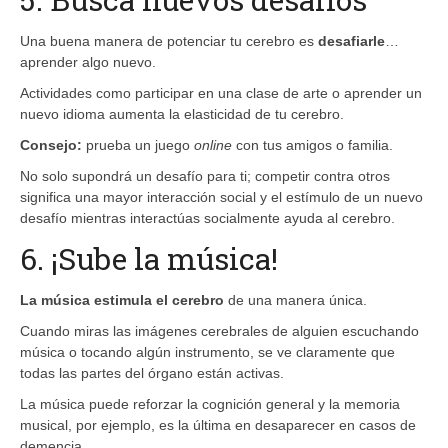
Una buena manera de potenciar tu cerebro es
desafiarle
…
aprender algo nuevo.
Actividades como participar en una clase de arte o aprender un
nuevo idioma aumenta la elasticidad de tu cerebro.
Consejo:
prueba un juego
online
con tus amigos o familia.
No solo supondrá un desafío para ti; competir contra otros
significa una mayor interacción social y el estímulo de un nuevo
desafío mientras interactúas socialmente ayuda al cerebro.
6. ¡Sube la música!
L
a música estimula el cerebro
de una manera única.
Cuando miras las imágenes cerebrales de alguien escuchando
música o tocando algún instrumento, se ve claramente que
todas las partes del órgano están activas.
La música puede reforzar la cognición general y la memoria
musical, por ejemplo, es la última en desaparecer en casos de
demencia.