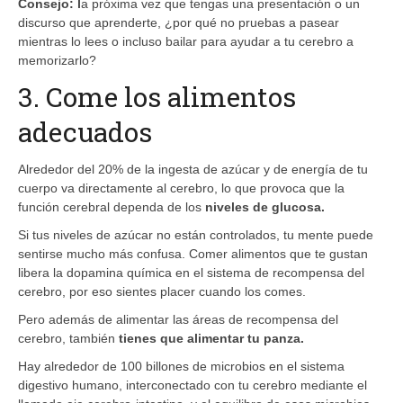
Consejo:
l
a próxima vez que tengas una presentación o un
discurso que aprenderte, ¿por qué no pruebas a pasear
mientras lo lees o incluso bailar para ayudar a tu cerebro a
memorizarlo?
3. Come los alimentos
adecuados
Alrededor del 20% de la ingesta de azúcar y de energía de tu
cuerpo va directamente al cerebro, lo que provoca que la
función cerebral dependa de los
niveles de glucosa.
Si tus niveles de azúcar no están controlados, tu mente puede
sentirse mucho más confusa. Comer alimentos que te gustan
libera la dopamina química en el sistema de recompensa del
cerebro, por eso sientes placer cuando los comes.
Pero además de alimentar las áreas de recompensa del
cerebro, también
tienes que alimentar tu panza.
Hay alrededor de 100 billones de microbios en el sistema
digestivo humano, interconectado con tu cerebro mediante el