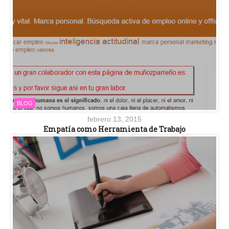
BLOG
febrero 13, 2015
Empatía como Herramienta de Trabajo