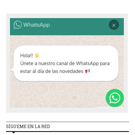
SÍGUEME EN LA RED