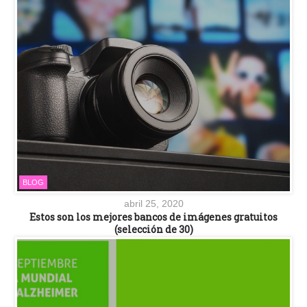
BLOG
abril 25, 2020
Estos son los mejores bancos de imágenes gratuitos
(selección de 30)