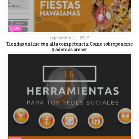
BLOG
septiembre 11, 2015
Tiendas online con alta competencia: Como sobreponerse
y además crecer