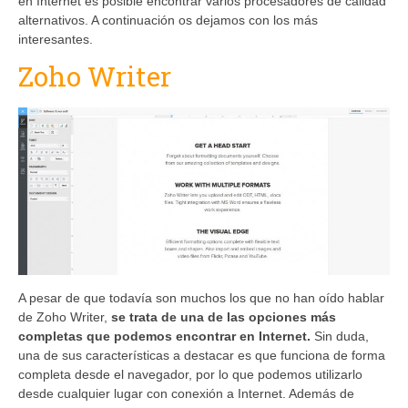
en Internet es posible encontrar varios procesadores de calidad
alternativos. A continuación os dejamos con los más
interesantes.
Zoho Writer
A pesar de que todavía son muchos los que no han oído hablar
de Zoho Writer,
se trata de una de las opciones más
completas que podemos encontrar en Internet.
Sin duda,
una de sus características a destacar es que funciona de forma
completa desde el navegador, por lo que podemos utilizarlo
desde cualquier lugar con conexión a Internet. Además de