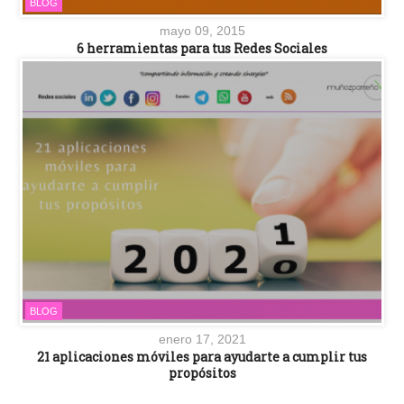
BLOG
mayo 09, 2015
6 herramientas para tus Redes Sociales
BLOG
enero 17, 2021
21 aplicaciones móviles para ayudarte a cumplir tus
propósitos