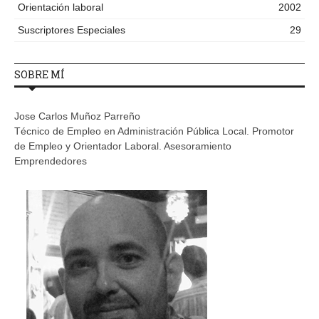
Orientación laboral
2002
Suscriptores Especiales
29
SOBRE MÍ
Jose Carlos Muñoz Parreño
Técnico de Empleo en Administración Pública Local. Promotor
de Empleo y Orientador Laboral. Asesoramiento
Emprendedores