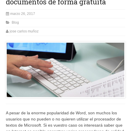
documentos de forma gratuita
marzo 26, 2017
Blog
jose carlos muñoz
A pesar de la enorme popularidad de Word, son muchos los
usuarios que no pueden o no quieren utilizar el procesador de
textos de Microsoft. Si es vuestro caso os interesará saber que