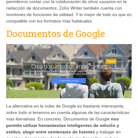
permitirnos contar con la colaboración de otros usuarios en la
redacción de documentos, Zoho Writer también cuenta con
montones de funciones de utilidad. Y lo mejor de todo es que es
compatible con los formatos más habituales.
Documentos de Google
La alternativa en la nube de Google es bastante interesante,
sobre todo si tenemos en cuenta algunas de las características
más llamativas. En concreto, Documentos de Google
nos
permite utilizar herramientas inteligentes de edición y
estilos, elegir entre centenares de fuentes
y trabajar en