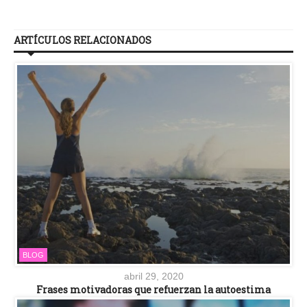
ARTÍCULOS RELACIONADOS
BLOG
abril 29, 2020
Frases motivadoras que refuerzan la autoestima