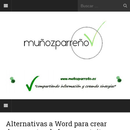
Alternativas a Word para crear