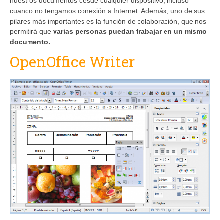
nuestros documentos desde cualquier dispositivo, incluso
cuando no tengamos conexión a Internet. Además, uno de sus
pilares más importantes es la función de colaboración, que nos
permitirá que
varias personas puedan trabajar en un mismo
documento.
OpenOffice Writer