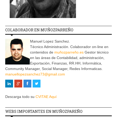
COLABORADOR EN MUÑOZPARREÑO
Manuel Lopez Sanchez.
Técnico Administración. Colaborador on-line en
contenidos de
muñozparreño.es
Gestor técnico
en las áreas de Contabilidad, administración,
Exportación, Finanzas, RR.HH, Informática,
Community Manager, Social Manager, Redes Informaticas.
manuellopezsanchez73@gmail.com
Descarga todo su
CVITAE Aquí
WEBS IMPORTANTES EN MUÑOZPAREÑO