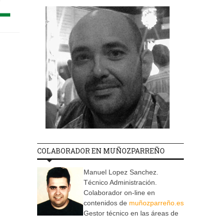
COLABORADOR EN MUÑOZPARREÑO
Manuel Lopez Sanchez.
Técnico Administración.
Colaborador on-line en
contenidos de
muñozparreño.es
Gestor técnico en las áreas de