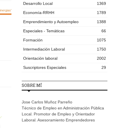
Desarrollo Local
1369
nergias'
Economía-RRHH
1789
Emprendimiento y Autoempleo
1388
Especiales - Temáticas
66
Formación
1075
Intermediación Laboral
1750
Orientación laboral
2002
Suscriptores Especiales
29
SOBRE MÍ
Jose Carlos Muñoz Parreño
Técnico de Empleo en Administración Pública
Local. Promotor de Empleo y Orientador
Laboral. Asesoramiento Emprendedores