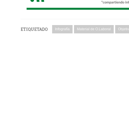
ETIQUETADO
Infografía
Material de O.Laboral
Objeti