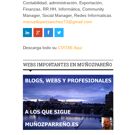
Contabilidad, administración, Exportación,
Finanzas, RR.HH, Informática, Community
Manager, Social Manager, Redes Informaticas.
manuellopezsanchez73@gmail.com
Descarga todo su
CVITAE Aquí
WEBS IMPORTANTES EN MUÑOZPAREÑO