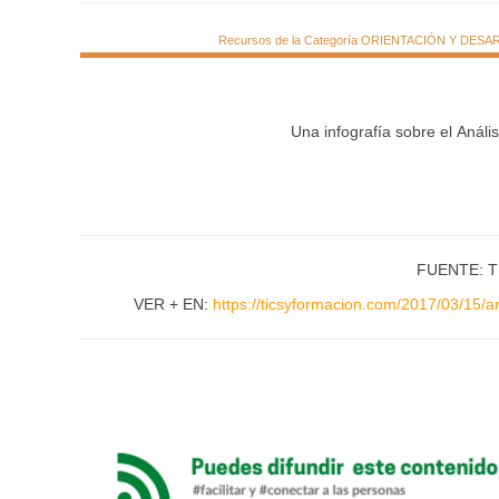
Recursos de la Categoría ORIENTACIÓN Y DESARRO
Una infografía sobre el Anál
FUENTE: T
VER + EN:
https://ticsyformacion.com/2017/03/15/a