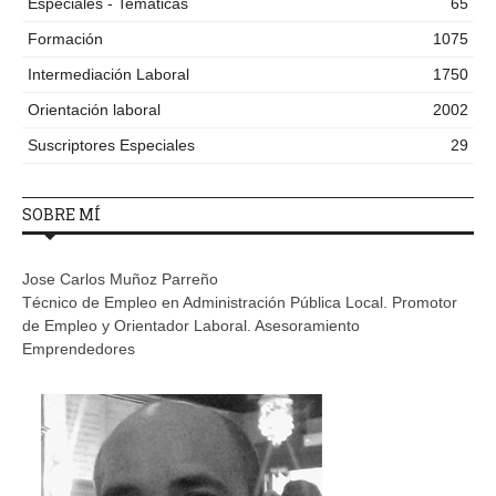
Especiales - Temáticas
65
Formación
1075
Intermediación Laboral
1750
Orientación laboral
2002
Suscriptores Especiales
29
SOBRE MÍ
Jose Carlos Muñoz Parreño
Técnico de Empleo en Administración Pública Local. Promotor
de Empleo y Orientador Laboral. Asesoramiento
Emprendedores