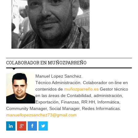
COLABORADOR EN MUÑOZPARREÑO
Manuel Lopez Sanchez.
Técnico Administración. Colaborador on-line en
contenidos de
muñozparreño.es
Gestor técnico
en las áreas de Contabilidad, administración,
Exportación, Finanzas, RR.HH, Informática,
Community Manager, Social Manager, Redes Informaticas.
manuellopezsanchez73@gmail.com