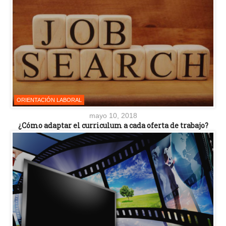
ORIENTACIÓN LABORAL
mayo 10, 2018
¿Cómo adaptar el curriculum a cada oferta de trabajo?