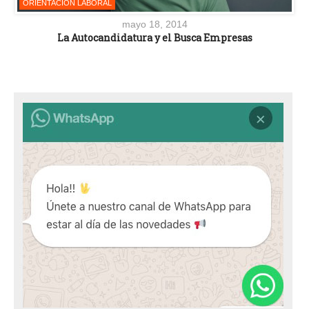
ORIENTACIÓN LABORAL
mayo 18, 2014
La Autocandidatura y el Busca Empresas