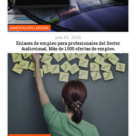
ORIENTACIÓN LABORAL
julio 01, 2015
Enlaces de empleo para profesionales del Sector
Audiovisual. Más de 1.000 ofertas de empleo.