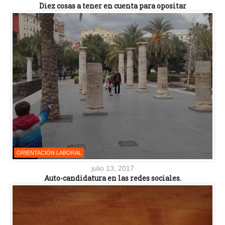
Diez cosas a tener en cuenta para opositar
ORIENTACIÓN LABORAL
julio 13, 2017
Auto-candidatura en las redes sociales.