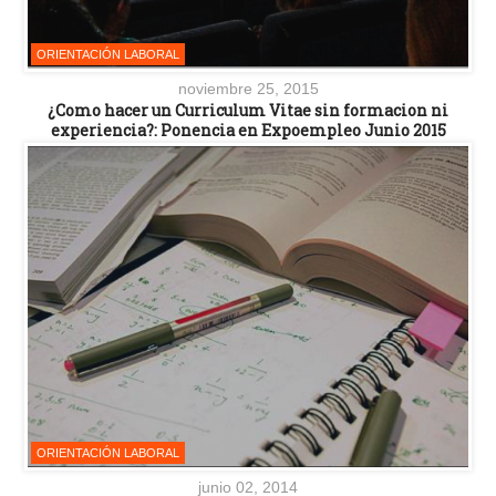
ORIENTACIÓN LABORAL
noviembre 25, 2015
¿Como hacer un Curriculum Vitae sin formacion ni
experiencia?: Ponencia en Expoempleo Junio 2015
ORIENTACIÓN LABORAL
junio 02, 2014