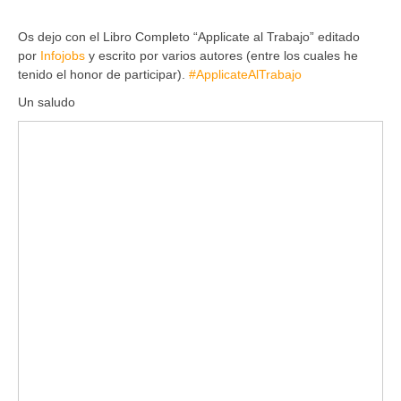
Os dejo con el Libro Completo “Applicate al Trabajo” editado
por
Infojobs
y escrito por varios autores (entre los cuales he
tenido el honor de participar).
#ApplicateAlTrabajo
Un saludo