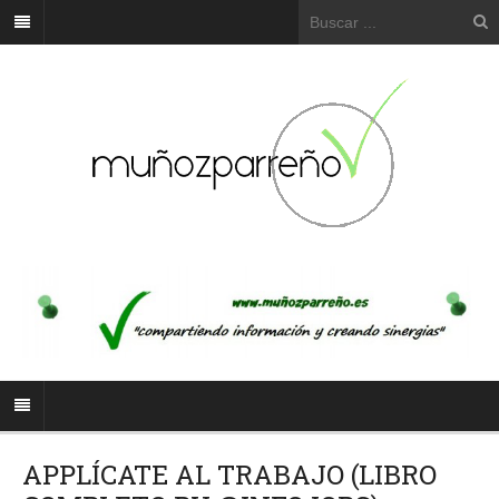
APPLÍCATE AL TRABAJO (LIBRO