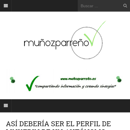
ASÍ DEBERÍA SER EL PERFIL DE