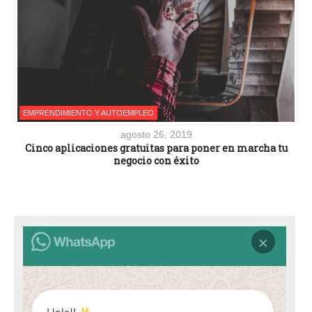
EMPRENDIMIENTO Y AUTOEMPLEO
agosto 26, 2019
Cinco aplicaciones gratuitas para poner en marcha tu
negocio con éxito