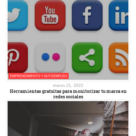
EMPRENDIMIENTO Y AUTOEMPLEO
marzo 21, 2022
Herramientas gratuitas para monitorizar tu marca en
redes sociales