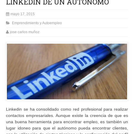
LINKEDIN DE UN AUTÓNOMO
mayo 17, 2015
Emprendimiento y Autoempleo
jose carlos muñoz
Linkedin se ha consolidado como red profesional para realizar
contactos empresariales. Aunque existe la creencia de que es
una buena herramienta para encontrar empleo, es también un
lugar idoneo para que el autónomo pueda encontrar clientes,