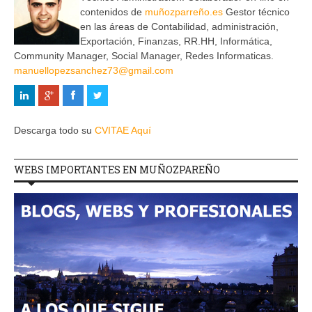
contenidos de
muñozparreño.es
Gestor técnico
en las áreas de Contabilidad, administración,
Exportación, Finanzas, RR.HH, Informática,
Community Manager, Social Manager, Redes Informaticas.
manuellopezsanchez73@gmail.com
Descarga todo su
CVITAE Aquí
WEBS IMPORTANTES EN MUÑOZPAREÑO