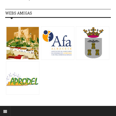
WEBS AMIGAS