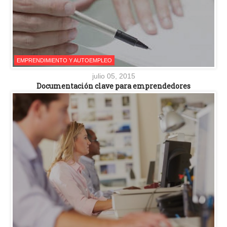
EMPRENDIMIENTO Y AUTOEMPLEO
julio 05, 2015
Documentación clave para emprendedores