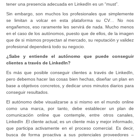
tener una presencia adecuada en LinkedIn es un “must”.
Sin embargo, son muchos los profesionales que simplemente
se limitan a volcar en esta plataforma su CV… No nos
engañemos, eso raramente les servirá de nada. Mucho menos
en el caso de los autónomos, puesto que de ellos, de la imagen
que de si mismos proyectan al mercado, su reputación y validez
profesional dependerá todo su negocio.
¿Sabe y entiende el autónomo que puede conseguir
clientes a través de LinkedIn?
Es más que posible conseguir clientes a través de LinkedIn,
pero debemos hacer las cosas bien hechas, diseñar un plan en
base a objetivos concretos, y dedicar unos minutos diarios para
conseguir resultados.
El autónomo debe visualizarse a si mismo en el mundo online
como una marca, por tanto, debe establecer un plan de
comunicación online que contemple, entre otros canales,
LinkedIn .El cliente actual, es un cliente más y mejor informado,
que participa activamente en el proceso comercial. Es decir,
busca de forma proactiva a sus potenciales proveedores –