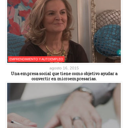
EMPRENDIMIENTO Y AUTOEMPLEO
agosto 16, 2015
Una empresa social que tiene como objetivo ayudar a
convertir en microempresarias.