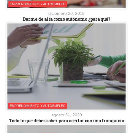
EMPRENDIMIENTO Y AUTOEMPLEO
diciembre 20, 2015
Darme de alta como autónomo ¿para qué?
EMPRENDIMIENTO Y AUTOEMPLEO
agosto 31, 2020
Todo lo que debes saber para acertar con una franquicia