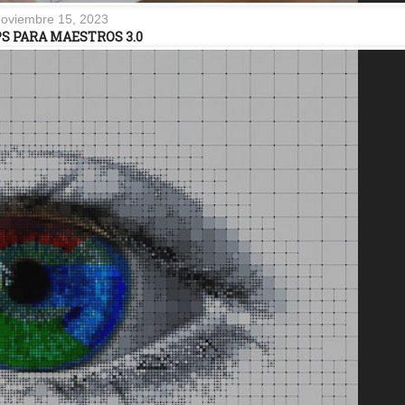
oviembre 15, 2023
PS PARA MAESTROS 3.0