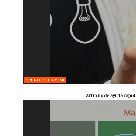
ORIENTACIÓN LABORAL
s
Artículo de ayuda rápid