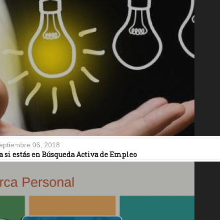
eptiembre 06, 2018
a si estás en Búsqueda Activa de Empleo