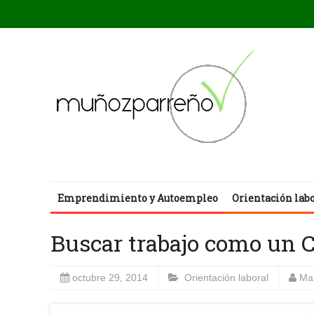
Emprendimiento y Autoempleo
Orientación lab
Buscar trabajo como un C
octubre 29, 2014
Orientación laboral
Ma