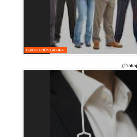
ORIENTACIÓN LABORAL
¿Trabaj