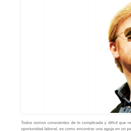
Todos somos conscientes de lo complicada y difícil que re
oportunidad laboral, es como encontrar una aguja en un pa