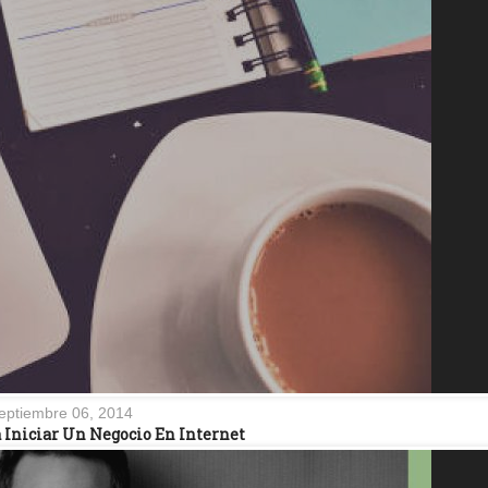
eptiembre 06, 2014
a Iniciar Un Negocio En Internet