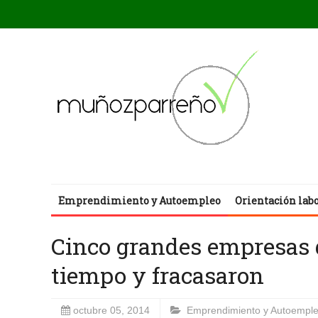
Emprendimiento y Autoempleo
Orientación lab
Cinco grandes empresas 
tiempo y fracasaron
octubre 05, 2014
Emprendimiento y Autoempl