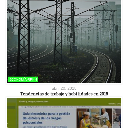
ECONOMÍA-RRHH
abril 20, 2018
Tendencias de trabajo y habilidades en 2018