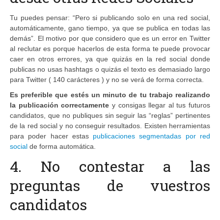
Tu puedes pensar: “Pero si publicando solo en una red social,
automáticamente, gano tiempo, ya que se publica en todas las
demás”. El motivo por que considero que es un error en Twitter
al reclutar es porque hacerlos de esta forma te puede provocar
caer en otros errores, ya que quizás en la red social donde
publicas no usas hashtags o quizás el texto es demasiado largo
para Twitter ( 140 carácteres ) y no se verá de forma correcta.
Es preferible que estés un minuto de tu trabajo realizando
la publicación correctamente
y consigas llegar al tus futuros
candidatos, que no publiques sin seguir las “reglas” pertinentes
de la red social y no conseguir resultados. Existen herramientas
para poder hacer estas
publicaciones segmentadas por red
social
de forma automática.
4. No contestar a las
preguntas de vuestros
candidatos