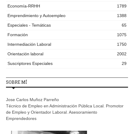
Economía-RRHH
1789
Emprendimiento y Autoempleo
1388
Especiales - Temáticas
65
Formación
1075
Intermediación Laboral
1750
Orientación laboral
2002
Suscriptores Especiales
29
SOBRE MÍ
Jose Carlos Muñoz Parreño
Técnico de Empleo en Administración Pública Local. Promotor
de Empleo y Orientador Laboral. Asesoramiento
Emprendedores