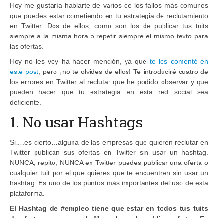
Hoy me gustaría hablarte de varios de los fallos más comunes
que puedes estar cometiendo en tu estrategia de reclutamiento
en Twitter. Dos de ellos, como son los de publicar tus tuits
siempre a la misma hora o repetir siempre el mismo texto para
las ofertas.
Hoy no les voy ha hacer mención, ya que
te los comenté en
este post
, pero ¡no te olvides de ellos! Te introduciré cuatro de
los errores en Twitter al reclutar que he podido observar y que
pueden hacer que tu estrategia en esta red social sea
deficiente.
1. No usar Hashtags
Si….es cierto…alguna de las empresas que quieren reclutar en
Twitter publican sus ofertas en Twitter sin usar un hashtag.
NUNCA, repito, NUNCA en Twitter puedes publicar una oferta o
cualquier tuit por el que quieres que te encuentren sin usar un
hashtag. Es uno de los puntos más importantes del uso de esta
plataforma.
El Hashtag de #empleo tiene que estar en todos tus tuits