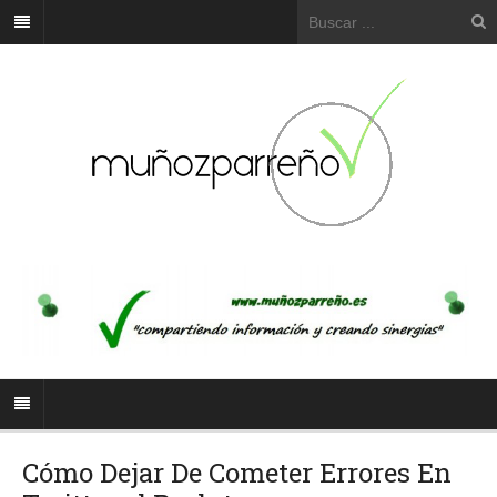
Cómo Dejar De Cometer Errores En