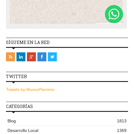
SÍGUEME EN LA RED
TWITTER
Tweets by MunozParreno
CATEGORÍAS
Blog
1813
Desarrollo Local
1369