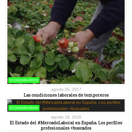
ECONOMÍA-RRHH
agosto 25, 2017
Las condiciones laborales de temporeros
ECONOMÍA-RRHH
agosto 18, 2016
El Estado del #MercadoLaboral en España. Los perfiles
profesionales +buscados