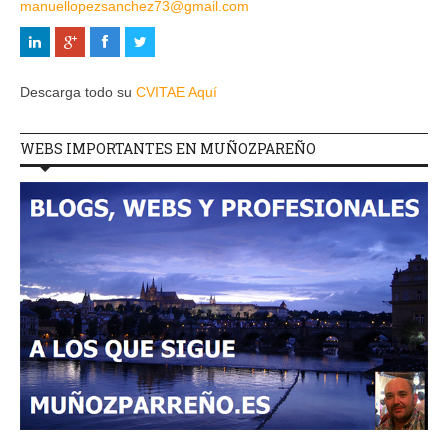
manuellopezsanchez73@gmail.com
Descarga todo su
CVITAE Aquí
WEBS IMPORTANTES EN MUÑOZPAREÑO