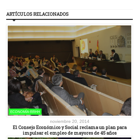
ARTÍCULOS RELACIONADOS
ECONOMÍA-RRHH
noviembre 20, 2014
El Consejo Económico y Social reclama un plan para
impulsar el empleo de mayores de 45 años