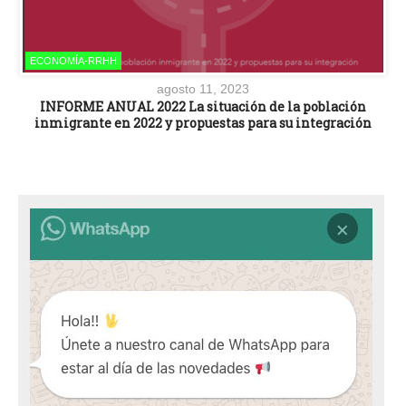
ECONOMÍA-RRHH
agosto 11, 2023
INFORME ANUAL 2022 La situación de la población
inmigrante en 2022 y propuestas para su integración