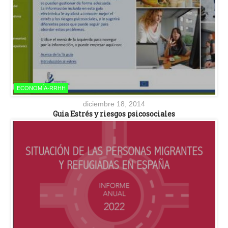
ECONOMÍA-RRHH
diciembre 18, 2014
Guia Estrés y riesgos psicosociales