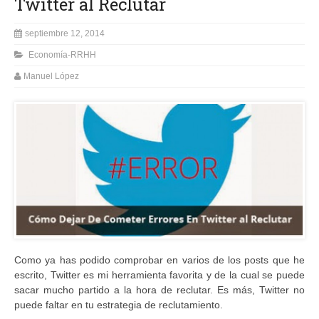
Twitter al Reclutar
septiembre 12, 2014
Economía-RRHH
Manuel López
Como ya has podido comprobar en varios de los posts que he
escrito, Twitter es mi herramienta favorita y de la cual se puede
sacar mucho partido a la hora de reclutar. Es más, Twitter no
puede faltar en tu estrategia de reclutamiento.