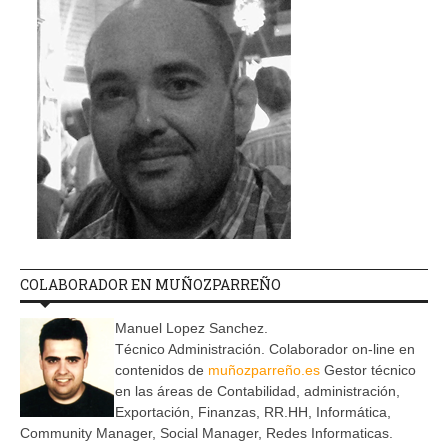
COLABORADOR EN MUÑOZPARREÑO
Manuel Lopez Sanchez.
Técnico Administración. Colaborador on-line en
contenidos de
muñozparreño.es
Gestor técnico
en las áreas de Contabilidad, administración,
Exportación, Finanzas, RR.HH, Informática,
Community Manager, Social Manager, Redes Informaticas.