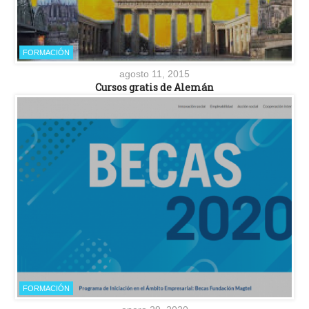
FORMACIÓN
agosto 11, 2015
Cursos gratis de Alemán
FORMACIÓN