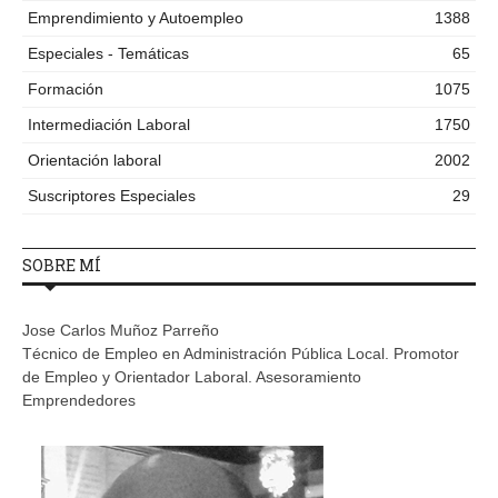
Emprendimiento y Autoempleo
1388
Especiales - Temáticas
65
Formación
1075
Intermediación Laboral
1750
Orientación laboral
2002
Suscriptores Especiales
29
SOBRE MÍ
Jose Carlos Muñoz Parreño
Técnico de Empleo en Administración Pública Local. Promotor
de Empleo y Orientador Laboral. Asesoramiento
Emprendedores