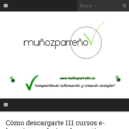
Cómo descargarte 111 cursos e-