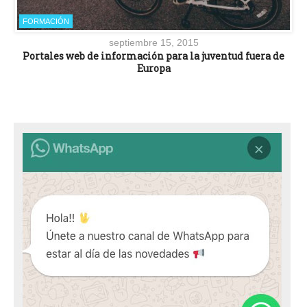
FORMACIÓN
septiembre 15, 2015
Portales web de información para la juventud fuera de
Europa