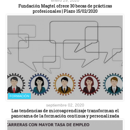
enero 29, 2020
Fundación Magtel ofrece 30 becas de prácticas
profesionales | Plazo 15/02/2020
FORMACIÓN
septiembre 02, 2020
Las tendencias de microaprendizaje transforman el
panorama de la formación continua y personalizada