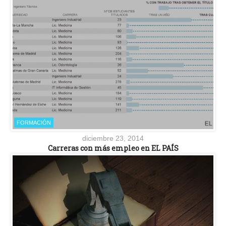
FORMACIÓN
diciembre 23, 2014
Carreras con más empleo en EL PAÍS