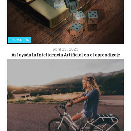
FORMACIÓN
abril 19, 2023
Así ayuda la Inteligencia Artificial en el aprendizaje