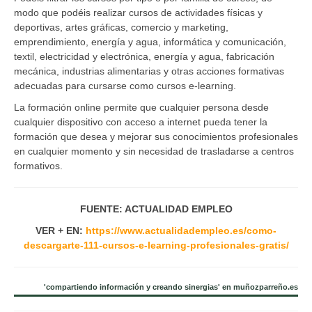
modo que podéis realizar cursos de actividades físicas y
deportivas, artes gráficas, comercio y marketing,
emprendimiento, energía y agua, informática y comunicación,
textil, electricidad y electrónica, energía y agua, fabricación
mecánica, industrias alimentarias y otras acciones formativas
adecuadas para cursarse como cursos e-learning.
La formación online permite que cualquier persona desde
cualquier dispositivo con acceso a internet pueda tener la
formación que desea y mejorar sus conocimientos profesionales
en cualquier momento y sin necesidad de trasladarse a centros
formativos.
FUENTE: ACTUALIDAD EMPLEO
VER + EN:
https://www.actualidadempleo.es/como-
descargarte-111-cursos-e-learning-profesionales-gratis/
'compartiendo información y creando sinergias' en muñozparreño.es