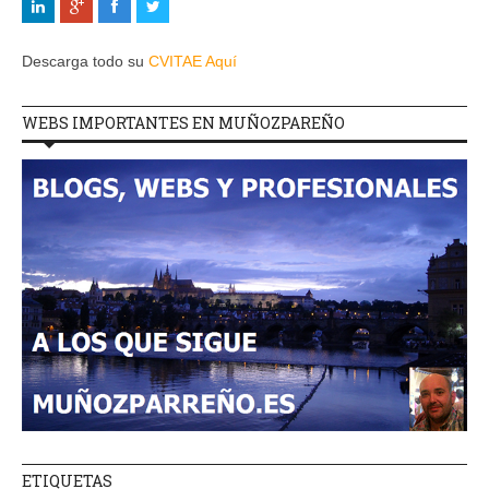
Descarga todo su
CVITAE Aquí
WEBS IMPORTANTES EN MUÑOZPAREÑO
ETIQUETAS