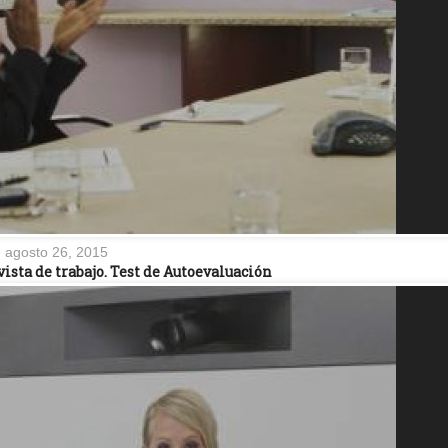
agosto 26, 2015
ista de trabajo. Test de Autoevaluación