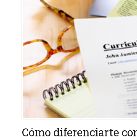
Cómo diferenciarte con