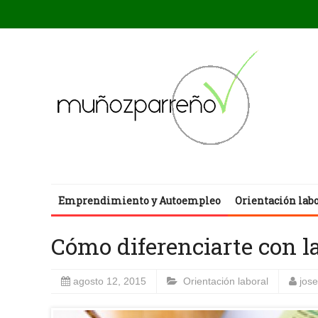
Emprendimiento y Autoempleo
Orientación lab
Cómo diferenciarte con la
agosto 12, 2015
Orientación laboral
jos