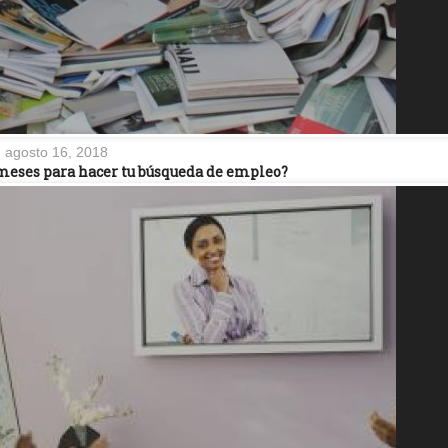
agosto 16, 2018
 meses para hacer tu búsqueda de empleo?