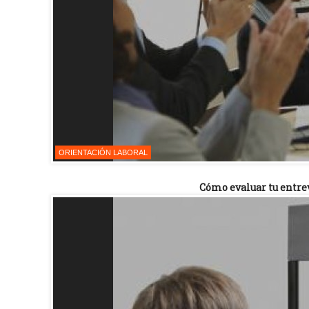
ORIENTACIÓN LABORAL
Cómo evaluar tu entrev