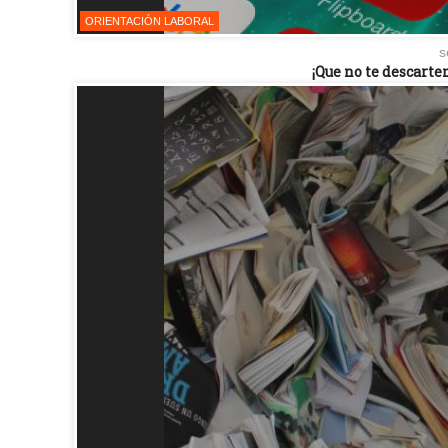
ORIENTACIÓN LABORAL
s
¡Que no te descarte