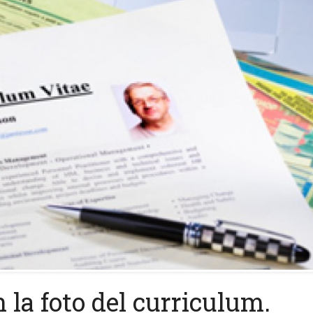
 la foto del curriculum.