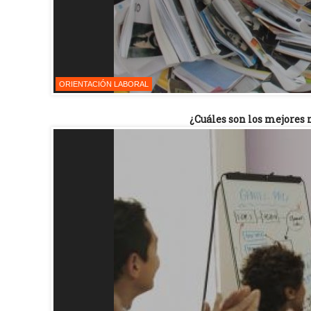
ORIENTACIÓN LABORAL
¿Cuáles son los mejores