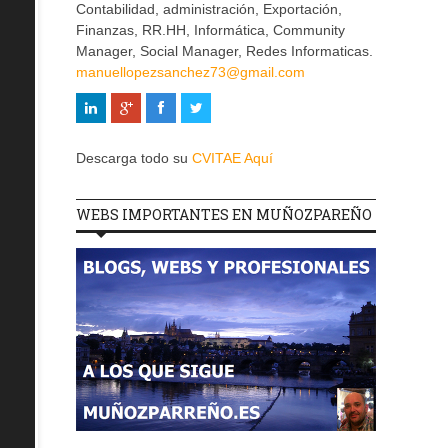
Contabilidad, administración, Exportación,
Finanzas, RR.HH, Informática, Community
Manager, Social Manager, Redes Informaticas.
manuellopezsanchez73@gmail.com
Descarga todo su
CVITAE Aquí
WEBS IMPORTANTES EN MUÑOZPAREÑO