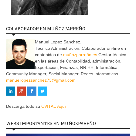
COLABORADOR EN MUÑOZPARREÑO
Manuel Lopez Sanchez.
Técnico Administración. Colaborador on-line en
contenidos de
muñozparreño.es
Gestor técnico
en las áreas de Contabilidad, administración,
Exportación, Finanzas, RR.HH, Informática,
Community Manager, Social Manager, Redes Informaticas.
manuellopezsanchez73@gmail.com
Descarga todo su
CVITAE Aquí
WEBS IMPORTANTES EN MUÑOZPAREÑO