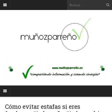
Cómo evitar estafas si eres