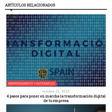
ARTÍCULOS RELACIONADOS
EMPRENDIMIENTO Y AUTOEMPLEO
octubre 21, 2023
4 pasos para poner en marcha la transformación digital
de tu empresa