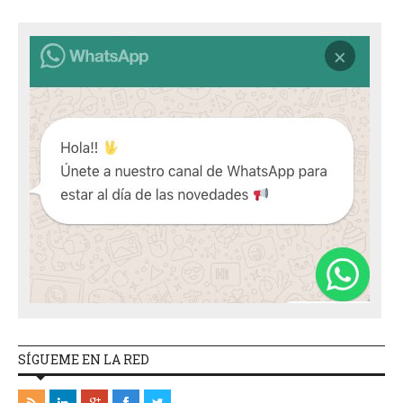
SÍGUEME EN LA RED