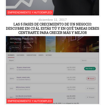
EMPRENDIMIENTO Y AUTOEMPLEO
diciembre 11, 2017
LAS 5 FASES DE CRECIMIENTO DE UN NEGOCIO:
DESCUBRE EN CUÁL ESTÁS TÚ Y EN QUÉ TAREAS DEBES
CENTRARTE PARA CRECER MÁS Y MEJOR
EMPRENDIMIENTO Y AUTOEMPLEO