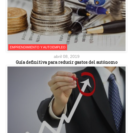
EMPRENDIMIENTO Y AUTOEMPLEO
abril 08, 2019
Guía definitiva para reducir gastos del autónomo