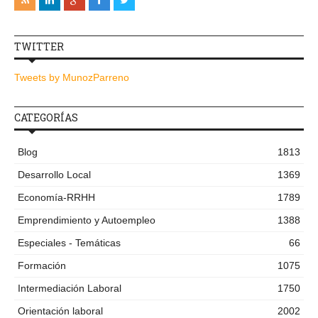
TWITTER
Tweets by MunozParreno
CATEGORÍAS
Blog
1813
Desarrollo Local
1369
Economía-RRHH
1789
Emprendimiento y Autoempleo
1388
Especiales - Temáticas
66
Formación
1075
Intermediación Laboral
1750
Orientación laboral
2002