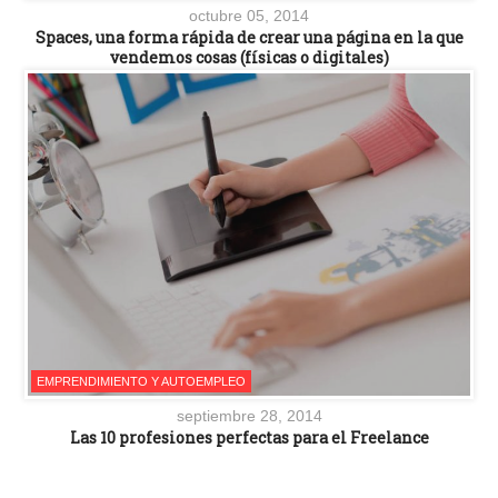
octubre 05, 2014
Spaces, una forma rápida de crear una página en la que
vendemos cosas (físicas o digitales)
EMPRENDIMIENTO Y AUTOEMPLEO
septiembre 28, 2014
Las 10 profesiones perfectas para el Freelance