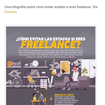
Una infografía sobre cómo evitar estafas si eres freelance. Vía
Paredro