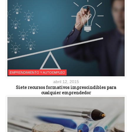
EMPRENDIMIENTO Y AUTOEMPLEO
abril 12, 2015
Siete recursos formativos imprescindibles para
cualquier emprendedor