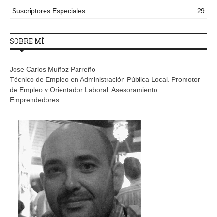
Suscriptores Especiales
29
SOBRE MÍ
Jose Carlos Muñoz Parreño
Técnico de Empleo en Administración Pública Local. Promotor
de Empleo y Orientador Laboral. Asesoramiento
Emprendedores