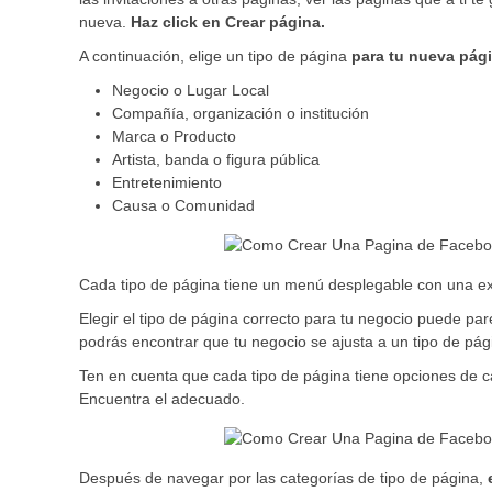
nueva.
Haz click en Crear página.
A continuación, elige un tipo de página
para tu nueva pág
Negocio o Lugar Local
Compañía, organización o institución
Marca o Producto
Artista, banda o figura pública
Entretenimiento
Causa o Comunidad
Cada tipo de página tiene un menú desplegable con una ext
Elegir el tipo de página correcto para tu negocio puede pare
podrás encontrar que tu negocio se ajusta a un tipo de pág
Ten en cuenta que cada tipo de página tiene opciones de ca
Encuentra el adecuado.
Después de navegar por las categorías de tipo de página,