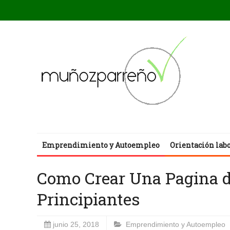
Emprendimiento y Autoempleo
Orientación lab
Como Crear Una Pagina 
Principiantes
junio 25, 2018
Emprendimiento y Autoempleo