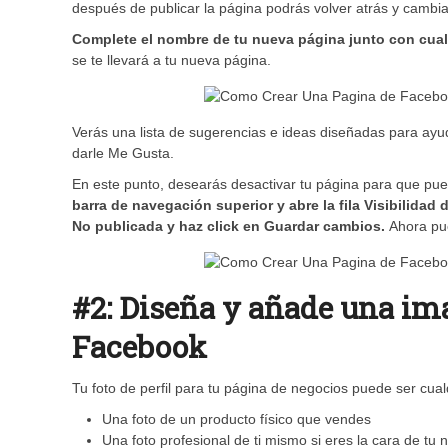
después de publicar la página podrás volver atrás y cambiar
Complete el nombre de tu nueva página junto con cual
se te llevará a tu nueva página.
Verás una lista de sugerencias e ideas diseñadas para ayud
darle Me Gusta.
En este punto, desearás desactivar tu página para que pued
barra de navegación superior y abre la fila Visibilidad 
No publicada y haz click en Guardar cambios.
Ahora pue
#2: Diseña y añade una ima
Facebook
Tu foto de perfil para tu página de negocios puede ser cua
Una foto de un producto físico que vendes
Una foto profesional de ti mismo si eres la cara de tu 