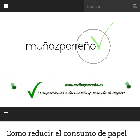
Como reducir el consumo de papel