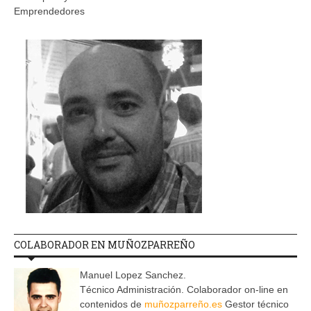
Emprendedores
COLABORADOR EN MUÑOZPARREÑO
Manuel Lopez Sanchez.
Técnico Administración. Colaborador on-line en
contenidos de
muñozparreño.es
Gestor técnico