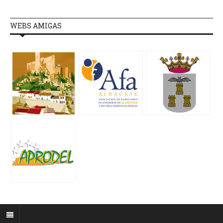
WEBS AMIGAS