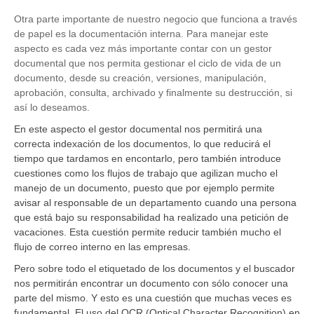
Otra parte importante de nuestro negocio que funciona a través
de papel es la documentación interna. Para manejar este
aspecto es cada vez más importante contar con un gestor
documental que nos permita gestionar el ciclo de vida de un
documento, desde su creación, versiones, manipulación,
aprobación, consulta, archivado y finalmente su destrucción, si
así lo deseamos.
En este aspecto el gestor documental nos permitirá una
correcta indexación de los documentos, lo que reducirá el
tiempo que tardamos en encontarlo, pero también introduce
cuestiones como los flujos de trabajo que agilizan mucho el
manejo de un documento, puesto que por ejemplo permite
avisar al responsable de un departamento cuando una persona
que está bajo su responsabilidad ha realizado una petición de
vacaciones. Esta cuestión permite reducir también mucho el
flujo de correo interno en las empresas.
Pero sobre todo el etiquetado de los documentos y el buscador
nos permitirán encontrar un documento con sólo conocer una
parte del mismo. Y esto es una cuestión que muchas veces es
fundamental. El uso del OCR (Optical Character Recognition) en