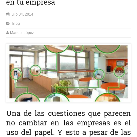
en tu empresa
julio 04, 2014
Blog
Manuel López
Una de las cuestiones que parecen
no cambiar en las empresas es el
uso del papel. Y esto a pesar de las