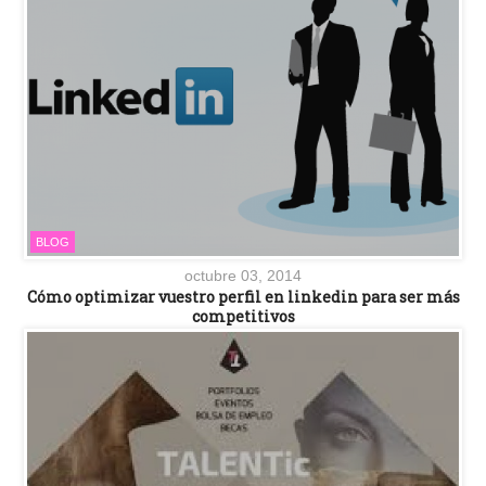
BLOG
octubre 03, 2014
Cómo optimizar vuestro perfil en linkedin para ser más
competitivos