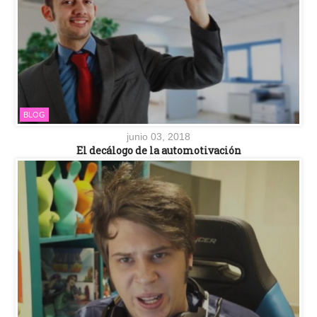
BLOG
junio 03, 2018
El decálogo de la automotivación