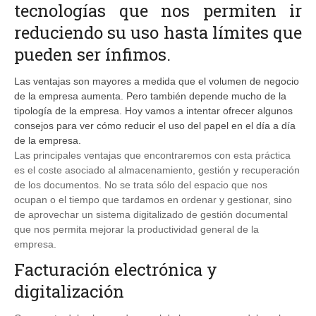
tecnologías que nos permiten ir
reduciendo su uso hasta límites que
pueden ser ínfimos.
Las ventajas son mayores a medida que el volumen de negocio
de la empresa aumenta. Pero también depende mucho de la
tipología de la empresa. Hoy vamos a intentar ofrecer algunos
consejos para ver cómo reducir el uso del papel en el día a día
de la empresa.
Las principales ventajas que encontraremos con esta práctica
es el coste asociado al almacenamiento, gestión y recuperación
de los documentos. No se trata sólo del espacio que nos
ocupan o el tiempo que tardamos en ordenar y gestionar, sino
de aprovechar un sistema digitalizado de gestión documental
que nos permita mejorar la productividad general de la
empresa.
Facturación electrónica y
digitalización