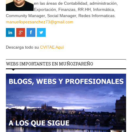
en las áreas de Contabilidad, administración,
Exportación, Finanzas, RR.HH, Informática,
Community Manager, Social Manager, Redes Informaticas.
manuellopezsanchez73@gmail.com
Descarga todo su
CVITAE Aquí
WEBS IMPORTANTES EN MUÑOZPAREÑO