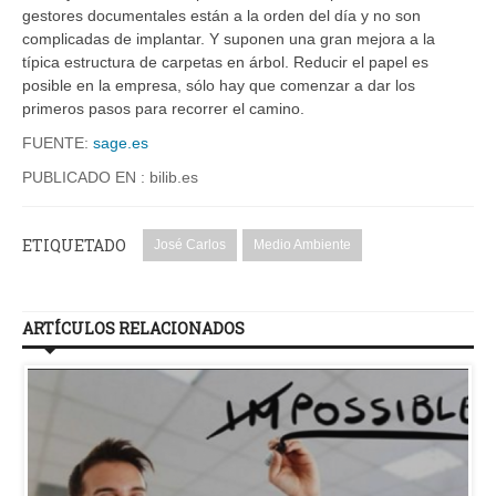
gestores documentales están a la orden del día y no son
complicadas de implantar. Y suponen una gran mejora a la
típica estructura de carpetas en árbol. Reducir el papel es
posible en la empresa, sólo hay que comenzar a dar los
primeros pasos para recorrer el camino.
FUENTE:
sage.es
PUBLICADO EN : bilib.es
ETIQUETADO
José Carlos
Medio Ambiente
ARTÍCULOS RELACIONADOS