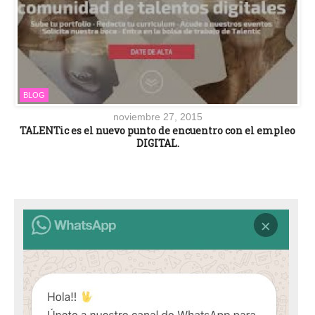
BLOG
noviembre 27, 2015
TALENTic es el nuevo punto de encuentro con el empleo
DIGITAL.