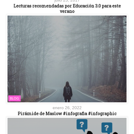
Lecturas recomendadas por Educación 3.0 para este
verano
BLOG
enero 26, 2022
Pirámide de Maslow #infografia #infographic