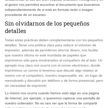
el gestor nos permitirá encontrar el documento que buscamos
independientemente de si está en formato texto o imagen
procedente de un escaneo.
Sin olvidarnos de los pequeños
detalles
Todas estas prácticas deben complementarse con los pequeños
detalles. Tener una política clara para reducir el volumen de
impresión, además de permitirnos ahorrar dinero, nos facilita
que nuestra oficina no esté inundada de papeles que
imprimimos sólo para mostrárselos al compañero de al lado. Un
ejemplo muy claro nos ocurre con el correo electrónico, donde
imprimimos un correo si tenemos que discutir algo relativo al
mismo con el compañero, nuestro responsable, etc. en lugar de
reenviárselo y discutirlo por teléfono o de forma presencial, pero
sin necesidad de imprimirlo.
Lo mismo nos ocurre cuando hemos visto algo en una página
de Internet, por ejemplo, o queremos capturar una pantalla de
nuestro ordenador. No es raro ver que la forma de compartir