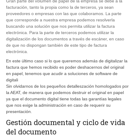
Gran parte del volumen de papel de la empresa se debe a la
facturación, tanto la propia como la de terceros, ya sean
proveedores o empresas con las que colaboramos. La parte
que corresponde a nuestra empresa podemos resolverla
buscando una solución que nos permita utilizar la factura
electrónica. Para la parte de terceros podemos utilizar la
digitalización de los documentos a través de escáner, en caso
de que no dispongan también de este tipo de factura
electrónica.
En este último caso si lo que queremos además de digitalizar la
factura que hemos recibido es poder deshacernos del original
en papel, tenemos que acudir a soluciones de software de
digitali
Sin olvidarnos de los pequeños detalleszación homologados por
la AEAT, de manera que podemos destruir el original en papel
ya que el documento digital tiene todas las garantías legales
que nos exige la administración en caso de requerir su
presentación.
Gestión documental y ciclo de vida
del documento