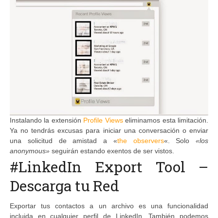
Instalando la extensión
Profile Views
eliminamos esta limitación.
Ya no tendrás excusas para iniciar una conversación o enviar
una solicitud de amistad a «
the observers
«. Solo
«los
anonymous»
seguirán estando exentos de ser vistos.
#LinkedIn Export Tool –
Descarga tu Red
Exportar tus contactos a un archivo es una funcionalidad
incluida en cualquier perfil de LinkedIn. También podemos