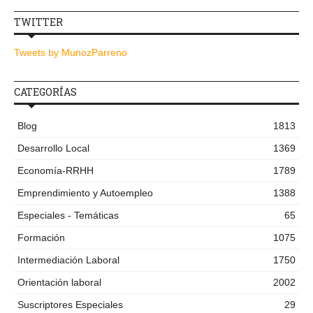
TWITTER
Tweets by MunozParreno
CATEGORÍAS
Blog
1813
Desarrollo Local
1369
Economía-RRHH
1789
Emprendimiento y Autoempleo
1388
Especiales - Temáticas
65
Formación
1075
Intermediación Laboral
1750
Orientación laboral
2002
Suscriptores Especiales
29