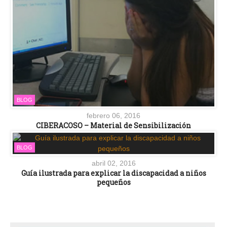
BLOG
febrero 06, 2016
CIBERACOSO – Material de Sensibilización
BLOG
abril 02, 2016
Guía ilustrada para explicar la discapacidad a niños
pequeños