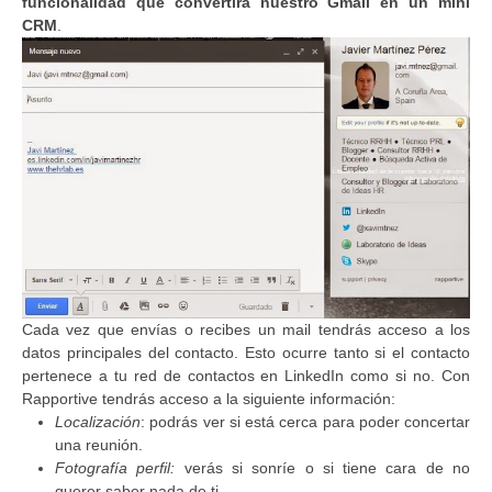
funcionalidad que convertirá nuestro Gmail en un mini
CRM
.
Cada vez que envías o recibes un mail tendrás acceso a los
datos principales del contacto. Esto ocurre tanto si el contacto
pertenece a tu red de contactos en LinkedIn como si no. Con
Rapportive tendrás acceso a la siguiente información:
Localización
: podrás ver si está cerca para poder concertar
una reunión.
Fotografía perfil:
verás si sonríe o si tiene cara de no
querer saber nada de ti.