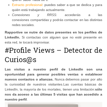
Extracto profesional
: puedes saber a que se dedica y para
quién está trabajando actualmente.
Conexiones y RRSS
:
accederás a las
conexiones compartidas y podrás contactar en las distintas
redes sociales.
Rapportive se nutre de datos presentes en los perfiles de
LinkedIn.
Si contactas con alguien que no esté presente en
esta red, te tocará improvisar.
#Profile Views – Detector de
Curios@s
Las visitas a nuestro perfil de LinkedIn son una
oportunidad para generar posibles ventas o establecer
nuevos contactos o alianzas.
Nunca debemos pasar por alto
la curiosidad de nuestros visitantes.Las cuentas básicas de
LinkedIn, la mayoría de los mortales, tienen una limitación:
sólo
nos da acceso a las últimas 5 visitas que han accedido a
nuestro perfil
.