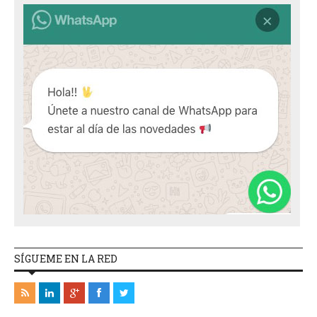
SÍGUEME EN LA RED