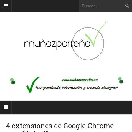
4 extensiones de Google Chrome