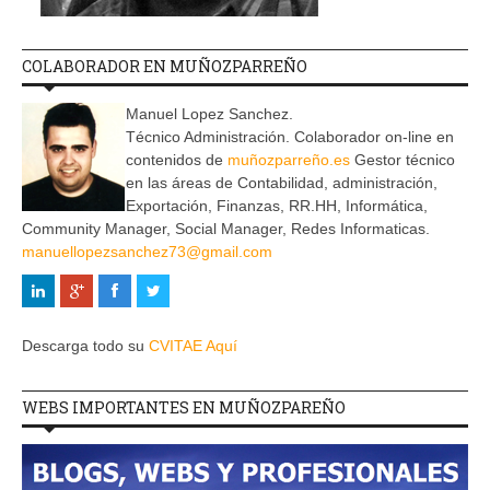
COLABORADOR EN MUÑOZPARREÑO
Manuel Lopez Sanchez.
Técnico Administración. Colaborador on-line en
contenidos de
muñozparreño.es
Gestor técnico
en las áreas de Contabilidad, administración,
Exportación, Finanzas, RR.HH, Informática,
Community Manager, Social Manager, Redes Informaticas.
manuellopezsanchez73@gmail.com
Descarga todo su
CVITAE Aquí
WEBS IMPORTANTES EN MUÑOZPAREÑO