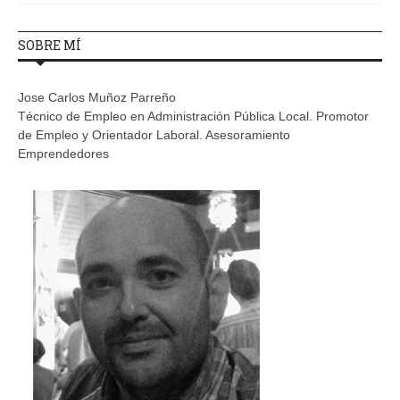
SOBRE MÍ
Jose Carlos Muñoz Parreño
Técnico de Empleo en Administración Pública Local. Promotor
de Empleo y Orientador Laboral. Asesoramiento
Emprendedores