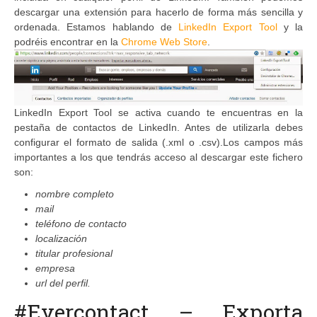
descargar una extensión para hacerlo de forma más sencilla y
ordenada. Estamos hablando de
LinkedIn Export Tool
y la
podréis encontrar en la
Chrome Web Store
.
LinkedIn Export Tool se activa cuando te encuentras en la
pestaña de contactos de LinkedIn. Antes de utilizarla debes
configurar el formato de salida (.xml o .csv).Los campos más
importantes a los que tendrás acceso al descargar este fichero
son:
nombre completo
mail
teléfono de contacto
localización
titular profesional
empresa
url del perfil.
#Evercontact – Exporta