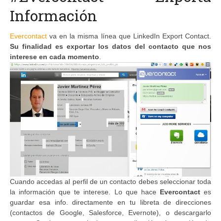
Información
Evercontact
va en la misma línea que LinkedIn Export Contact.
Su finalidad es exportar los datos del contacto que nos
interese en cada momento
.
Cuando accedas al perfil de un contacto debes seleccionar toda
la información que te interese. Lo que hace
Evercontact
es
guardar esa info. directamente en tu libreta de direcciones
(contactos de Google, Salesforce, Evernote), o descargarlo