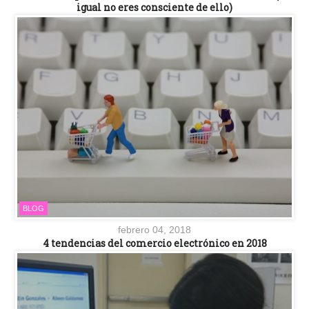
igual no eres consciente de ello)
BLOG
febrero 04, 2018
4 tendencias del comercio electrónico en 2018