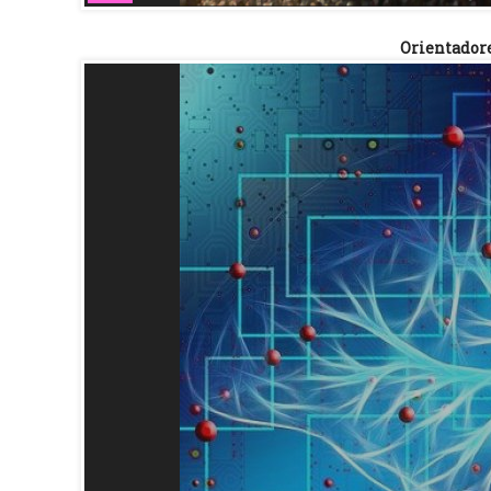
Orientadore