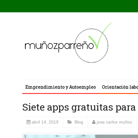
Emprendimiento y Autoempleo
Orientación lab
Siete apps gratuitas para
abril 14, 2019
Blog
jose carlos muñoz