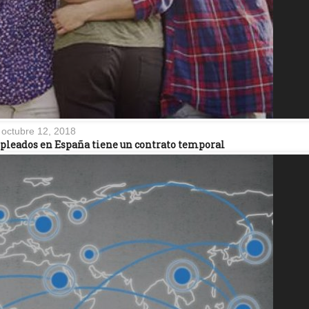
octubre 12, 2018
mpleados en España tiene un contrato temporal