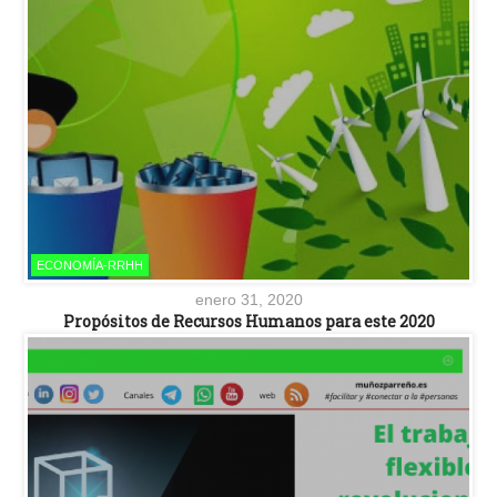
ECONOMÍA-RRHH
enero 31, 2020
Propósitos de Recursos Humanos para este 2020