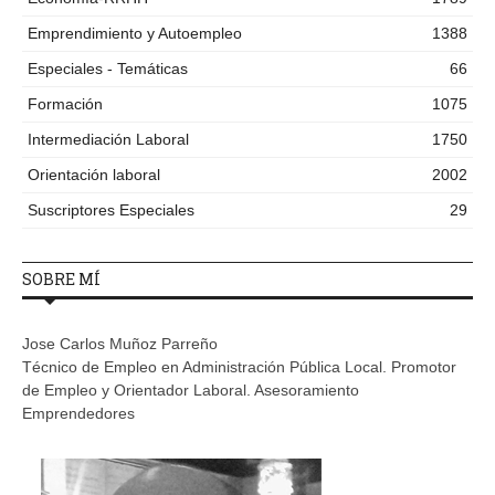
Emprendimiento y Autoempleo
1388
Especiales - Temáticas
66
Formación
1075
Intermediación Laboral
1750
Orientación laboral
2002
Suscriptores Especiales
29
SOBRE MÍ
Jose Carlos Muñoz Parreño
Técnico de Empleo en Administración Pública Local. Promotor
de Empleo y Orientador Laboral. Asesoramiento
Emprendedores