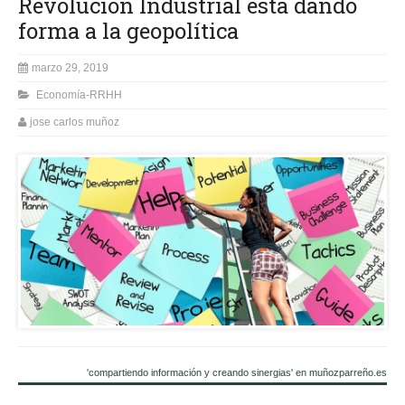
Revolución Industrial está dando
forma a la geopolítica
marzo 29, 2019
Economía-RRHH
jose carlos muñoz
'compartiendo información y creando sinergias' en muñozparreño.es