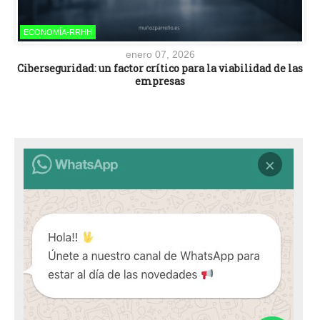
ECONOMÍA-RRHH
enero 07, 2026
Ciberseguridad: un factor crítico para la viabilidad de las
empresas