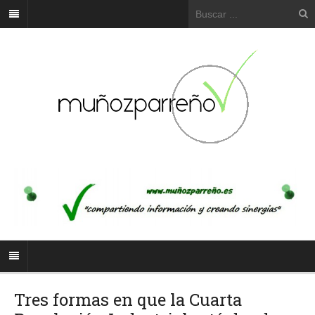
Tres formas en que la Cuarta