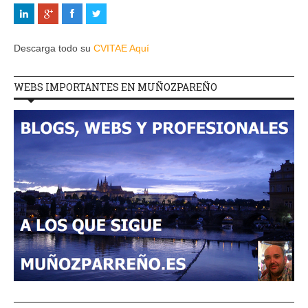
Descarga todo su
CVITAE Aquí
WEBS IMPORTANTES EN MUÑOZPAREÑO