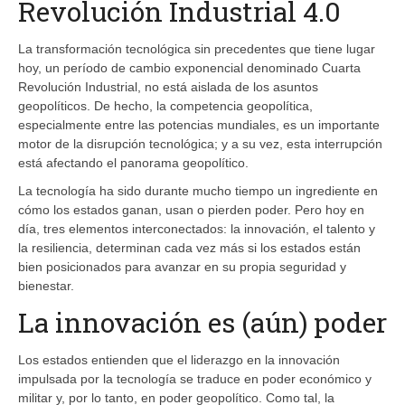
Revolución Industrial 4.0
La transformación tecnológica sin precedentes que tiene lugar
hoy, un período de cambio exponencial denominado Cuarta
Revolución Industrial, no está aislada de los asuntos
geopolíticos. De hecho, la competencia geopolítica,
especialmente entre las potencias mundiales, es un importante
motor de la disrupción tecnológica; y a su vez, esta interrupción
está afectando el panorama geopolítico.
La tecnología ha sido durante mucho tiempo un ingrediente en
cómo los estados ganan, usan o pierden poder. Pero hoy en
día, tres elementos interconectados: la innovación, el talento y
la resiliencia, determinan cada vez más si los estados están
bien posicionados para avanzar en su propia seguridad y
bienestar.
La innovación es (aún) poder
Los estados entienden que el liderazgo en la innovación
impulsada por la tecnología se traduce en poder económico y
militar y, por lo tanto, en poder geopolítico. Como tal, la