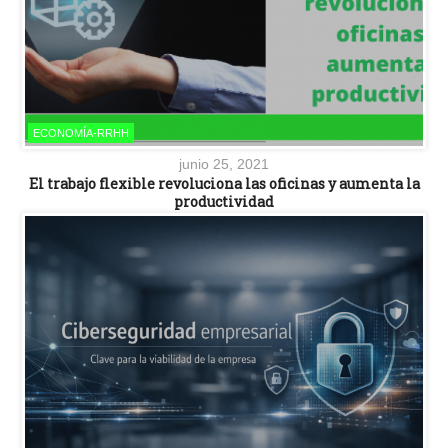
ECONOMÍA-RRHH
junio 25, 2021
El trabajo flexible revoluciona las oficinas y aumenta la
productividad