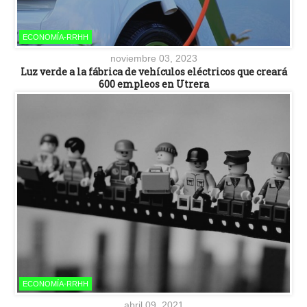
ECONOMÍA-RRHH
noviembre 03, 2023
Luz verde a la fábrica de vehículos eléctricos que creará
600 empleos en Utrera
ECONOMÍA-RRHH
abril 09, 2021