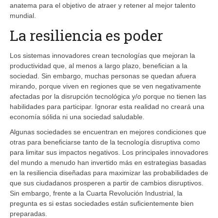
anatema para el objetivo de atraer y retener al mejor talento
mundial.
La resiliencia es poder
Los sistemas innovadores crean tecnologías que mejoran la
productividad que, al menos a largo plazo, benefician a la
sociedad. Sin embargo, muchas personas se quedan afuera
mirando, porque viven en regiones que se ven negativamente
afectadas por la disrupción tecnológica y/o porque no tienen las
habilidades para participar. Ignorar esta realidad no creará una
economía sólida ni una sociedad saludable.
Algunas sociedades se encuentran en mejores condiciones que
otras para beneficiarse tanto de la tecnología disruptiva como
para limitar sus impactos negativos. Los principales innovadores
del mundo a menudo han invertido más en estrategias basadas
en la resiliencia diseñadas para maximizar las probabilidades de
que sus ciudadanos prosperen a partir de cambios disruptivos.
Sin embargo, frente a la Cuarta Revolución Industrial, la
pregunta es si estas sociedades están suficientemente bien
preparadas.