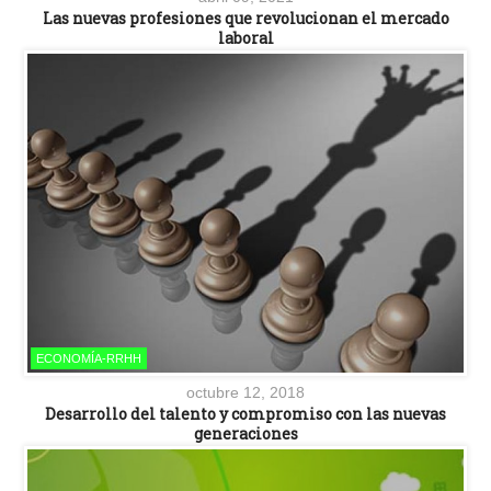
Las nuevas profesiones que revolucionan el mercado
laboral
ECONOMÍA-RRHH
octubre 12, 2018
Desarrollo del talento y compromiso con las nuevas
generaciones