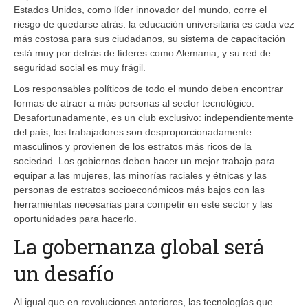
Estados Unidos, como líder innovador del mundo, corre el
riesgo de quedarse atrás: la educación universitaria es cada vez
más costosa para sus ciudadanos, su sistema de capacitación
está muy por detrás de líderes como Alemania, y su red de
seguridad social es muy frágil.
Los responsables políticos de todo el mundo deben encontrar
formas de atraer a más personas al sector tecnológico.
Desafortunadamente, es un club exclusivo: independientemente
del país, los trabajadores son desproporcionadamente
masculinos y provienen de los estratos más ricos de la
sociedad. Los gobiernos deben hacer un mejor trabajo para
equipar a las mujeres, las minorías raciales y étnicas y las
personas de estratos socioeconómicos más bajos con las
herramientas necesarias para competir en este sector y las
oportunidades para hacerlo.
La gobernanza global será
un desafío
Al igual que en revoluciones anteriores, las tecnologías que