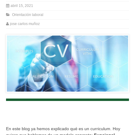
abril 15, 2021
Orientación laboral
jose carlos muñoz
En este blog ya hemos explicado qué es un curriculum. Hoy
quiero que hablemos de un modelo concreto:
Funcional