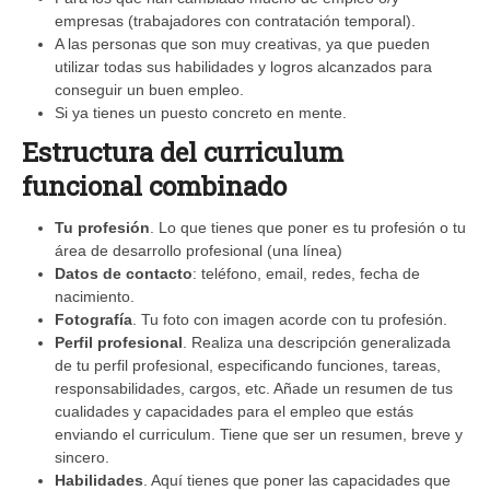
empresas (trabajadores con contratación temporal).
A las personas que son muy creativas, ya que pueden
utilizar todas sus habilidades y logros alcanzados para
conseguir un buen empleo.
Si ya tienes un puesto concreto en mente.
Estructura del curriculum
funcional combinado
Tu profesión
. Lo que tienes que poner es tu profesión o tu
área de desarrollo profesional (una línea)
Datos de contacto
: teléfono, email, redes, fecha de
nacimiento.
Fotografía
. Tu foto con imagen acorde con tu profesión.
Perfil profesional
. Realiza una descripción generalizada
de tu perfil profesional, especificando funciones, tareas,
responsabilidades, cargos, etc. Añade un resumen de tus
cualidades y capacidades para el empleo que estás
enviando el curriculum. Tiene que ser un resumen, breve y
sincero.
Habilidades
. Aquí tienes que poner las capacidades que