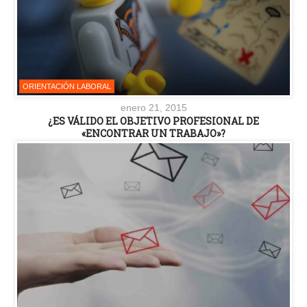
ORIENTACIÓN LABORAL
enero 21, 2015
¿ES VÁLIDO EL OBJETIVO PROFESIONAL DE
«ENCONTRAR UN TRABAJO»?