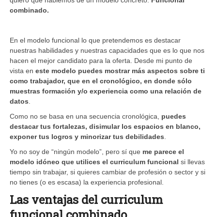
combinado.
En el modelo funcional lo que pretendemos es destacar
nuestras habilidades y nuestras capacidades que es lo que nos
hacen el mejor candidato para la oferta. Desde mi punto de
vista en
este modelo puedes mostrar más aspectos sobre ti
como trabajador, que en el cronológico, en donde sólo
muestras formación y/o experiencia como una relación de
datos
.
Como no se basa en una secuencia cronológica,
puedes
destacar tus fortalezas, disimular los espacios en blanco,
exponer tus logros y minorizar tus debilidades
.
Yo no soy de “ningún modelo”, pero sí que
me parece el
modelo idóneo que utilices el curriculum funcional
si llevas
tiempo sin trabajar, si quieres cambiar de profesión o sector y si
no tienes (o es escasa) la experiencia profesional.
Las ventajas del curriculum
funcional combinado