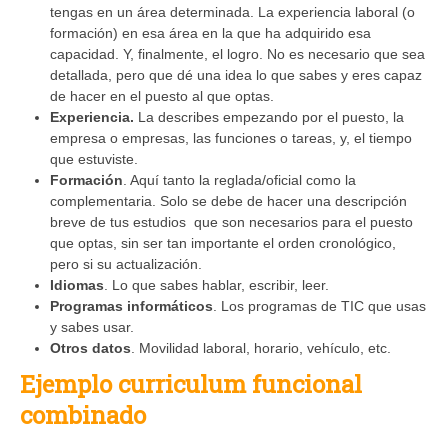
tengas en un área determinada. La experiencia laboral (o
formación) en esa área en la que ha adquirido esa
capacidad. Y, finalmente, el logro. No es necesario que sea
detallada, pero que dé una idea lo que sabes y eres capaz
de hacer en el puesto al que optas.
Experiencia.
La describes empezando por el puesto, la
empresa o empresas, las funciones o tareas, y, el tiempo
que estuviste.
Formación
. Aquí tanto la reglada/oficial como la
complementaria. Solo se debe de hacer una descripción
breve de tus estudios que son necesarios para el puesto
que optas, sin ser tan importante el orden cronológico,
pero si su actualización.
Idiomas
. Lo que sabes hablar, escribir, leer.
Programas informáticos
. Los programas de TIC que usas
y sabes usar.
Otros datos
. Movilidad laboral, horario, vehículo, etc.
Ejemplo curriculum funcional
combinado