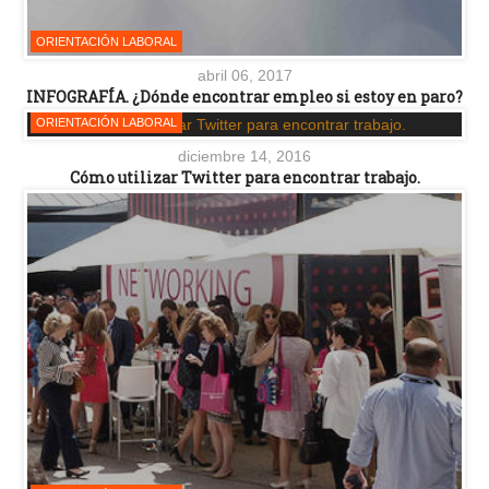
ORIENTACIÓN LABORAL
abril 06, 2017
INFOGRAFÍA. ¿Dónde encontrar empleo si estoy en paro?
ORIENTACIÓN LABORAL
diciembre 14, 2016
Cómo utilizar Twitter para encontrar trabajo.