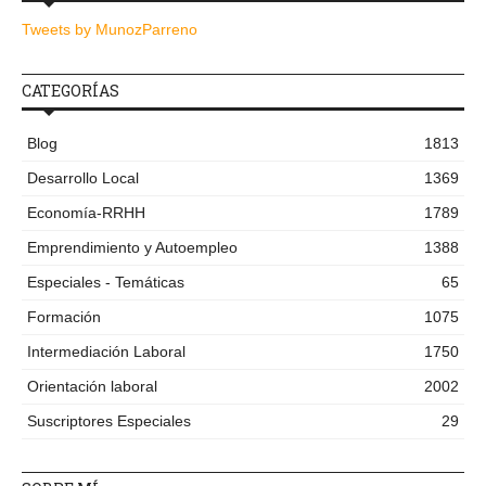
Tweets by MunozParreno
CATEGORÍAS
Blog
1813
Desarrollo Local
1369
Economía-RRHH
1789
Emprendimiento y Autoempleo
1388
Especiales - Temáticas
65
Formación
1075
Intermediación Laboral
1750
Orientación laboral
2002
Suscriptores Especiales
29