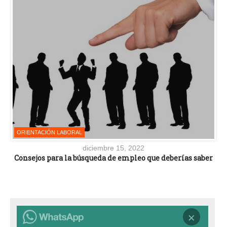
ORIENTACIÓN LABORAL
diciembre 15, 2022
Consejos para la búsqueda de empleo que deberías saber