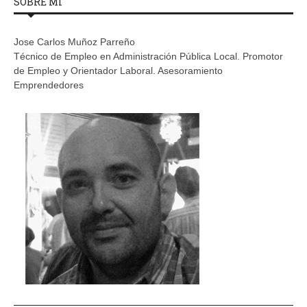
SOBRE MÍ
Jose Carlos Muñoz Parreño
Técnico de Empleo en Administración Pública Local. Promotor
de Empleo y Orientador Laboral. Asesoramiento
Emprendedores