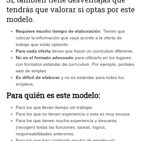
tendrás que valorar si optas por este
modelo.
Requiere mucho tiempo de elaboración
. Tienes que
colocar la información que vaya acorde a la oferta de
trabajo que estás optando.
Para cada oferta
tienes que hacer un curriculum diferente.
No es el formato adecuado
para utilizarlo en los lugares
con formatos estándar de currículum. Por ejemplo, portales
web de empleo.
Es difícil de elaborar
y no es estándar para todos los
empleos.
Para quién es este modelo:
Para los que llevan tiempo sin trabajar
Para los que no tienen experiencia o esta es muy escasa
Para los que tienen mucha experiencia y descanta
(recogen) todas las funciones, tareas, logros,
responsabilidades anteriores.
Para los que han cambiado mucho de empleo o/y