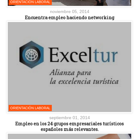
ORIENTACIÓN LABORAL
noviembre 05, 2014
Encuentra empleo haciendo networking
ORIENTACIÓN LABORAL
septiembre 01, 2014
Empleo en los 24 grupos empresariales turísticos
españoles más relevantes.