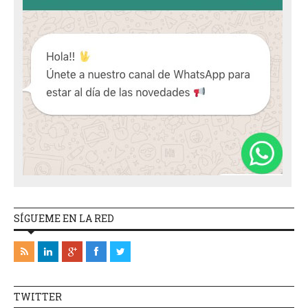
SÍGUEME EN LA RED
TWITTER