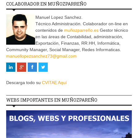
COLABORADOR EN MUÑOZPARREÑO
Manuel Lopez Sanchez.
Técnico Administración. Colaborador on-line en
contenidos de
muñozparreño.es
Gestor técnico
en las áreas de Contabilidad, administración,
Exportación, Finanzas, RR.HH, Informática,
Community Manager, Social Manager, Redes Informaticas.
manuellopezsanchez73@gmail.com
Descarga todo su
CVITAE Aquí
WEBS IMPORTANTES EN MUÑOZPAREÑO