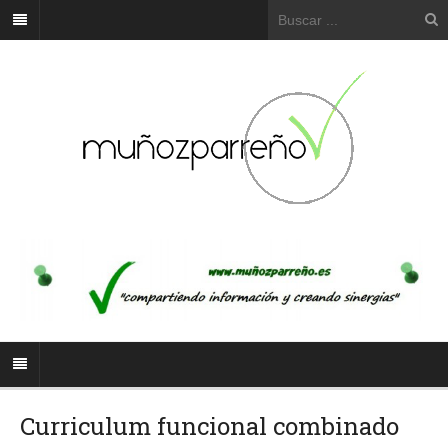
Curriculum funcional combinado