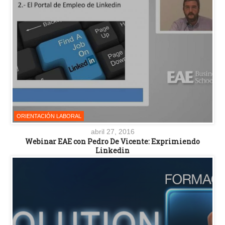
ORIENTACIÓN LABORAL
abril 27, 2016
Webinar EAE con Pedro De Vicente: Exprimiendo
Linkedin