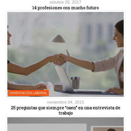
octubre 26, 2017
14 profesiones con mucho futuro
ORIENTACIÓN LABORAL
noviembre 04, 2015
25 preguntas que siempre “caen” en una entrevista de
trabajo