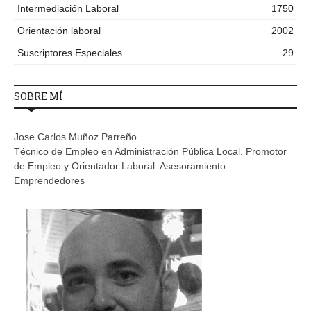
Intermediación Laboral
1750
Orientación laboral
2002
Suscriptores Especiales
29
SOBRE MÍ
Jose Carlos Muñoz Parreño
Técnico de Empleo en Administración Pública Local. Promotor
de Empleo y Orientador Laboral. Asesoramiento
Emprendedores