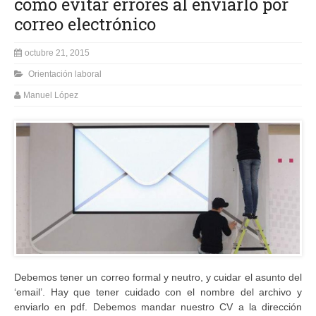
cómo evitar errores al enviarlo por
correo electrónico
octubre 21, 2015
Orientación laboral
Manuel López
Debemos tener un correo formal y neutro, y cuidar el asunto del
‘email’. Hay que tener cuidado con el nombre del archivo y
enviarlo en pdf. Debemos mandar nuestro CV a la dirección