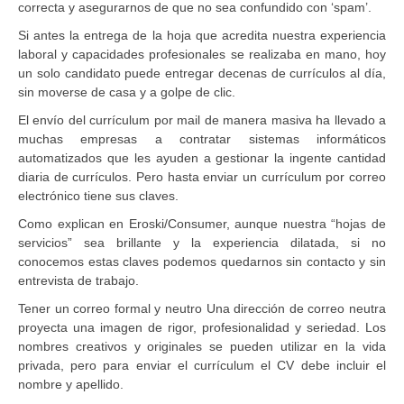
correcta y asegurarnos de que no sea confundido con ‘spam’.
Si antes la entrega de la hoja que acredita nuestra experiencia
laboral y capacidades profesionales se realizaba en mano, hoy
un solo candidato puede entregar decenas de currículos al día,
sin moverse de casa y a golpe de clic.
El envío del currículum por mail de manera masiva ha llevado a
muchas empresas a contratar sistemas informáticos
automatizados que les ayuden a gestionar la ingente cantidad
diaria de currículos. Pero hasta enviar un currículum por correo
electrónico tiene sus claves.
Como explican en Eroski/Consumer, aunque nuestra “hojas de
servicios” sea brillante y la experiencia dilatada, si no
conocemos estas claves podemos quedarnos sin contacto y sin
entrevista de trabajo.
Tener un correo formal y neutro Una dirección de correo neutra
proyecta una imagen de rigor, profesionalidad y seriedad. Los
nombres creativos y originales se pueden utilizar en la vida
privada, pero para enviar el currículum el CV debe incluir el
nombre y apellido.