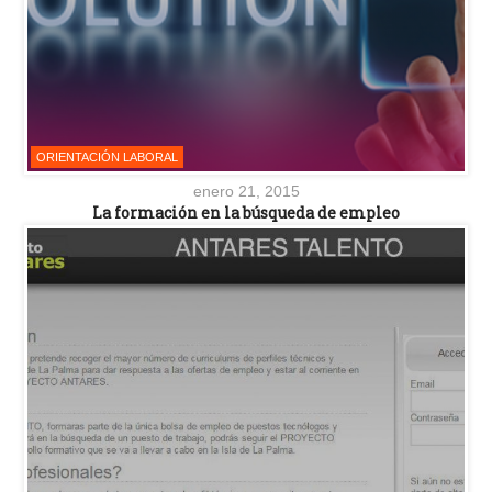
ORIENTACIÓN LABORAL
enero 21, 2015
La formación en la búsqueda de empleo