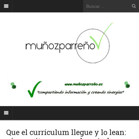
Que el currículum llegue y lo lean: