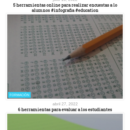
5 herramientas online para realizar encuestas a lo
alumnos #infografia #education
FORMACIÓN
abril 27, 2022
6 herramientas para evaluar a los estudiantes