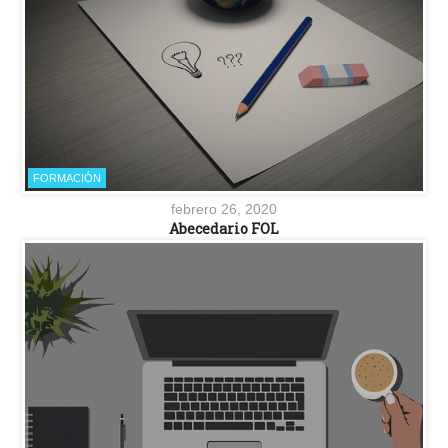
FORMACIÓN
febrero 26, 2020
Abecedario FOL