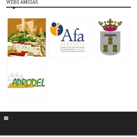
WEBS AMIGAS