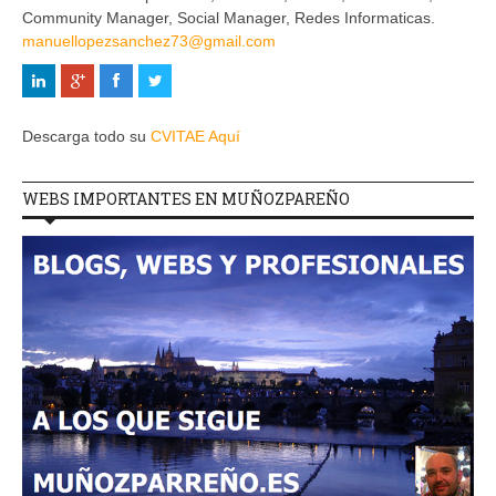
Community Manager, Social Manager, Redes Informaticas.
manuellopezsanchez73@gmail.com
Descarga todo su
CVITAE Aquí
WEBS IMPORTANTES EN MUÑOZPAREÑO