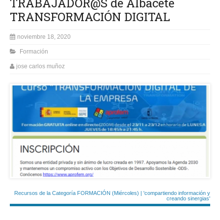
TRABAJADOR@S de Albacete
TRANSFORMACIÓN DIGITAL
noviembre 18, 2020
Formación
jose carlos muñoz
Recursos de la Categoría FORMACIÓN (Miércoles) | 'compartiendo información y
creando sinergias'