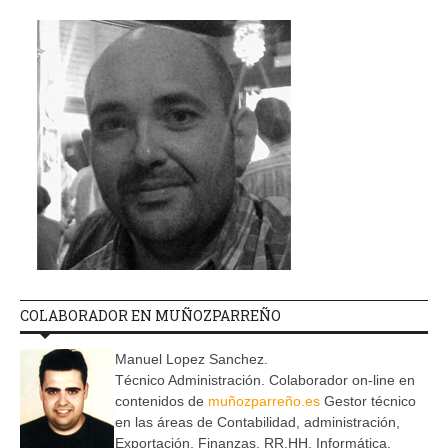
COLABORADOR EN MUÑOZPARREÑO
Manuel Lopez Sanchez.
Técnico Administración. Colaborador on-line en
contenidos de
muñozparreño.es
Gestor técnico
en las áreas de Contabilidad, administración,
Exportación, Finanzas, RR.HH, Informática,