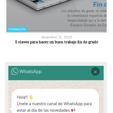
FORMACIÓN
diciembre 11, 2019
5 claves para hacer un buen trabajo fin de grado