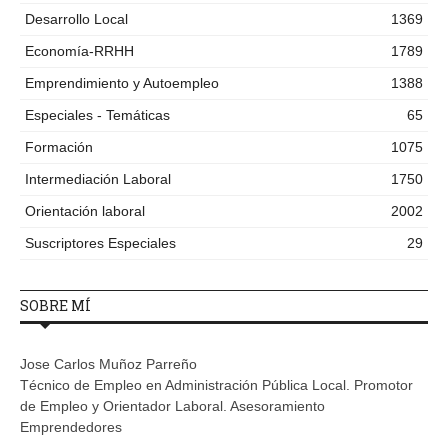
Desarrollo Local
1369
Economía-RRHH
1789
Emprendimiento y Autoempleo
1388
Especiales - Temáticas
65
Formación
1075
Intermediación Laboral
1750
Orientación laboral
2002
Suscriptores Especiales
29
SOBRE MÍ
Jose Carlos Muñoz Parreño
Técnico de Empleo en Administración Pública Local. Promotor
de Empleo y Orientador Laboral. Asesoramiento
Emprendedores