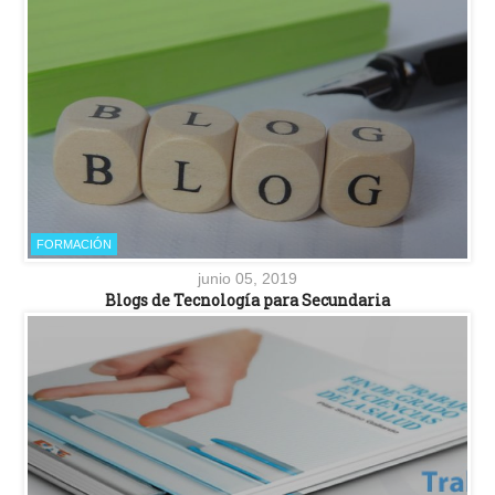
FORMACIÓN
junio 05, 2019
Blogs de Tecnología para Secundaria