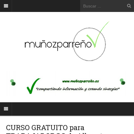
CURSO GRATUITO para