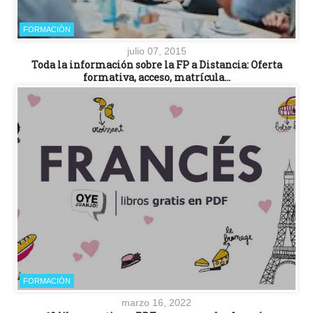
FORMACIÓN
julio 07, 2015
Toda la información sobre la FP a Distancia: Oferta
formativa, acceso, matrícula…
FORMACIÓN
marzo 16, 2022