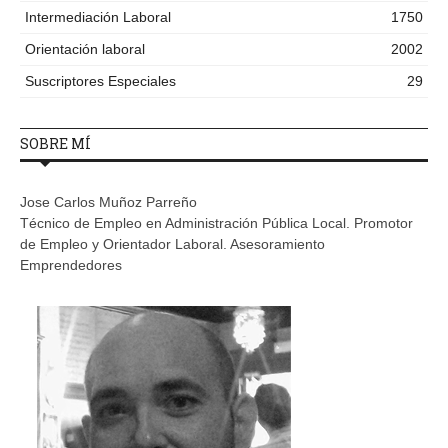
Intermediación Laboral
1750
Orientación laboral
2002
Suscriptores Especiales
29
SOBRE MÍ
Jose Carlos Muñoz Parreño
Técnico de Empleo en Administración Pública Local. Promotor
de Empleo y Orientador Laboral. Asesoramiento
Emprendedores