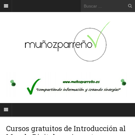
Cursos gratuitos de Introducción al