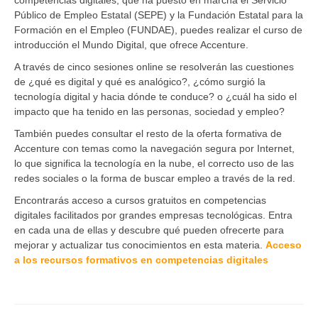
Público de Empleo Estatal (SEPE) y la Fundación Estatal para la
Formación en el Empleo (FUNDAE), puedes realizar el curso de
introducción el Mundo Digital, que ofrece Accenture.
A través de cinco sesiones online se resolverán las cuestiones
de ¿qué es digital y qué es analógico?, ¿cómo surgió la
tecnología digital y hacia dónde te conduce? o ¿cuál ha sido el
impacto que ha tenido en las personas, sociedad y empleo?
También puedes consultar el resto de la oferta formativa de
Accenture con temas como la navegación segura por Internet,
lo que significa la tecnología en la nube, el correcto uso de las
redes sociales o la forma de buscar empleo a través de la red.
Encontrarás acceso a cursos gratuitos en competencias
digitales facilitados por grandes empresas tecnológicas. Entra
en cada una de ellas y descubre qué pueden ofrecerte para
mejorar y actualizar tus conocimientos en esta materia.
Acceso
a los recursos formativos en competencias digitales