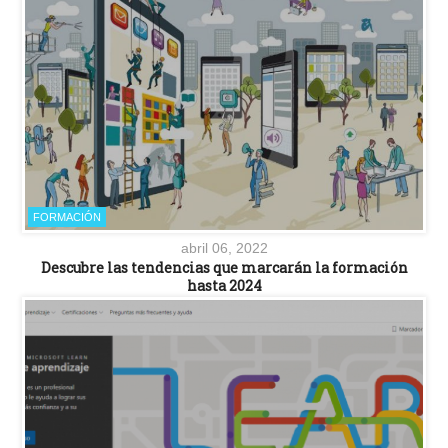
FORMACIÓN
abril 06, 2022
Descubre las tendencias que marcarán la formación
hasta 2024