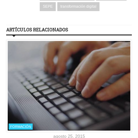
SEPE
transformación digital
ARTÍCULOS RELACIONADOS
FORMACIÓN
agosto 25, 2015