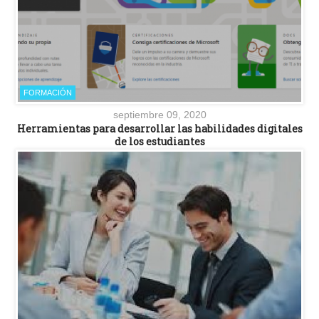
FORMACIÓN
septiembre 09, 2020
Herramientas para desarrollar las habilidades digitales
de los estudiantes