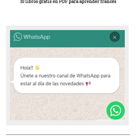
10 libros gratis en PDF para aprender francés