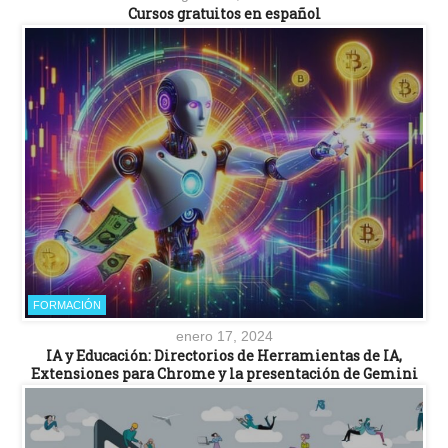
Cursos gratuitos en español
FORMACIÓN
enero 17, 2024
IA y Educación: Directorios de Herramientas de IA,
Extensiones para Chrome y la presentación de Gemini