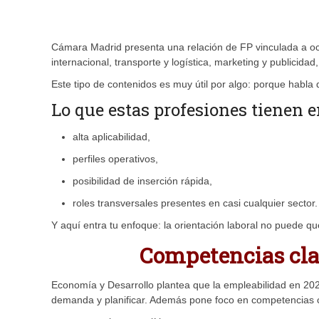
Cámara Madrid presenta una relación de FP vinculada a oc
internacional, transporte y logística, marketing y publicidad
Este tipo de contenidos es muy útil por algo: porque habla 
Lo que estas profesiones tienen
alta aplicabilidad,
perfiles operativos,
posibilidad de inserción rápida,
roles transversales presentes en casi cualquier sector.
Y aquí entra tu enfoque: la orientación laboral no puede qu
Competencias clav
Economía y Desarrollo plantea que la empleabilidad en 2
demanda y planificar. Además pone foco en competencias