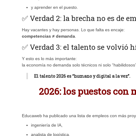
y aprender en el puesto.
✅ Verdad 2: la brecha no es de em
Hay vacantes y hay personas. Lo que falta es encaje:
competencias ≠ demanda
.
✅ Verdad 3: el talento se volvió h
Y esto es lo más importante:
la economía no demanda solo técnicos ni solo “habilidosos
El talento 2026 es “humano y digital a la vez”.
2026: los puestos con 
Educaweb ha publicado una lista de empleos con más proy
ingeniería de IA,
analista de logística,