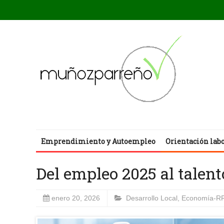
Emprendimiento y Autoempleo
Orientación lab
Del empleo 2025 al talent
enero 20, 2026
Desarrollo Local
,
Economía-R