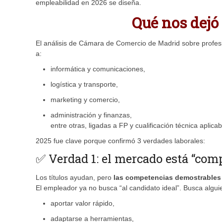
empleabilidad en 2026 se diseña.
Qué nos dejó 
El análisis de Cámara de Comercio de Madrid sobre profe
a:
informática y comunicaciones,
logística y transporte,
marketing y comercio,
administración y finanzas,
entre otras, ligadas a FP y cualificación técnica aplicab
2025 fue clave porque confirmó 3 verdades laborales:
✅ Verdad 1: el mercado está “com
Los títulos ayudan, pero
las competencias demostrables
El empleador ya no busca “al candidato ideal”. Busca algu
aportar valor rápido,
adaptarse a herramientas,