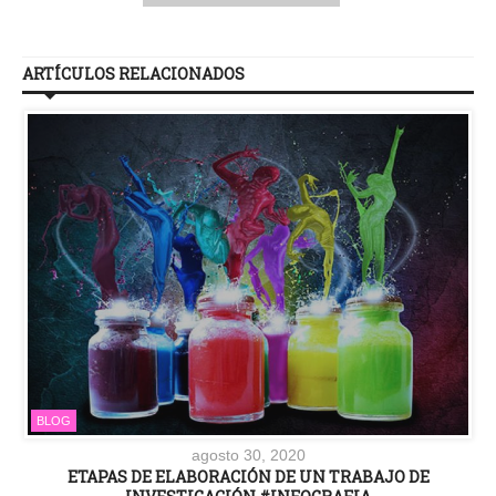
ARTÍCULOS RELACIONADOS
BLOG
agosto 30, 2020
ETAPAS DE ELABORACIÓN DE UN TRABAJO DE