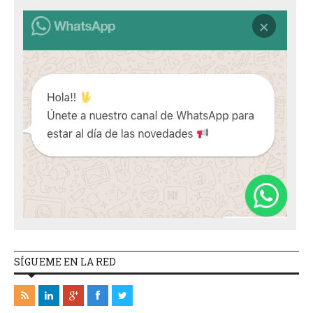
SÍGUEME EN LA RED