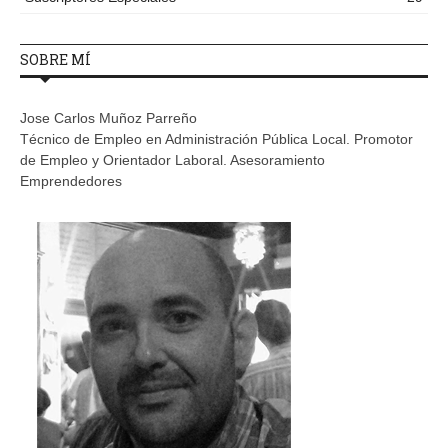
SOBRE MÍ
Jose Carlos Muñoz Parreño
Técnico de Empleo en Administración Pública Local. Promotor
de Empleo y Orientador Laboral. Asesoramiento
Emprendedores