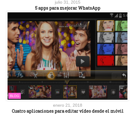
julio 31, 2015
5 apps para mejorar WhatsApp
BLOG
enero 21, 2018
Cuatro aplicaciones para editar vídeo desde el móvil