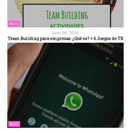
BLOG
junio 04, 2016
Team Building para empresas: ¿Qué es? + 6 Juegos de TB
BLOG