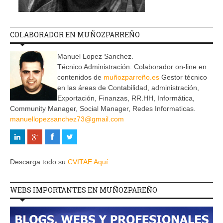
COLABORADOR EN MUÑOZPARREÑO
Manuel Lopez Sanchez.
Técnico Administración. Colaborador on-line en
contenidos de
muñozparreño.es
Gestor técnico
en las áreas de Contabilidad, administración,
Exportación, Finanzas, RR.HH, Informática,
Community Manager, Social Manager, Redes Informaticas.
manuellopezsanchez73@gmail.com
Descarga todo su
CVITAE Aquí
WEBS IMPORTANTES EN MUÑOZPAREÑO