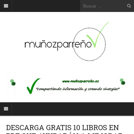
DESCARGA GRATIS 10 LIBROS EN