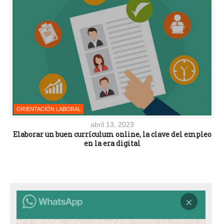
ORIENTACIÓN LABORAL
abril 13, 2023
Elaborar un buen currículum online, la clave del empleo
en la era digital