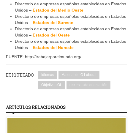
Directorio de empresas españolas establecidas en Estados
Unidos –
Estados del Medio Oeste
Directorio de empresas españolas establecidas en Estados
Unidos –
Estados del Sureste
Directorio de empresas españolas establecidas en Estados
Unidos –
Estados del Oeste
Directorio de empresas españolas establecidas en Estados
Unidos –
Estados del Noreste
FUENTE: http://trabajarporelmundo.org/
ETIQUETADO
Idiomas
Material de O.Laboral
Objetivos OL
recursos de orientación
ARTÍCULOS RELACIONADOS