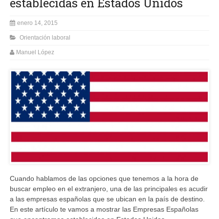
establecidas en Estados Unidos
enero 14, 2015
Orientación laboral
Manuel López
Cuando hablamos de las opciones
que tenemos a la hora de
buscar empleo en el extranjero, una de las principales es acudir
a las empresas españolas que se ubican en la país de destino.
En este artículo te vamos a mostrar las Empresas Españolas