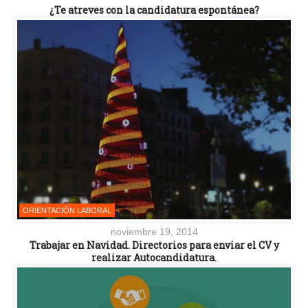
¿Te atreves con la candidatura espontánea?
ORIENTACIÓN LABORAL
noviembre 19, 2014
Trabajar en Navidad. Directorios para enviar el CV y
realizar Autocandidatura.