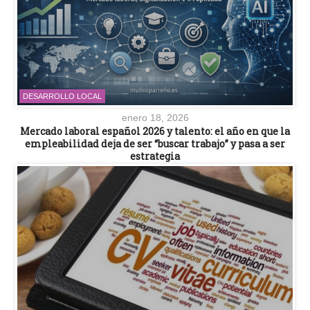
DESARROLLO LOCAL
enero 18, 2026
Mercado laboral español 2026 y talento: el año en que la
empleabilidad deja de ser “buscar trabajo” y pasa a ser
estrategia