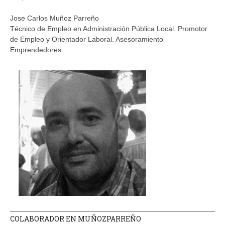
Jose Carlos Muñoz Parreño
Técnico de Empleo en Administración Pública Local. Promotor
de Empleo y Orientador Laboral. Asesoramiento
Emprendedores
COLABORADOR EN MUÑOZPARREÑO