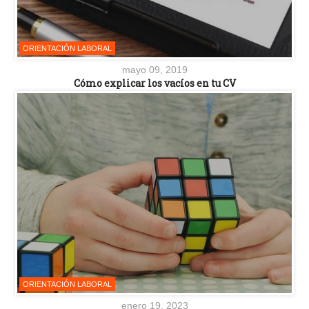
ORIENTACIÓN LABORAL
mayo 09, 2019
Cómo explicar los vacíos en tu CV
ORIENTACIÓN LABORAL
enero 19, 2023