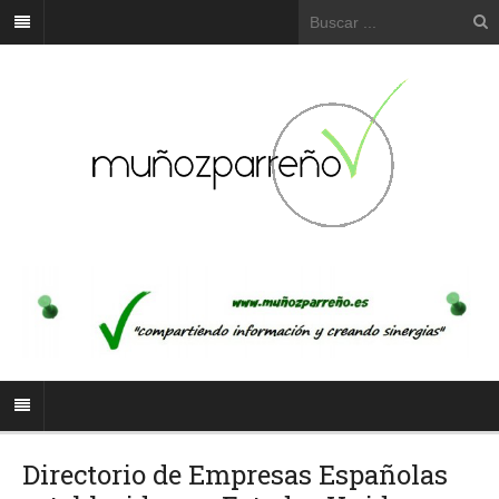
Directorio de Empresas Españolas