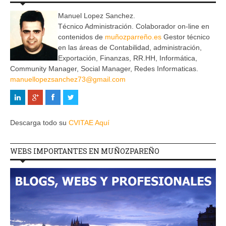
Manuel Lopez Sanchez.
Técnico Administración. Colaborador on-line en
contenidos de
muñozparreño.es
Gestor técnico
en las áreas de Contabilidad, administración,
Exportación, Finanzas, RR.HH, Informática,
Community Manager, Social Manager, Redes Informaticas.
manuellopezsanchez73@gmail.com
Descarga todo su
CVITAE Aquí
WEBS IMPORTANTES EN MUÑOZPAREÑO