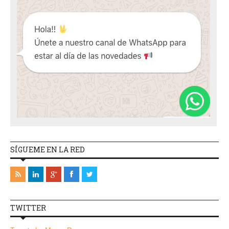
SÍGUEME EN LA RED
TWITTER