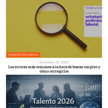
ORIENTACIÓN LABORAL
diciembre 14, 2023
Los errores más comunes a la hora de buscar empleo y
cómo corregirlos