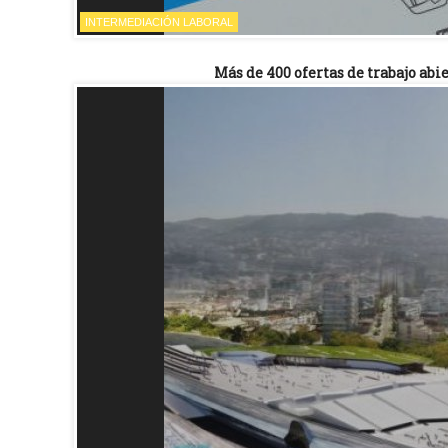
INTERMEDIACIÓN LABORAL
Más de 400 ofertas de trabajo ab