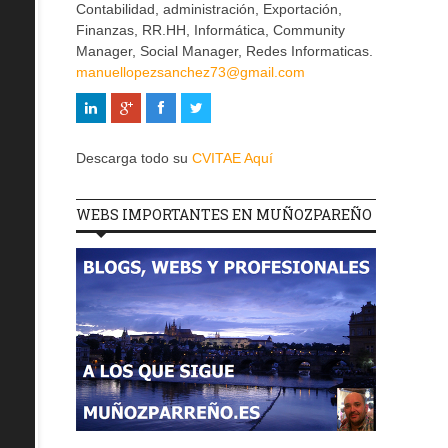
Contabilidad, administración, Exportación,
Finanzas, RR.HH, Informática, Community
Manager, Social Manager, Redes Informaticas.
manuellopezsanchez73@gmail.com
Descarga todo su
CVITAE Aquí
WEBS IMPORTANTES EN MUÑOZPAREÑO