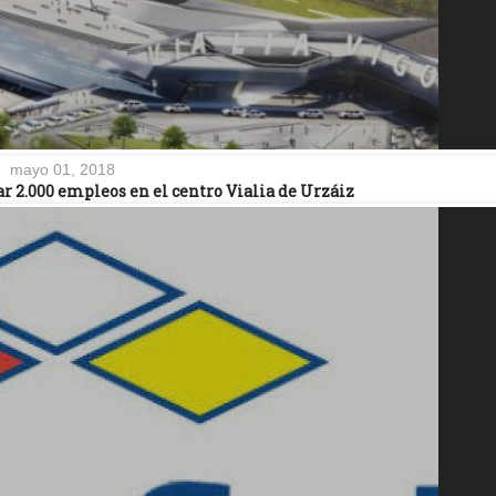
mayo 01, 2018
 2.000 empleos en el centro Vialia de Urzáiz