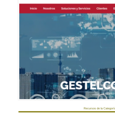
Recursos de la Categorí