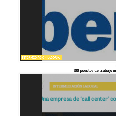
INTERMEDIACIÓN LABORAL
s
100 puestos de trabajo e