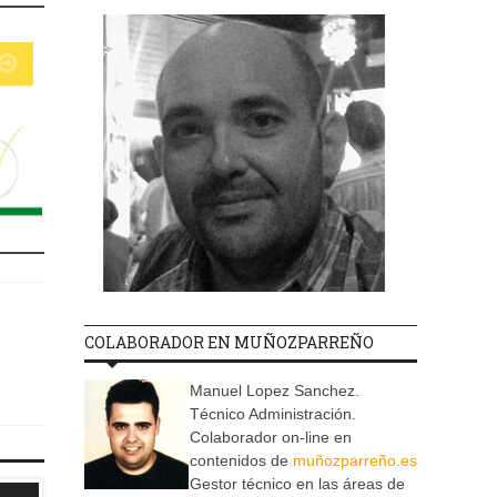
COLABORADOR EN MUÑOZPARREÑO
Manuel Lopez Sanchez.
Técnico Administración.
Colaborador on-line en
contenidos de
muñozparreño.es
Gestor técnico en las áreas de