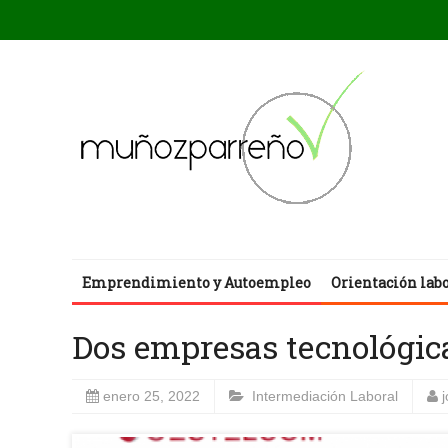
Emprendimiento y Autoempleo
Orientación lab
Dos empresas tecnológic
enero 25, 2022
Intermediación Laboral