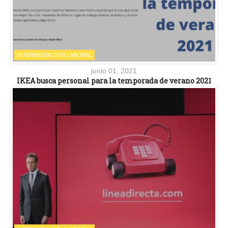
INTERMEDIACIÓN LABORAL
junio 01, 2021
IKEA busca personal para la temporada de verano 2021