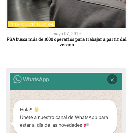
INTERMEDIACIÓN LABORAL
mayo 07, 2019
PSA busca más de 1000 operarios para trabajar a partir del
verano