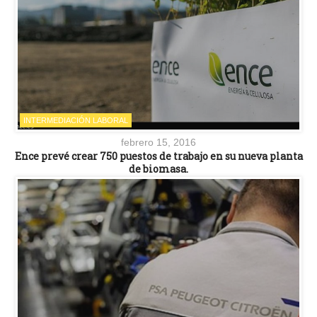
INTERMEDIACIÓN LABORAL
febrero 15, 2016
Ence prevé crear 750 puestos de trabajo en su nueva planta
de biomasa.