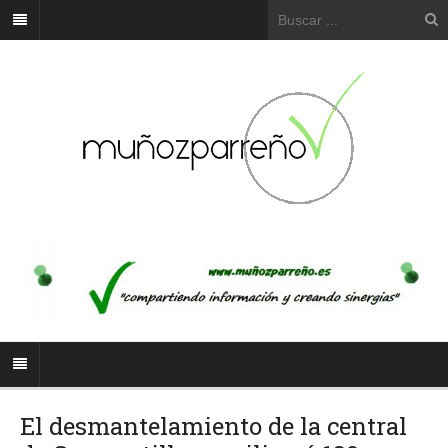
El desmantelamiento de la central