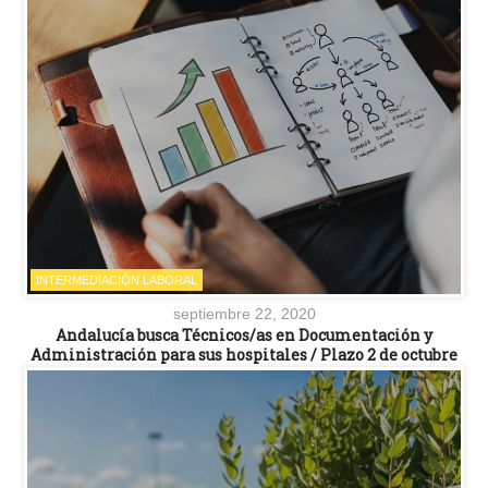
INTERMEDIACIÓN LABORAL
septiembre 22, 2020
Andalucía busca Técnicos/as en Documentación y
Administración para sus hospitales / Plazo 2 de octubre