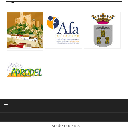
Uso de cookies