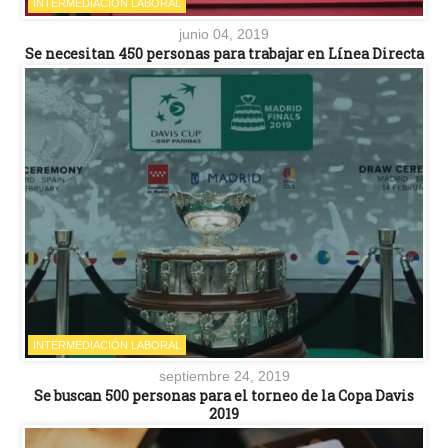
INTERMEDIACIÓN LABORAL
junio 04, 2019
Se necesitan 450 personas para trabajar en Línea Directa
INTERMEDIACIÓN LABORAL
septiembre 24, 2019
Se buscan 500 personas para el torneo de la Copa Davis
2019