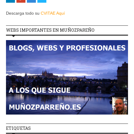
Descarga todo su
CVITAE Aquí
WEBS IMPORTANTES EN MUÑOZPAREÑO
ETIQUETAS