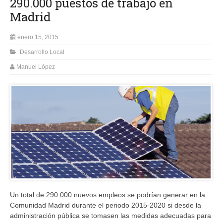
290.000 puestos de trabajo en
Madrid
enero 15, 2015
Desarrollo Local
Manuel López
Un total de 290.000 nuevos empleos se podrían generar en la
Comunidad Madrid durante el periodo 2015-2020 si desde la
administración pública se tomasen las medidas adecuadas para