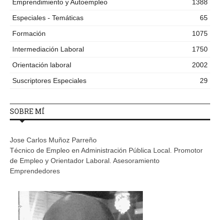
Emprendimiento y Autoempleo
1388
Especiales - Temáticas
65
Formación
1075
Intermediación Laboral
1750
Orientación laboral
2002
Suscriptores Especiales
29
SOBRE MÍ
Jose Carlos Muñoz Parreño
Técnico de Empleo en Administración Pública Local. Promotor
de Empleo y Orientador Laboral. Asesoramiento
Emprendedores