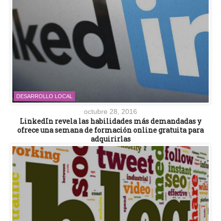
DESARROLLO LOCAL
octubre 28, 2016
LinkedIn revela las habilidades más demandadas y
ofrece una semana de formación online gratuita para
adquirirlas