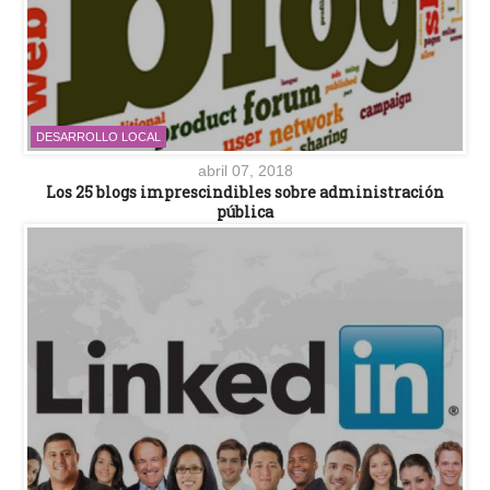
DESARROLLO LOCAL
abril 07, 2018
Los 25 blogs imprescindibles sobre administración
pública