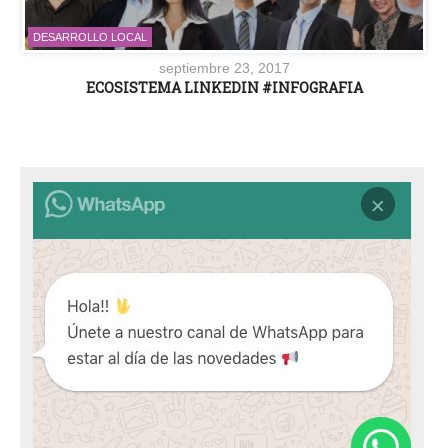
DESARROLLO LOCAL
septiembre 23, 2017
ECOSISTEMA LINKEDIN #INFOGRAFIA