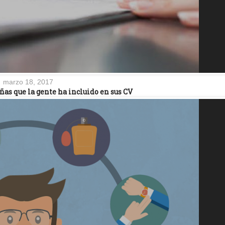
marzo 18, 2017
ñas que la gente ha incluido en sus CV