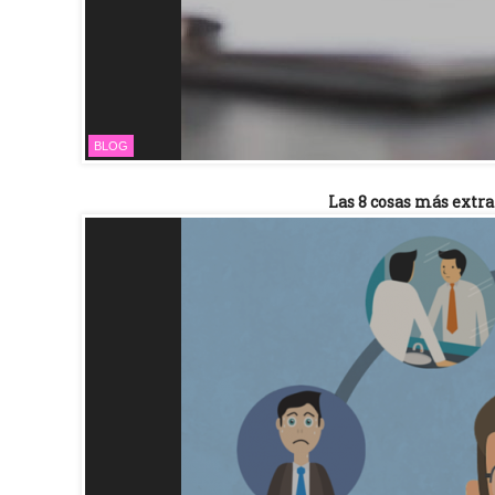
BLOG
Las 8 cosas más extra