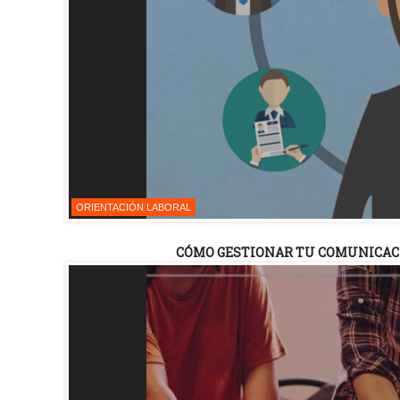
ORIENTACIÓN LABORAL
CÓMO GESTIONAR TU COMUNICACI