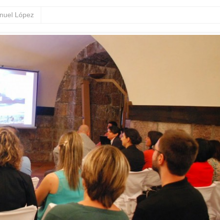
nuel López