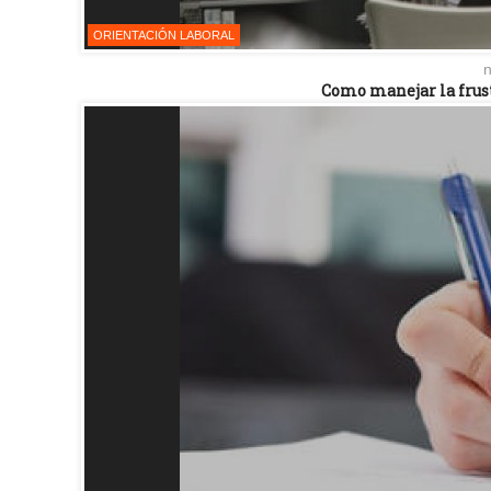
ORIENTACIÓN LABORAL
n
Como manejar la frus