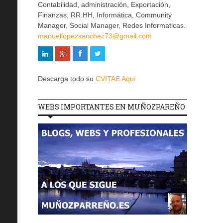
Contabilidad, administración, Exportación,
Finanzas, RR.HH, Informática, Community
Manager, Social Manager, Redes Informaticas.
manuellopezsanchez73@gmail.com
Descarga todo su
CVITAE Aquí
WEBS IMPORTANTES EN MUÑOZPAREÑO