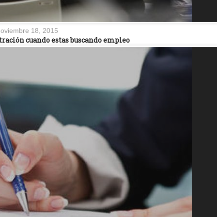
oviembre 18, 2015
tración cuando estas buscando empleo