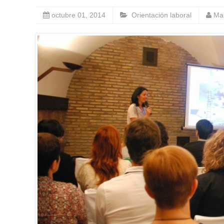
octubre 01, 2014
Orientación laboral
Ma