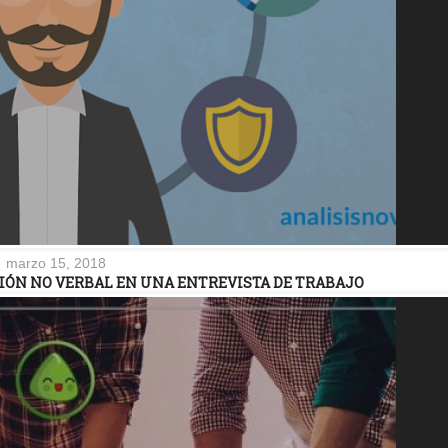
marzo 15, 2018
ÓN NO VERBAL EN UNA ENTREVISTA DE TRABAJO