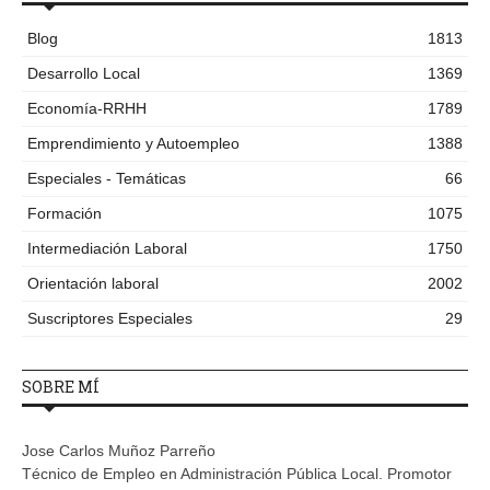
Blog
1813
Desarrollo Local
1369
Economía-RRHH
1789
Emprendimiento y Autoempleo
1388
Especiales - Temáticas
66
Formación
1075
Intermediación Laboral
1750
Orientación laboral
2002
Suscriptores Especiales
29
SOBRE MÍ
Jose Carlos Muñoz Parreño
Técnico de Empleo en Administración Pública Local. Promotor