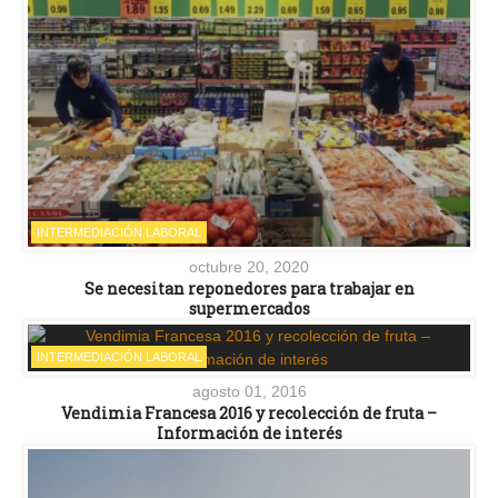
INTERMEDIACIÓN LABORAL
octubre 20, 2020
Se necesitan reponedores para trabajar en
supermercados
INTERMEDIACIÓN LABORAL
agosto 01, 2016
Vendimia Francesa 2016 y recolección de fruta –
Información de interés