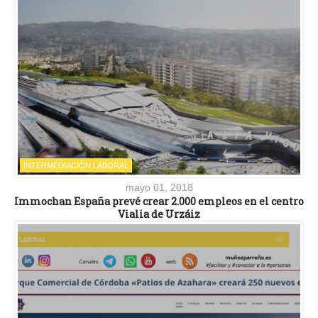
INTERMEDIACIÓN LABORAL
mayo 01, 2018
Immochan España prevé crear 2.000 empleos en el centro
Vialia de Urzáiz