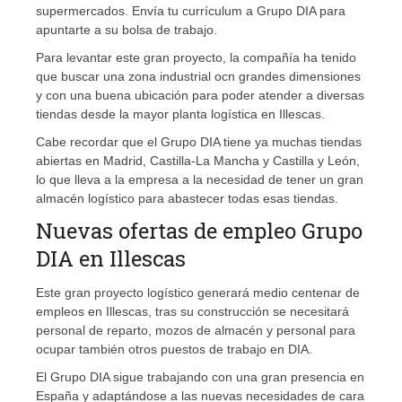
supermercados. Envía tu currículum a Grupo DIA para
apuntarte a su bolsa de trabajo.
Para levantar este gran proyecto, la compañía ha tenido
que buscar una zona industrial ocn grandes dimensiones
y con una buena ubicación para poder atender a diversas
tiendas desde la mayor planta logística en Illescas.
Cabe recordar que el Grupo DIA tiene ya muchas tiendas
abiertas en Madrid, Castilla-La Mancha y Castilla y León,
lo que lleva a la empresa a la necesidad de tener un gran
almacén logístico para abastecer todas esas tiendas.
Nuevas ofertas de empleo Grupo
DIA en Illescas
Este gran proyecto logístico generará medio centenar de
empleos en Illescas, tras su construcción se necesitará
personal de reparto, mozos de almacén y personal para
ocupar también otros puestos de trabajo en DIA.
El Grupo DIA sigue trabajando con una gran presencia en
España y adaptándose a las nuevas necesidades de cara