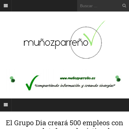
El Grupo Dia creará 500 empleos con