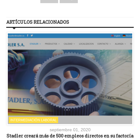
ARTÍCULOS RELACIONADOS
INTERMEDIACIÓN LABORAL
septiembre 01, 2020
Stadler creará más de 500 empleos directos en su factoría