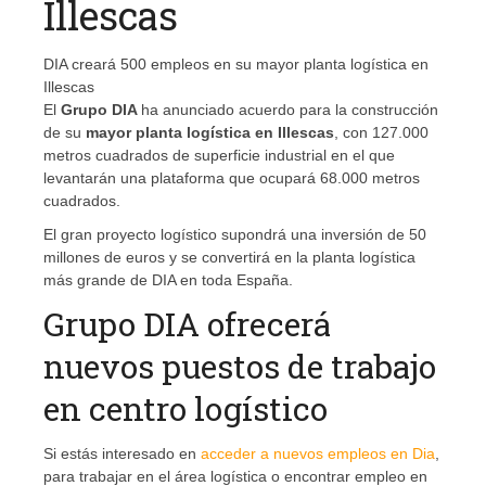
Illescas
DIA creará 500 empleos en su mayor planta logística en
Illescas
El
Grupo DIA
ha anunciado acuerdo para la construcción
de su
mayor planta logística en Illescas
, con 127.000
metros cuadrados de superficie industrial en el que
levantarán una plataforma que ocupará 68.000 metros
cuadrados.
El gran proyecto logístico supondrá una inversión de 50
millones de euros y se convertirá en la planta logística
más grande de DIA en toda España.
Grupo DIA ofrecerá
nuevos puestos de trabajo
en centro logístico
Si estás interesado en
acceder a nuevos empleos en Dia
,
para trabajar en el área logística o encontrar empleo en