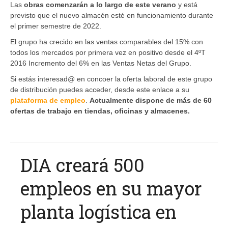
Las
obras comenzarán a lo largo de este verano
y está
previsto que el nuevo almacén esté en funcionamiento durante
el primer semestre de 2022.
El grupo ha crecido en las ventas comparables del 15% con
todos los mercados por primera vez en positivo desde el 4ºT
2016 Incremento del 6% en las Ventas Netas del Grupo.
Si estás interesad@ en concoer la oferta laboral de este grupo
de distribución puedes acceder, desde este enlace a su
plataforma de empleo
.
Actualmente dispone de más de 60
ofertas de trabajo en tiendas, oficinas y almacenes.
DIA creará 500
empleos en su mayor
planta logística en