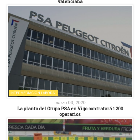
valenciana
INTERMEDIACIÓN LABORAL
marzo 03, 2020
La planta del Grupo PSA en Vigo contratará 1.200
operarios