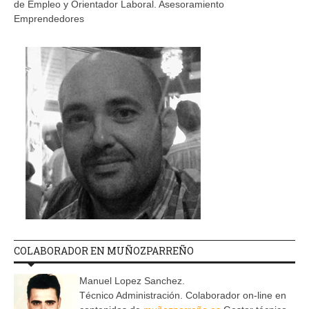
de Empleo y Orientador Laboral. Asesoramiento
Emprendedores
COLABORADOR EN MUÑOZPARREÑO
Manuel Lopez Sanchez.
Técnico Administración. Colaborador on-line en