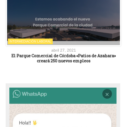
INTERMEDIACIÓN LABORAL
abril 27, 2021
El Parque Comercial de Córdoba «Patios de Azahara»
creará 250 nuevos empleos