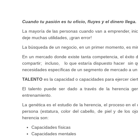
Cuando tu pasión es tu oficio, fluyes y el dinero llega.
La mayoría de las personas cuando van a emprender, inic
deje muchas utilidades, ¡gran error!
La búsqueda de un negocio, en un primer momento, es mirar
En un mercado donde existe tanta competencia, el éxito d
compartir; incluso, lo que estaría dispuesto hacer sin 
necesidades específicas de un segmento de mercado a un
TALENTO
es la capacidad o capacidades para ejercer cie
El talento puede ser dado a través de la herencia gen
entrenamiento.
La genética es el estudio de la herencia, el proceso en el 
persona (estatura, color del cabello, de piel y de los oj
herencia son:
Capacidades físicas
Capacidades mentales