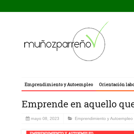
Emprendimiento y Autoempleo
Orientación lab
Emprende en aquello que 
mayo 08, 2023
Emprendimiento y Autoempleo