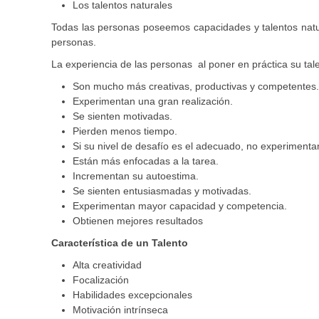
Los talentos naturales
Todas las personas poseemos capacidades y talentos natu
personas.
La experiencia de las personas al poner en práctica su tal
Son mucho más creativas, productivas y competentes.
Experimentan una gran realización.
Se sienten motivadas.
Pierden menos tiempo.
Si su nivel de desafío es el adecuado, no experimenta
Están más enfocadas a la tarea.
Incrementan su autoestima.
Se sienten entusiasmadas y motivadas.
Experimentan mayor capacidad y competencia.
Obtienen mejores resultados
Característica de un Talento
Alta creatividad
Focalización
Habilidades excepcionales
Motivación intrínseca