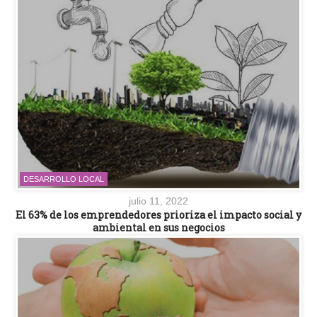
DESARROLLO LOCAL
julio 11, 2022
El 63% de los emprendedores prioriza el impacto social y
ambiental en sus negocios