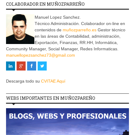
COLABORADOR EN MUÑOZPARREÑO
Manuel Lopez Sanchez.
Técnico Administración. Colaborador on-line en
contenidos de
muñozparreño.es
Gestor técnico
en las áreas de Contabilidad, administración,
Exportación, Finanzas, RR.HH, Informática,
Community Manager, Social Manager, Redes Informaticas.
manuellopezsanchez73@gmail.com
Descarga todo su
CVITAE Aquí
WEBS IMPORTANTES EN MUÑOZPAREÑO