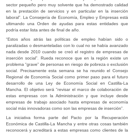
sector pequeño pero muy solvente que ha demostrado calidad
en la prestación de servicios y en particular en la inserción
laboral”. La Consejería de Economía, Empleo y Empresas está
ultimando una Orden de ayudas para estas entidades que
podría estar lista antes de final de año.
“Estos años atrás las políticas de empleo habían sido o
paralizadas o desmanteladas con lo cual no se había avanzado
nada desde 2010 cuando se creó el registro de empresas de
inserción social”. Rueda reconoce que en la región existe un
problema “grave” de personas en riesgo de pobreza o exclusión
social. Precisamente esta semana se ha reunido el Consejo
Regional de Economía Social como primer paso para el futuro
desarrollo de una Ley de Economía Social en Castilla-La
Mancha. El objetivo será “revisar el marco de colaboración de
estas empresas con la Administración y que incluye desde
empresas de trabajo asociado hasta empresas de economía
social más innovadoras como son las empresas de inserción”.
La iniciativa forma parte del Pacto por la Recuperación
Económica de Castilla-La Mancha y entre otras cosas también
reconocerá y acreditará a estas empresas como clientes de la