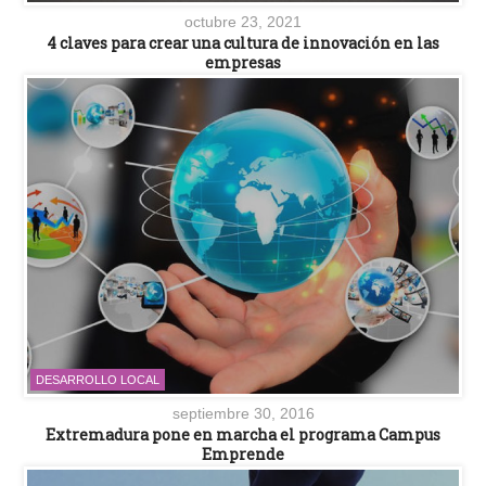
octubre 23, 2021
4 claves para crear una cultura de innovación en las
empresas
DESARROLLO LOCAL
septiembre 30, 2016
Extremadura pone en marcha el programa Campus
Emprende