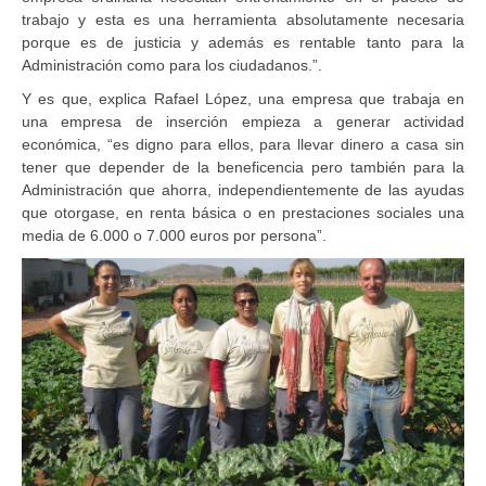
trabajo y esta es una herramienta absolutamente necesaria
porque es de justicia y además es rentable tanto para la
Administración como para los ciudadanos.”.
Y es que, explica Rafael López, una empresa que trabaja en
una empresa de inserción empieza a generar actividad
económica, “es digno para ellos, para llevar dinero a casa sin
tener que depender de la beneficencia pero también para la
Administración que ahorra, independientemente de las ayudas
que otorgase, en renta básica o en prestaciones sociales una
media de 6.000 o 7.000 euros por persona”.