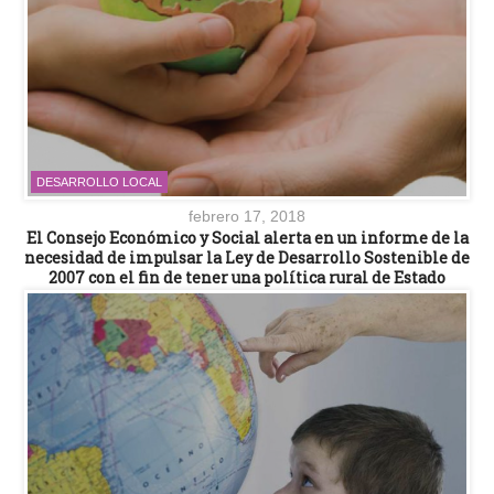
DESARROLLO LOCAL
febrero 17, 2018
El Consejo Económico y Social alerta en un informe de la
necesidad de impulsar la Ley de Desarrollo Sostenible de
2007 con el fin de tener una política rural de Estado