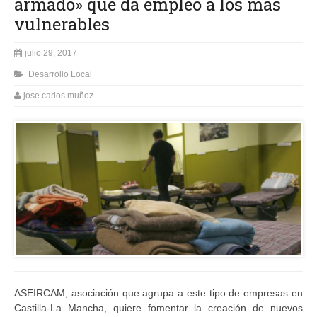
armado» que da empleo a los más
vulnerables
julio 29, 2017
Desarrollo Local
jose carlos muñoz
ASEIRCAM, asociación que agrupa a este tipo de empresas en
Castilla-La Mancha, quiere fomentar la creación de nuevos