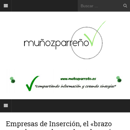
Empresas de Inserción, el «brazo