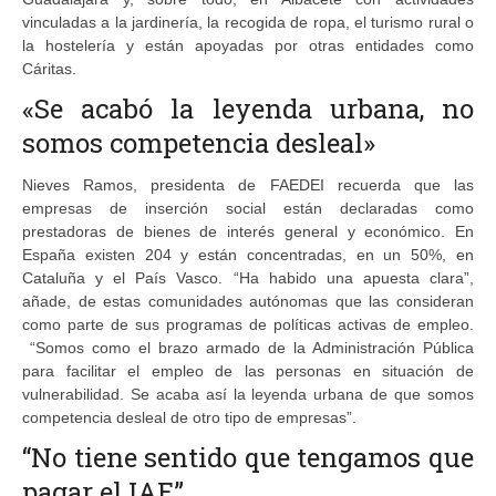
vinculadas a la jardinería, la recogida de ropa, el turismo rural o
la hostelería y están apoyadas por otras entidades como
Cáritas.
«Se acabó la leyenda urbana, no
somos competencia desleal»
Nieves Ramos, presidenta de FAEDEI recuerda que las
empresas de inserción social están declaradas como
prestadoras de bienes de interés general y económico. En
España existen 204 y están concentradas, en un 50%, en
Cataluña y el País Vasco. “Ha habido una apuesta clara”,
añade, de estas comunidades autónomas que las consideran
como parte de sus programas de políticas activas de empleo.
“Somos como el brazo armado de la Administración Pública
para facilitar el empleo de las personas en situación de
vulnerabilidad. Se acaba así la leyenda urbana de que somos
competencia desleal de otro tipo de empresas”.
“No tiene sentido que tengamos que
pagar el IAE”