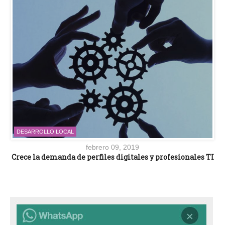
DESARROLLO LOCAL
febrero 09, 2019
Crece la demanda de perfiles digitales y profesionales TI