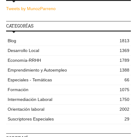
Tweets by MunozParreno
CATEGORÍAS
Blog
1813
Desarrollo Local
1369
Economía-RRHH
1789
Emprendimiento y Autoempleo
1388
Especiales - Temáticas
66
Formación
1075
Intermediación Laboral
1750
Orientación laboral
2002
Suscriptores Especiales
29