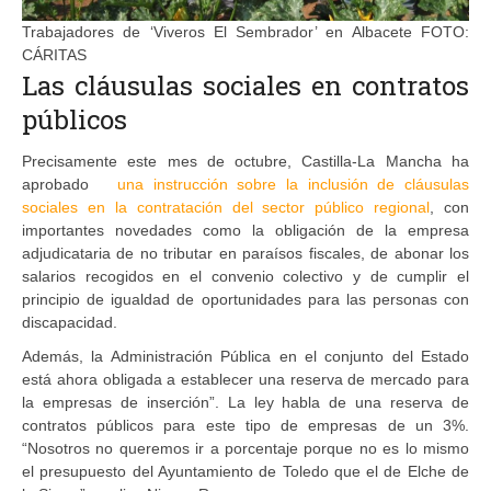
Trabajadores de ‘Viveros El Sembrador’ en Albacete
FOTO:
CÁRITAS
Las cláusulas sociales en contratos
públicos
Precisamente este mes de octubre, Castilla-La Mancha ha
aprobado
una instrucción sobre la inclusión de cláusulas
sociales en la contratación del sector público regional
, con
importantes novedades como la obligación de la empresa
adjudicataria de no tributar en paraísos fiscales, de abonar los
salarios recogidos en el convenio colectivo y de cumplir el
principio de igualdad de oportunidades para las personas con
discapacidad.
Además, la Administración Pública en el conjunto del Estado
está ahora obligada a establecer una reserva de mercado para
la empresas de inserción”. La ley habla de una reserva de
contratos públicos para este tipo de empresas de un 3%.
“Nosotros no queremos ir a porcentaje porque no es lo mismo
el presupuesto del Ayuntamiento de Toledo que el de Elche de