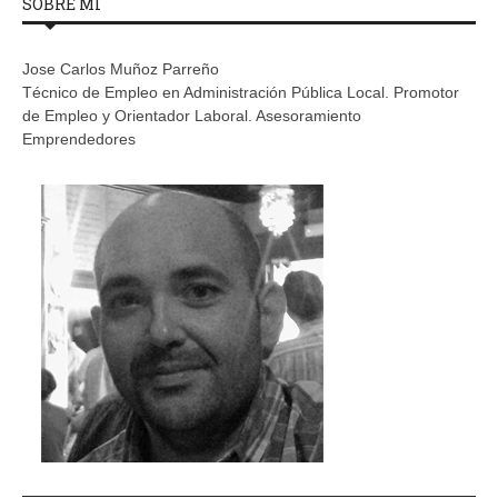
SOBRE MÍ
Jose Carlos Muñoz Parreño
Técnico de Empleo en Administración Pública Local. Promotor
de Empleo y Orientador Laboral. Asesoramiento
Emprendedores