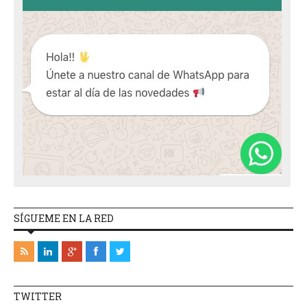
SÍGUEME EN LA RED
TWITTER