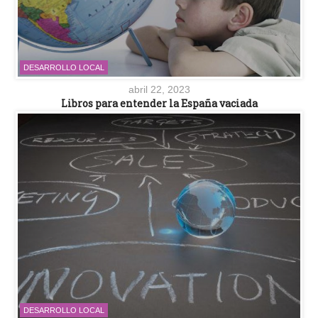
DESARROLLO LOCAL
abril 22, 2023
Libros para entender la España vaciada
DESARROLLO LOCAL