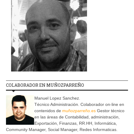
COLABORADOR EN MUÑOZPARREÑO
Manuel Lopez Sanchez.
Técnico Administración. Colaborador on-line en
contenidos de
muñozparreño.es
Gestor técnico
en las áreas de Contabilidad, administración,
Exportación, Finanzas, RR.HH, Informática,
Community Manager, Social Manager, Redes Informaticas.