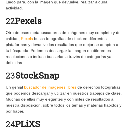
juego para, con la imagen que devuelve, realizar alguna
actividad.
22
Pexels
Otro de esos metabuscadores de imágenes muy completo y de
calidad,
Pexels
busca fotografías de stock en diferentes
plataformas y devuelve los resultados que mejor se adapten a
tu búsqueda. Podemos descargar la imagen en diferentes
resoluciones o incluso buscarlas a través de categorías ya
definidas.
23
StockSnap
Un genial
buscador de imágenes libres
de derechos fotografías
que podemos descargar y utilizar en nuestros trabajos de clase.
Muchas de ellas muy elegantes y con miles de resultados a
nuestra disposición, sobre todos los temas y materias habidos y
por haber.
24
PLiXS