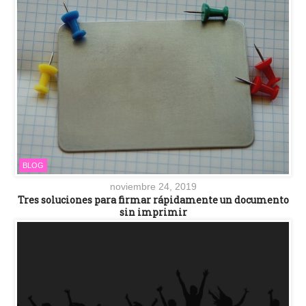
BLOG
noviembre 24, 2019
Tres soluciones para firmar rápidamente un documento
sin imprimir