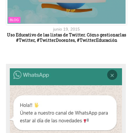
BLOG
junio 19, 2015
Uso Educativo de las listas de Twitter. Cómo gestionarlas
#Twitter, #TwitterDocentes, #TwitterEducación