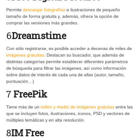
Permite
descargar fotografías
e ilustraciones de pequeño
tamaño de forma gratuita y, además, ofrece la opción de
comprar las versiones más grandes.
6
Dreamstime
Con sólo registrarse, es posible acceder a decenas de miles de
imágenes gratuitas
. Destacan su buscador, que además de
distintas categorías permite establecer diferentes parámetros
de búsqueda para filtrar las imágenes, así como información
sobre datos de interés de cada una de ellas (autor, tamaño,
puntuación…)
7
FreePik
Tiene más de un
millón y medio de imágenes gratuitas
entre las
que se incluyen fotos, ilustraciones, iconos, PSD y vectores de
múltiples temáticas y en alta resolución.
8
IM Free