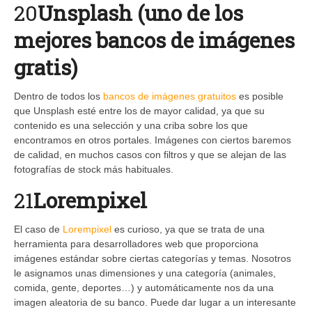
20
Unsplash (uno de los
mejores bancos de imágenes
gratis)
Dentro de todos los
bancos de imágenes gratuitos
es posible
que Unsplash esté entre los de mayor calidad, ya que su
contenido es una selección y una criba sobre los que
encontramos en otros portales. Imágenes con ciertos baremos
de calidad, en muchos casos con filtros y que se alejan de las
fotografías de stock más habituales.
21
Lorempixel
El caso de
Lorempixel
es curioso, ya que se trata de una
herramienta para desarrolladores web que proporciona
imágenes estándar sobre ciertas categorías y temas. Nosotros
le asignamos unas dimensiones y una categoría (animales,
comida, gente, deportes…) y automáticamente nos da una
imagen aleatoria de su banco. Puede dar lugar a un interesante