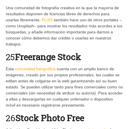
Una comunidad de fotografía creativa en la que la mayoría de
resultados disponen de licencias libres de derechos para
usarlas libremente.
PLiXS
también hace uso de otros portales –
como Unsplash– para mostrar los resultados más acordes a tus
búsquedas, y añade información importante para darnos a
conocer cómo debemos dar crédito o usarlas en nuestros
trabajos.
25
Freerange Stock
Esta
comunidad fotográfica
cuenta con un amplio banco de
imágenes, creado por sus propios profesionales, las cuales se
editan antes de colgarse en la web garantizando así su buen
estado. Se pueden utilizar tanto para fines comerciales como no
comerciales (sin necesidad de atribuir su autoría). Para acceder
a ellas y descargarlas en cualquier ordenador o dispositivo
móvil es necesario registrarse previamente.
26
Stock Photo Free