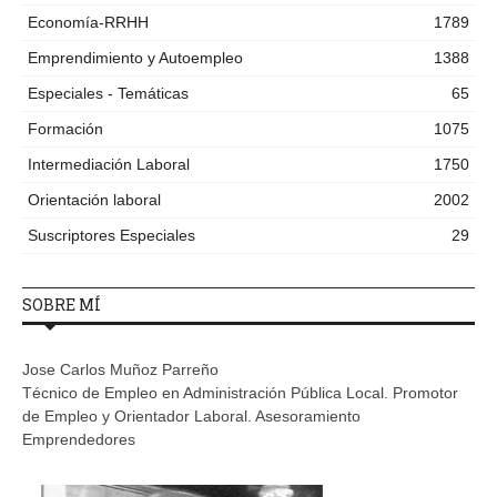
Economía-RRHH
1789
Emprendimiento y Autoempleo
1388
Especiales - Temáticas
65
Formación
1075
Intermediación Laboral
1750
Orientación laboral
2002
Suscriptores Especiales
29
SOBRE MÍ
Jose Carlos Muñoz Parreño
Técnico de Empleo en Administración Pública Local. Promotor
de Empleo y Orientador Laboral. Asesoramiento
Emprendedores