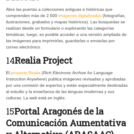
Abre las puertas a colecciones antiguas e históricas que
comprenden más de 2.500
imágenes digitalizadas
(fotografías,
ilustraciones, grabados y mapas históricos). Las búsquedas se
realizan desde un formulario o explorando las categorías
temáticas; luego, es posible acceder a una versión ampliada de
las imágenes para imprimirlas, guardarlas o enviarlas por
correo electrónico.
14
Realia Project
El
proyecto Realia
(
Rich Electronic Archive for Language
Instruction Anywhere
) publica imágenes revisadas y aprobadas
por una comisión de expertos y están especialmente destinadas
al estudio y la enseñanza de las lenguas modernas y sus
culturas. La web está en inglés.
15
Portal Aragonés de la
Comunicación Aumentativa