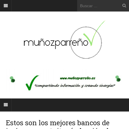
Estos son los mejores bancos de