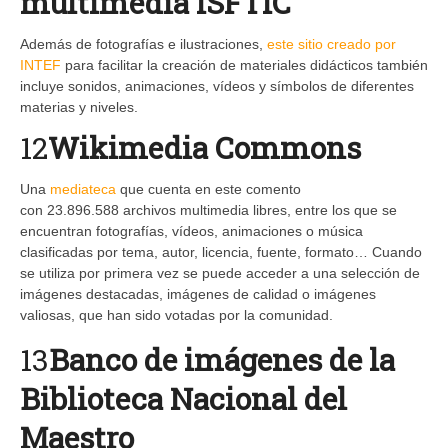
multimedia ISFTIC
Además de fotografías e ilustraciones,
este sitio creado por
INTEF
para facilitar la creación de materiales didácticos también
incluye sonidos, animaciones, vídeos y símbolos de diferentes
materias y niveles.
12
Wikimedia Commons
Una
mediateca
que cuenta en este comento
con 23.896.588 archivos multimedia libres, entre los que se
encuentran fotografías, vídeos, animaciones o música
clasificadas por tema, autor, licencia, fuente, formato… Cuando
se utiliza por primera vez se puede acceder a una selección de
imágenes destacadas, imágenes de calidad o imágenes
valiosas, que han sido votadas por la comunidad.
13
Banco de imágenes de la
Biblioteca Nacional del
Maestro