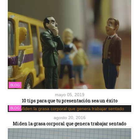
BLOG
mayo 05, 2019
10 tips para que tu presentación sea un éxito
BLOG
agosto 20, 2016
Miden la grasa corporal que genera trabajar sentado