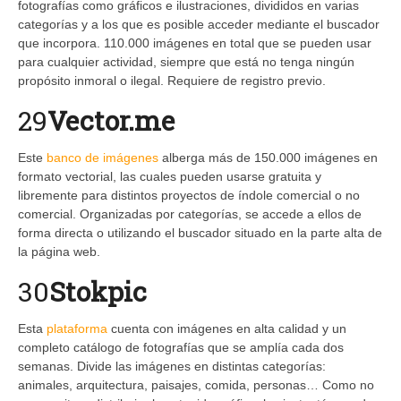
fotografías como gráficos e ilustraciones, divididos en varias
categorías y a los que es posible acceder mediante el buscador
que incorpora. 110.000 imágenes en total que se pueden usar
para cualquier actividad, siempre que está no tenga ningún
propósito inmoral o ilegal. Requiere de registro previo.
29
Vector.me
Este
banco de imágenes
alberga más de 150.000 imágenes en
formato vectorial, las cuales pueden usarse gratuita y
libremente para distintos proyectos de índole comercial o no
comercial. Organizadas por categorías, se accede a ellos de
forma directa o utilizando el buscador situado en la parte alta de
la página web.
30
Stokpic
Esta
plataforma
cuenta con imágenes en alta calidad y un
completo catálogo de fotografías que se amplía cada dos
semanas. Divide las imágenes en distintas categorías:
animales, arquitectura, paisajes, comida, personas… Como no