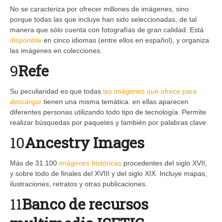
No se caracteriza por ofrecer millones de imágenes, sino
porque todas las que incluye han sido seleccionadas, de tal
manera que sólo cuenta con fotografías de gran calidad. Está
disponible
en cinco idiomas (entre ellos en español), y organiza
las imágenes en colecciones.
9
Refe
Su peculiaridad es que todas
las imágenes que ofrece para
descargar
tienen una misma temática: en ellas aparecen
diferentes personas utilizando todo tipo de tecnología. Permite
realizar búsquedas por paquetes y también por palabras clave.
10
Ancestry Images
Más de 31.100
imágenes históricas
procedentes del siglo XVII,
y sobre todo de finales del XVIII y del siglo XIX. Incluye mapas,
ilustraciones, retratos y otras publicaciones.
11
Banco de recursos