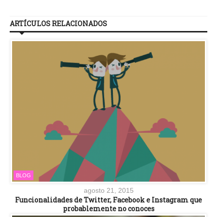
ARTÍCULOS RELACIONADOS
BLOG
agosto 21, 2015
Funcionalidades de Twitter, Facebook e Instagram que
probablemente no conoces