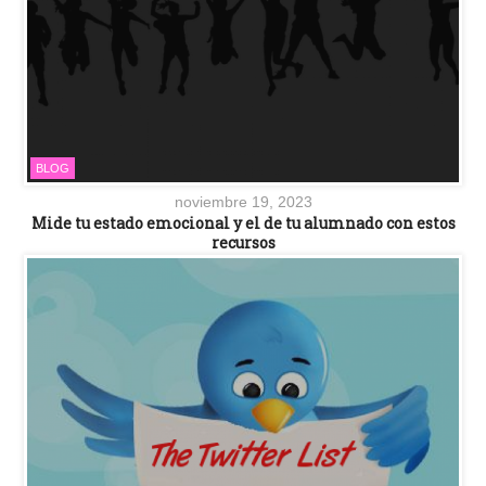
BLOG
noviembre 19, 2023
Mide tu estado emocional y el de tu alumnado con estos
recursos