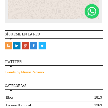
SÍGUEME EN LA RED
TWITTER
Tweets by MunozParreno
CATEGORÍAS
Blog
1813
Desarrollo Local
1369