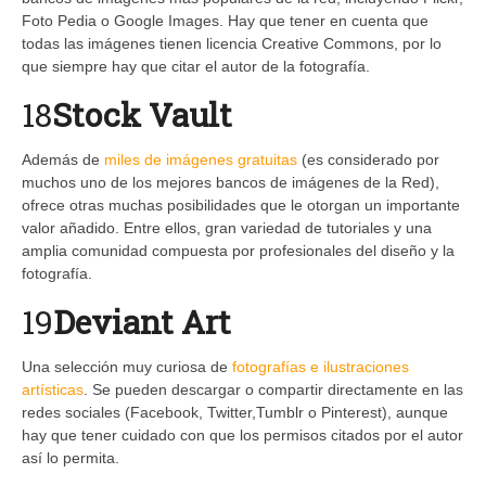
Foto Pedia o Google Images. Hay que tener en cuenta que
todas las imágenes tienen licencia Creative Commons, por lo
que siempre hay que citar el autor de la fotografía.
18
Stock Vault
Además de
miles de imágenes gratuitas
(es considerado por
muchos uno de los mejores bancos de imágenes de la Red),
ofrece otras muchas posibilidades que le otorgan un importante
valor añadido. Entre ellos, gran variedad de tutoriales y una
amplia comunidad compuesta por profesionales del diseño y la
fotografía.
19
Deviant Art
Una selección muy curiosa de
fotografías e ilustraciones
artísticas
. Se pueden descargar o compartir directamente en las
redes sociales (Facebook, Twitter,Tumblr o Pinterest), aunque
hay que tener cuidado con que los permisos citados por el autor
así lo permita.