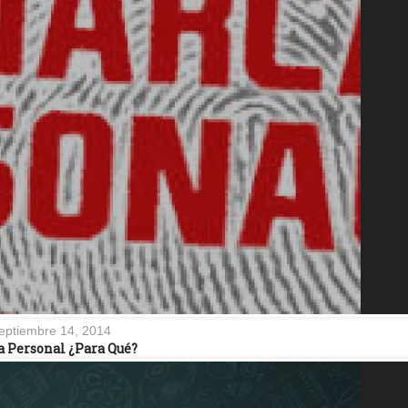
eptiembre 14, 2014
 Personal ¿Para Qué?