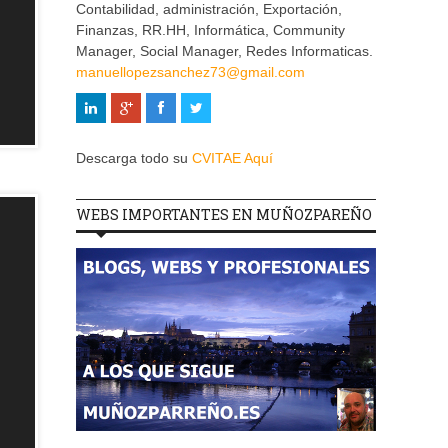
Contabilidad, administración, Exportación,
Finanzas, RR.HH, Informática, Community
Manager, Social Manager, Redes Informaticas.
manuellopezsanchez73@gmail.com
Descarga todo su
CVITAE Aquí
WEBS IMPORTANTES EN MUÑOZPAREÑO