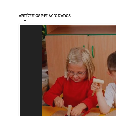
ARTÍCULOS RELACIONADOS