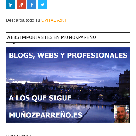
Descarga todo su
CVITAE Aquí
WEBS IMPORTANTES EN MUÑOZPAREÑO