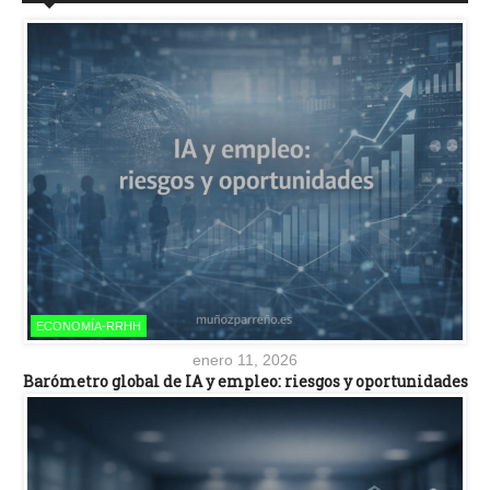
ECONOMÍA-RRHH
enero 11, 2026
Barómetro global de IA y empleo: riesgos y oportunidades