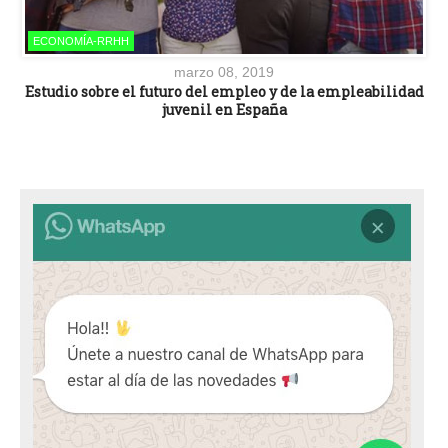
ECONOMÍA-RRHH
marzo 08, 2019
Estudio sobre el futuro del empleo y de la empleabilidad
juvenil en España