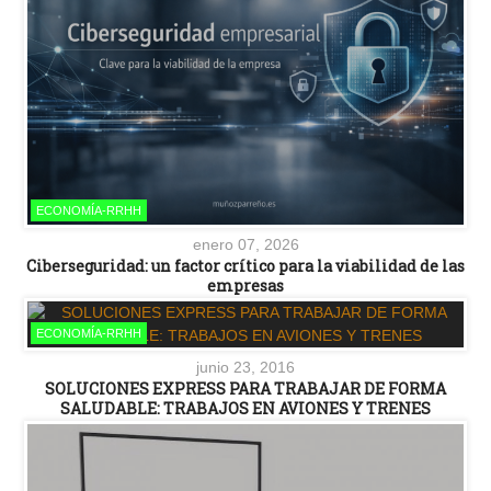
ECONOMÍA-RRHH
enero 07, 2026
Ciberseguridad: un factor crítico para la viabilidad de las
empresas
ECONOMÍA-RRHH
junio 23, 2016
SOLUCIONES EXPRESS PARA TRABAJAR DE FORMA
SALUDABLE: TRABAJOS EN AVIONES Y TRENES