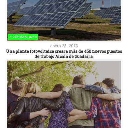
ECONOMÍA-RRHH
enero 28, 2016
Una planta fotovoltaica creara más de 450 nuevos puestos
de trabajo Alcalá de Guadaira.