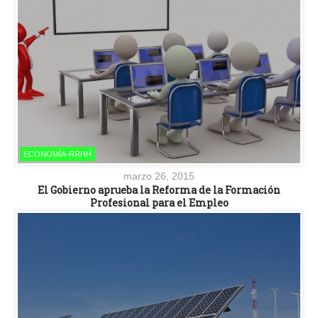
ECONOMÍA-RRHH
marzo 26, 2015
El Gobierno aprueba la Reforma de la Formación
Profesional para el Empleo