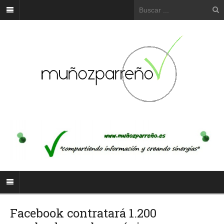
Facebook contratará 1.200