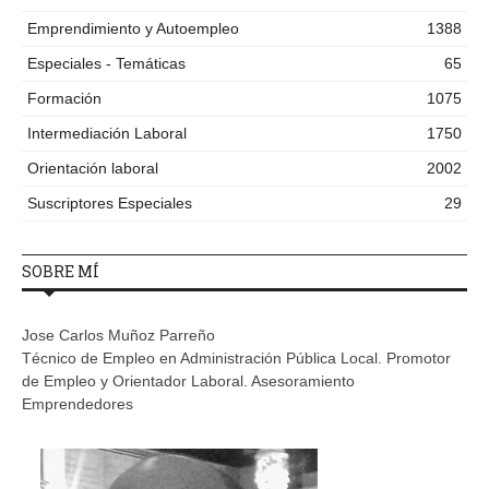
Emprendimiento y Autoempleo
1388
Especiales - Temáticas
65
Formación
1075
Intermediación Laboral
1750
Orientación laboral
2002
Suscriptores Especiales
29
SOBRE MÍ
Jose Carlos Muñoz Parreño
Técnico de Empleo en Administración Pública Local. Promotor
de Empleo y Orientador Laboral. Asesoramiento
Emprendedores