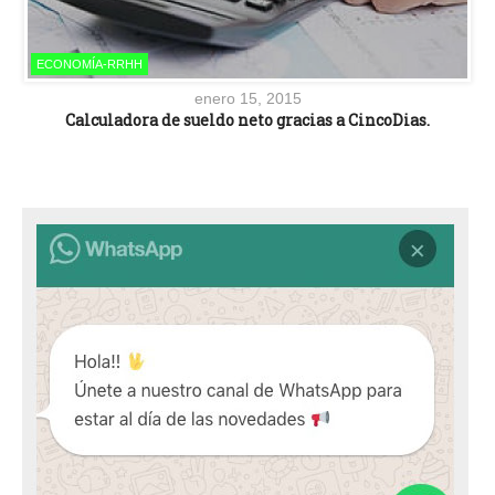
ECONOMÍA-RRHH
enero 15, 2015
Calculadora de sueldo neto gracias a CincoDias.