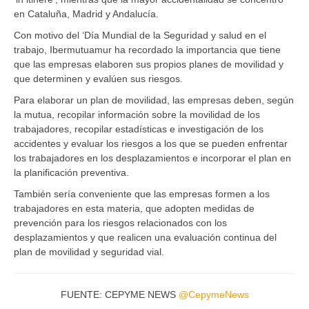
en Cataluña, Madrid y Andalucía.
Con motivo del ‘Día Mundial de la Seguridad y salud en el
trabajo, Ibermutuamur ha recordado la importancia que tiene
que las empresas elaboren sus propios planes de movilidad y
que determinen y evalúen sus riesgos.
Para elaborar un plan de movilidad, las empresas deben, según
la mutua, recopilar información sobre la movilidad de los
trabajadores, recopilar estadísticas e investigación de los
accidentes y evaluar los riesgos a los que se pueden enfrentar
los trabajadores en los desplazamientos e incorporar el plan en
la planificación preventiva.
También sería conveniente que las empresas formen a los
trabajadores en esta materia, que adopten medidas de
prevención para los riesgos relacionados con los
desplazamientos y que realicen una evaluación continua del
plan de movilidad y seguridad vial.
FUENTE: CEPYME NEWS
@CepymeNews