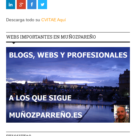
Descarga todo su
CVITAE Aquí
WEBS IMPORTANTES EN MUÑOZPAREÑO