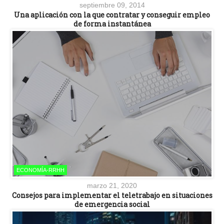
septiembre 09, 2014
Una aplicación con la que contratar y conseguir empleo
de forma instantánea
ECONOMÍA-RRHH
marzo 21, 2020
Consejos para implementar el teletrabajo en situaciones
de emergencia social