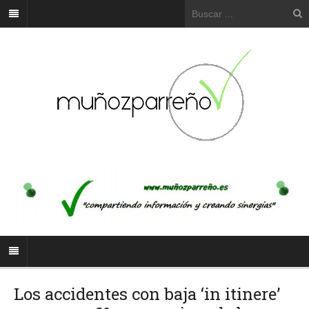
Los accidentes con baja ‘in itinere’