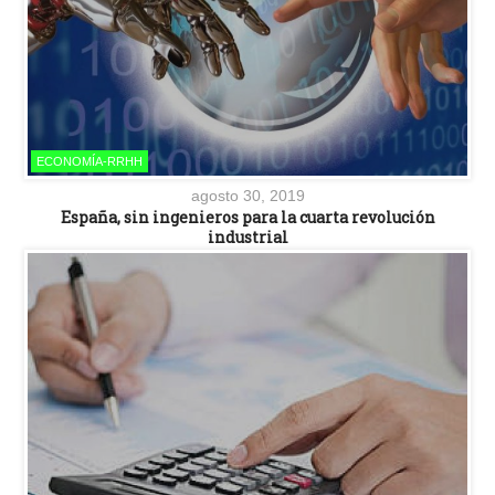
ECONOMÍA-RRHH
agosto 30, 2019
España, sin ingenieros para la cuarta revolución
industrial