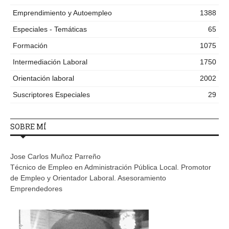
Emprendimiento y Autoempleo
1388
Especiales - Temáticas
65
Formación
1075
Intermediación Laboral
1750
Orientación laboral
2002
Suscriptores Especiales
29
SOBRE MÍ
Jose Carlos Muñoz Parreño
Técnico de Empleo en Administración Pública Local. Promotor
de Empleo y Orientador Laboral. Asesoramiento
Emprendedores