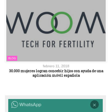
BLOG
febrero 11, 2018
30.000 mujeres logran concebir hijos con ayuda de una
aplicación móvil española