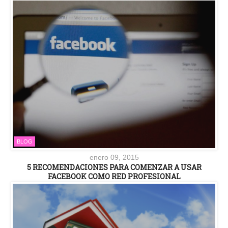
BLOG
enero 09, 2015
5 RECOMENDACIONES PARA COMENZAR A USAR
FACEBOOK COMO RED PROFESIONAL