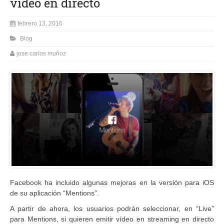
vídeo en directo
febrero 13, 2016
Blog
jose carlos muñoz
Facebook ha incluido algunas mejoras en la versión para iOS
de su aplicación “Mentions”.
A partir de ahora, los usuarios podrán seleccionar, en “Live”
para Mentions, si quieren emitir vídeo en streaming en directo