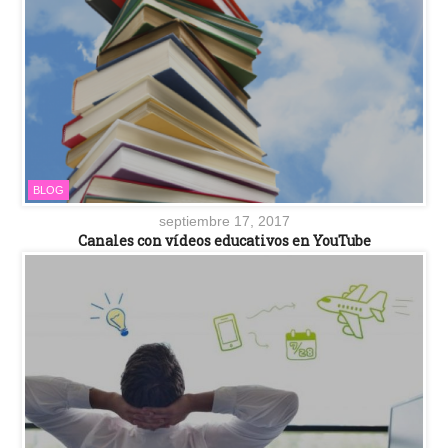
BLOG
septiembre 17, 2017
Canales con vídeos educativos en YouTube