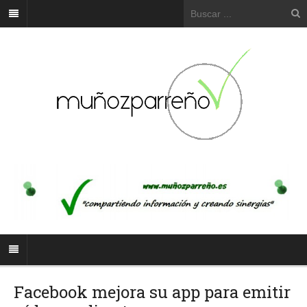
Facebook mejora su app para emitir