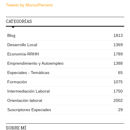
Tweets by MunozParreno
CATEGORÍAS
Blog
1813
Desarrollo Local
1369
Economía-RRHH
1789
Emprendimiento y Autoempleo
1388
Especiales - Temáticas
65
Formación
1075
Intermediación Laboral
1750
Orientación laboral
2002
Suscriptores Especiales
29
SOBRE MÍ