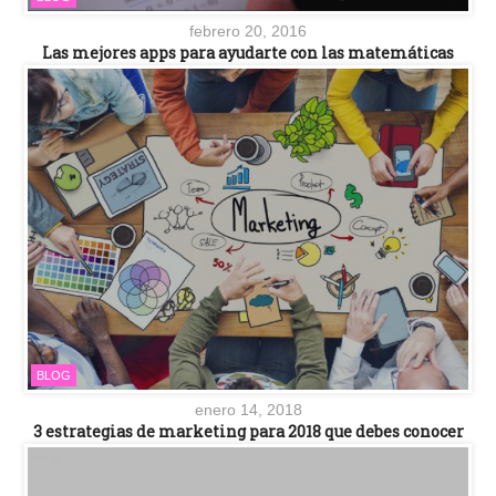
febrero 20, 2016
Las mejores apps para ayudarte con las matemáticas
BLOG
enero 14, 2018
3 estrategias de marketing para 2018 que debes conocer