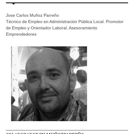
Jose Carlos Muñoz Parreño
Técnico de Empleo en Administración Pública Local. Promotor
de Empleo y Orientador Laboral. Asesoramiento
Emprendedores