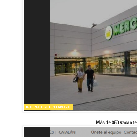
INTERMEDIACIÓN LABORAL
Más de 350 vacante