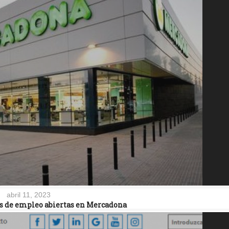
abril 11, 2023
s de empleo abiertas en Mercadona