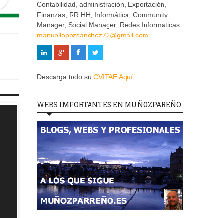
Contabilidad, administración, Exportación,
Finanzas, RR.HH, Informática, Community
Manager, Social Manager, Redes Informaticas.
manuellopezsanchez73@gmail.com
Descarga todo su
CVITAE Aquí
WEBS IMPORTANTES EN MUÑOZPAREÑO