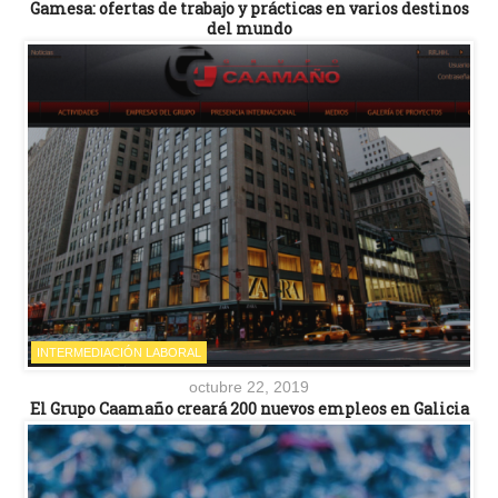
Gamesa: ofertas de trabajo y prácticas en varios destinos
del mundo
INTERMEDIACIÓN LABORAL
octubre 22, 2019
El Grupo Caamaño creará 200 nuevos empleos en Galicia