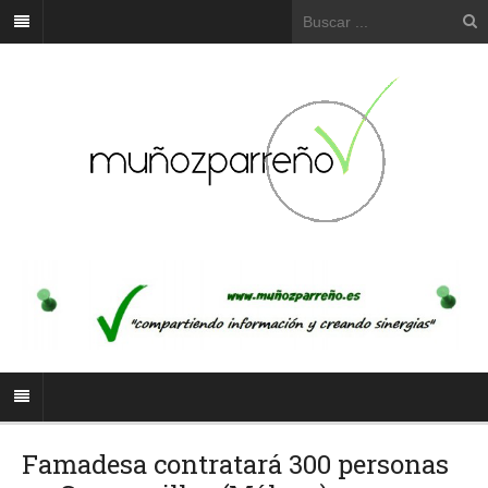
Famadesa contratará 300 personas