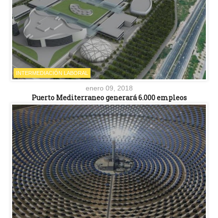
INTERMEDIACIÓN LABORAL
enero 09, 2018
Puerto Mediterraneo generará 6.000 empleos