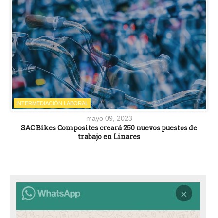
INTERMEDIACIÓN LABORAL
mayo 09, 2023
SAC Bikes Composites creará 250 nuevos puestos de
trabajo en Linares