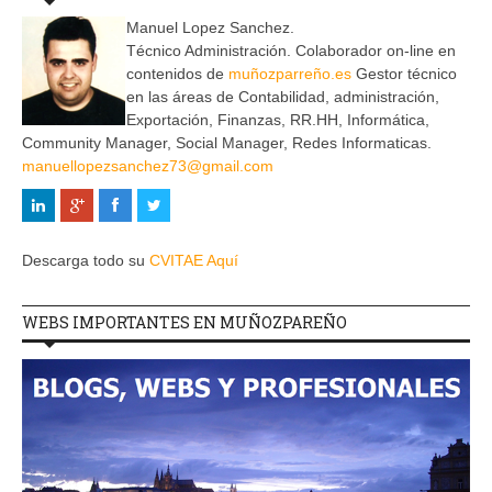
Manuel Lopez Sanchez.
Técnico Administración. Colaborador on-line en
contenidos de
muñozparreño.es
Gestor técnico
en las áreas de Contabilidad, administración,
Exportación, Finanzas, RR.HH, Informática,
Community Manager, Social Manager, Redes Informaticas.
manuellopezsanchez73@gmail.com
Descarga todo su
CVITAE Aquí
WEBS IMPORTANTES EN MUÑOZPAREÑO