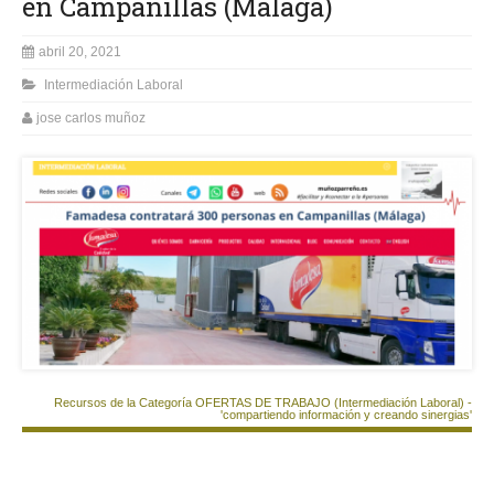
en Campanillas (Málaga)
abril 20, 2021
Intermediación Laboral
jose carlos muñoz
Recursos de la Categoría OFERTAS DE TRABAJO (Intermediación Laboral) -
'compartiendo información y creando sinergias'