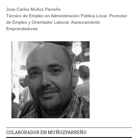
Jose Carlos Muñoz Parreño
Técnico de Empleo en Administración Pública Local. Promotor
de Empleo y Orientador Laboral. Asesoramiento
Emprendedores
COLABORADOR EN MUÑOZPARREÑO