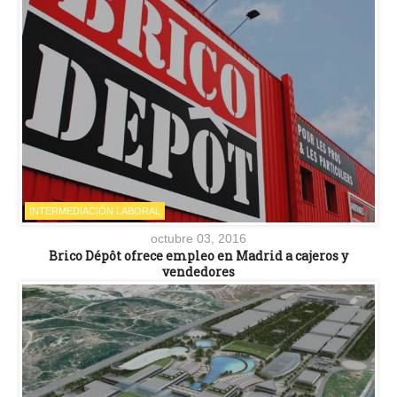
INTERMEDIACIÓN LABORAL
octubre 03, 2016
Brico Dépôt ofrece empleo en Madrid a cajeros y
vendedores