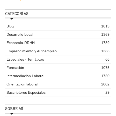
CATEGORÍAS
Blog
1813
Desarrollo Local
1369
Economía-RRHH
1789
Emprendimiento y Autoempleo
1388
Especiales - Temáticas
66
Formación
1075
Intermediación Laboral
1750
Orientación laboral
2002
Suscriptores Especiales
29
SOBRE MÍ