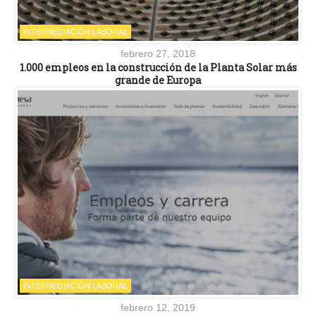
INTERMEDIACIÓN LABORAL
febrero 27, 2018
1.000 empleos en la construcción de la Planta Solar más
grande de Europa
INTERMEDIACIÓN LABORAL
febrero 12, 2019