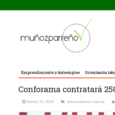
Emprendimiento y Autoempleo
Orientación lab
Conforama contratará 250
febrero 19, 2019
Intermediación Laboral