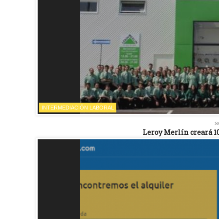
INTERMEDIACIÓN LABORAL
s
Leroy Merlín creará 1