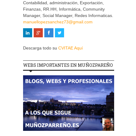
Contabilidad, administración, Exportación,
Finanzas, RR.HH, Informática, Community
Manager, Social Manager, Redes Informaticas.
manuellopezsanchez73@gmail.com
Descarga todo su
CVITAE Aquí
WEBS IMPORTANTES EN MUÑOZPAREÑO