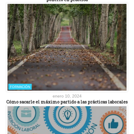
FORMACIÓN
enero 10, 2024
Cómo sacarle el máximo partido a las prácticas laborales