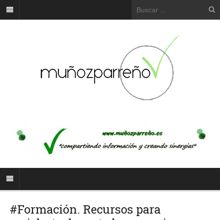
#Formación. Recursos para