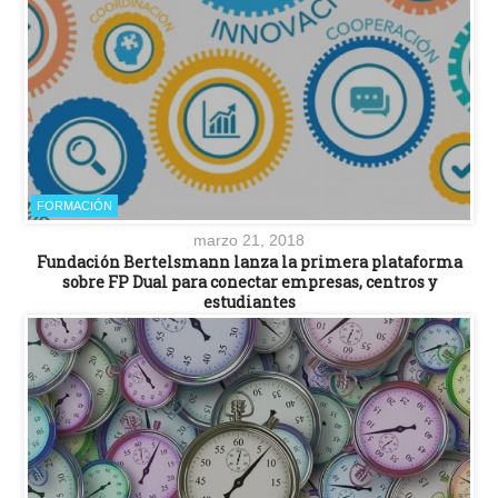
FORMACIÓN
marzo 21, 2018
Fundación Bertelsmann lanza la primera plataforma
sobre FP Dual para conectar empresas, centros y
estudiantes