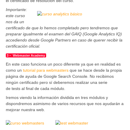
el certificado de resolución del curso.
Importante:
este curso
nos da un
certificado de que lo hemos
completado pero
tendremos que
preparar igualmente el examen del GAIQ (Google
Analytics
IQ)
accediendo desde Google
Partners
en caso de querer recibir la
certificación oficial
.
3 – Webmaster Academy
En este caso funciona un poco diferente ya que en realidad es
como un
tutorial para webmasters
que se hace desde la propia
página de ayuda de Google Search Console. No recibimos
ningún certificado pero sí deberemos realizar una serie
de tests al final de cada módulo.
Iremos viendo la información dividida en tres módulos y
dispondremos asimismo de varios recursos que nos ayudarán a
mejorar nuestra web.