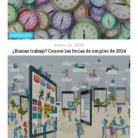
FORMACIÓN
enero 24, 2024
¿Buscas trabajo? Conoce las ferias de empleo de 2024