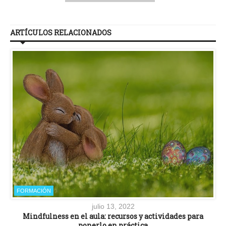
ARTÍCULOS RELACIONADOS
FORMACIÓN
julio 13, 2022
Mindfulness en el aula: recursos y actividades para
ponerlo en práctica