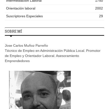
Intermediación Laboral
1750
Orientación laboral
2002
Suscriptores Especiales
29
SOBRE MÍ
Jose Carlos Muñoz Parreño
Técnico de Empleo en Administración Pública Local. Promotor
de Empleo y Orientador Laboral. Asesoramiento
Emprendedores