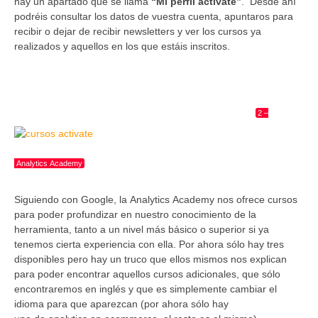
hay un apartado que se llama
“Mi perfil activate”
. Desde ahí
podréis consultar los datos de vuestra cuenta, apuntaros para
recibir o dejar de recibir newsletters y ver los cursos ya
realizados y aquellos en los que estáis inscritos.
2 –
Analytics Academy
Siguiendo con Google, la Analytics Academy nos ofrece cursos
para poder profundizar en nuestro conocimiento de la
herramienta, tanto a un nivel más básico o superior si ya
tenemos cierta experiencia con ella. Por ahora sólo hay tres
disponibles pero hay un truco que ellos mismos nos explican
para poder encontrar aquellos cursos adicionales, que sólo
encontraremos en inglés y que es simplemente cambiar el
idioma para que aparezcan (por ahora sólo hay