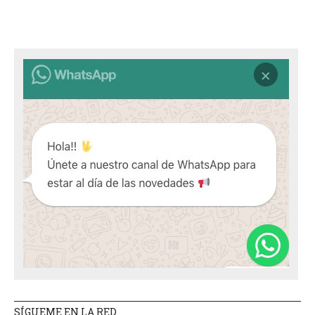
SÍGUEME EN LA RED