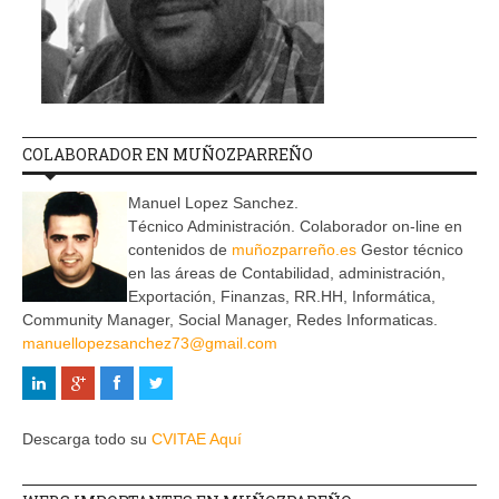
COLABORADOR EN MUÑOZPARREÑO
Manuel Lopez Sanchez.
Técnico Administración. Colaborador on-line en
contenidos de
muñozparreño.es
Gestor técnico
en las áreas de Contabilidad, administración,
Exportación, Finanzas, RR.HH, Informática,
Community Manager, Social Manager, Redes Informaticas.
manuellopezsanchez73@gmail.com
Descarga todo su
CVITAE Aquí