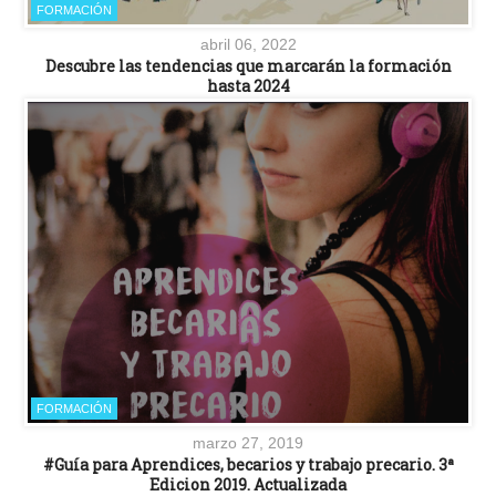
FORMACIÓN
abril 06, 2022
Descubre las tendencias que marcarán la formación
hasta 2024
FORMACIÓN
marzo 27, 2019
#Guía para Aprendices, becarios y trabajo precario. 3ª
Edicion 2019. Actualizada