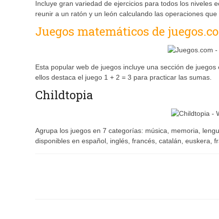
Incluye gran variedad de ejercicios para todos los niveles
reunir a un ratón y un león calculando las operaciones que
Juegos matemáticos de juegos.c
Esta popular web de juegos incluye una sección de juegos e
ellos destaca el juego 1 + 2 = 3 para practicar las sumas.
Childtopia
Agrupa los juegos en 7 categorías: música, memoria, lengua
disponibles en español, inglés, francés, catalán, euskera, 