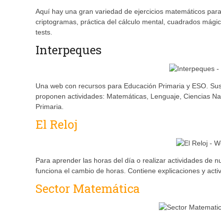
Aquí hay una gran variedad de ejercicios matemáticos para
criptogramas, práctica del cálculo mental, cuadrados mági
tests.
Interpeques
Una web con recursos para Educación Primaria y ESO. Sus o
proponen actividades: Matemáticas, Lenguaje, Ciencias Na
Primaria.
El Reloj
Para aprender las horas del día o realizar actividades de
funciona el cambio de horas. Contiene explicaciones y acti
Sector Matemática