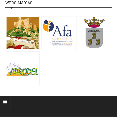
WEBS AMIGAS