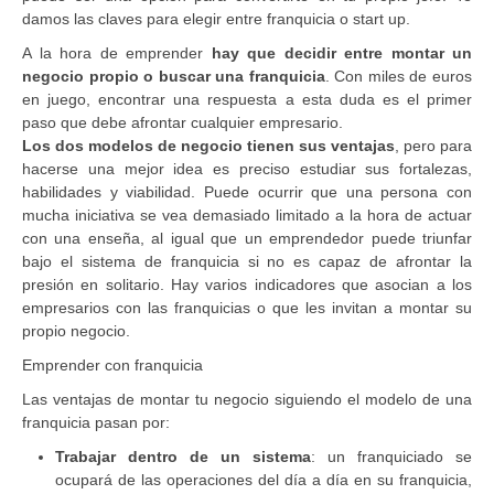
damos las claves para elegir entre franquicia o start up.
A la hora de emprender
hay que decidir entre montar un
negocio propio o buscar una franquicia
. Con miles de euros
en juego, encontrar una respuesta a esta duda es el primer
paso que debe afrontar cualquier empresario.
Los dos modelos de negocio tienen sus ventajas
, pero para
hacerse una mejor idea es preciso estudiar sus fortalezas,
habilidades y viabilidad. Puede ocurrir que una persona con
mucha iniciativa se vea demasiado limitado a la hora de actuar
con una enseña, al igual que un emprendedor puede triunfar
bajo el sistema de franquicia si no es capaz de afrontar la
presión en solitario. Hay varios indicadores que asocian a los
empresarios con las franquicias o que les invitan a montar su
propio negocio.
Emprender con franquicia
Las ventajas de montar tu negocio siguiendo el modelo de una
franquicia pasan por:
Trabajar dentro de un sistema
: un franquiciado se
ocupará de las operaciones del día a día en su franquicia,