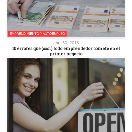
EMPRENDIMIENTO Y AUTOEMPLEO
abril 30, 2018
10 errores que (casi) todo emprendedor comete en el
primer negocio