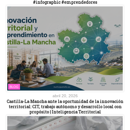
#infographic #emprendedores
BLOG
abril 20, 2026
Castilla-La Mancha ante la oportunidad de la innovación
territorial: CIT, trabajo autónomo y desarrollo local con
propósito | Inteligencia Territorial