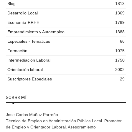
Blog
1813
Desarrollo Local
1369
Economía-RRHH
1789
Emprendimiento y Autoempleo
1388
Especiales - Temáticas
66
Formación
1075
Intermediación Laboral
1750
Orientación laboral
2002
Suscriptores Especiales
29
SOBRE MÍ
Jose Carlos Muñoz Parreño
Técnico de Empleo en Administración Pública Local. Promotor
de Empleo y Orientador Laboral. Asesoramiento