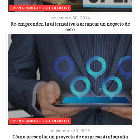
EMPRENDIMIENTO Y AUTOEMPLEO
noviembre 30, 2014
Re-emprender, la alternativa a arrancar un negocio de
cero
EMPRENDIMIENTO Y AUTOEMPLEO
septiembre 30, 2019
Cómo presentar un proyecto de empresa #infografia