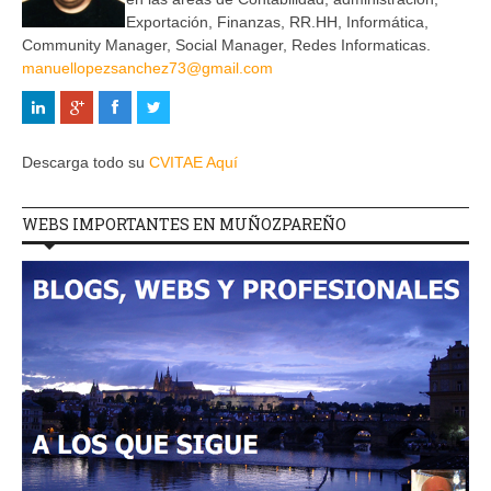
Exportación, Finanzas, RR.HH, Informática,
Community Manager, Social Manager, Redes Informaticas.
manuellopezsanchez73@gmail.com
Descarga todo su
CVITAE Aquí
WEBS IMPORTANTES EN MUÑOZPAREÑO