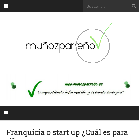
Franquicia o start up ¿Cuál es para