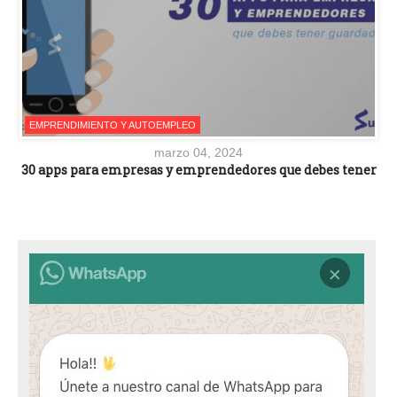
EMPRENDIMIENTO Y AUTOEMPLEO
marzo 04, 2024
30 apps para empresas y emprendedores que debes tener