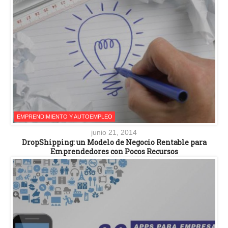
EMPRENDIMIENTO Y AUTOEMPLEO
junio 21, 2014
DropShipping: un Modelo de Negocio Rentable para
Emprendedores con Pocos Recursos