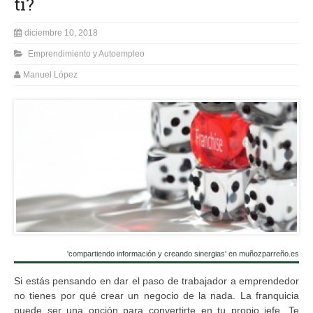
ti?
diciembre 10, 2018
Emprendimiento y Autoempleo
Manuel López
'compartiendo información y creando sinergias' en muñozparreño.es
Si estás pensando en dar el paso de trabajador a emprendedor
no tienes por qué crear un negocio de la nada. La franquicia
puede ser una opción para convertirte en tu propio jefe. Te