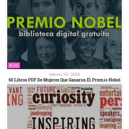
BLOG
febrero 02, 2020
60 Libros PDF De Mujeres Que Ganaron El Premio Nobel