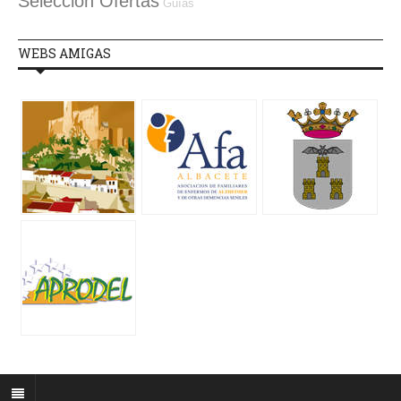
Selección Ofertas
Guías
WEBS AMIGAS