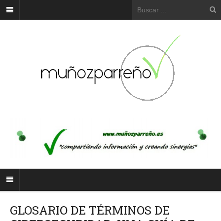
GLOSARIO DE TÉRMINOS DE