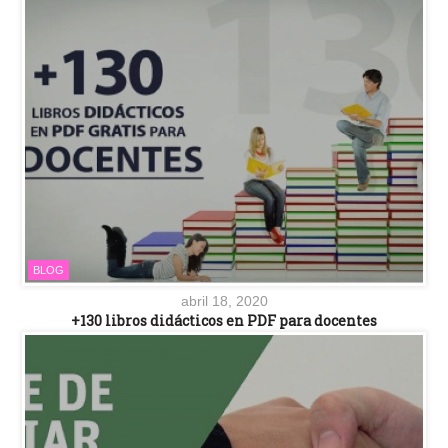
BLOG
abril 18, 2020
+130 libros didácticos en PDF para docentes