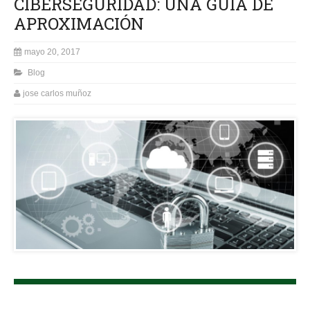
CIBERSEGURIDAD: UNA GUÍA DE
APROXIMACIÓN
mayo 20, 2017
Blog
jose carlos muñoz