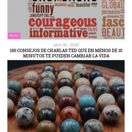
BLOG
abril 30, 2020
100 CONSEJOS DE CHARLAS TED QUE EN MENOS DE 10
MINUTOS TE PUEDEN CAMBIAR LA VIDA