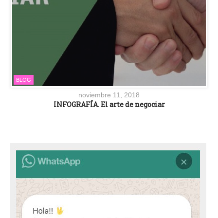
BLOG
noviembre 11, 2018
INFOGRAFÍA. El arte de negociar