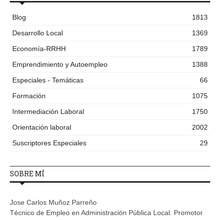
Blog
1813
Desarrollo Local
1369
Economía-RRHH
1789
Emprendimiento y Autoempleo
1388
Especiales - Temáticas
66
Formación
1075
Intermediación Laboral
1750
Orientación laboral
2002
Suscriptores Especiales
29
SOBRE MÍ
Jose Carlos Muñoz Parreño
Técnico de Empleo en Administración Pública Local. Promotor