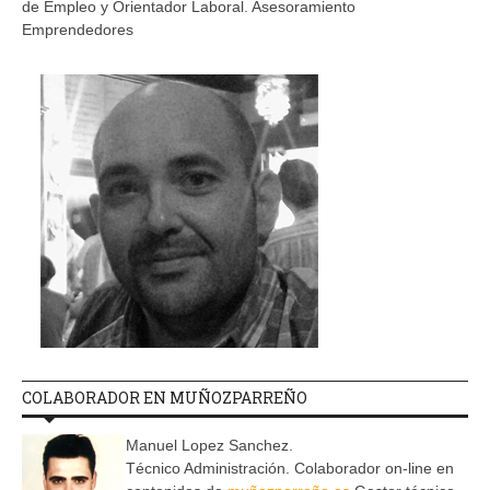
de Empleo y Orientador Laboral. Asesoramiento
Emprendedores
COLABORADOR EN MUÑOZPARREÑO
Manuel Lopez Sanchez.
Técnico Administración. Colaborador on-line en