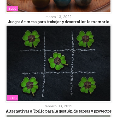
BLOG
marzo 13, 2022
Juegos de mesa para trabajar y desarrollar la memoria
BLOG
febrero 03, 2019
Alternativas a Trello para la gestión de tareas y proyectos