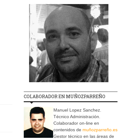
COLABORADOR EN MUÑOZPARREÑO
Manuel Lopez Sanchez.
Técnico Administración.
Colaborador on-line en
contenidos de
muñozparreño.es
Gestor técnico en las áreas de