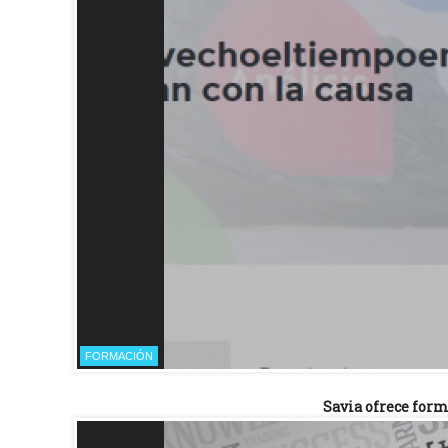
FORMACIÓN
Savia ofrece form