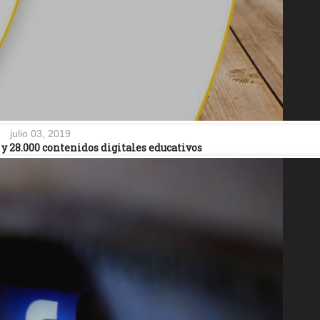
julio 03, 2019
 28.000 contenidos digitales educativos