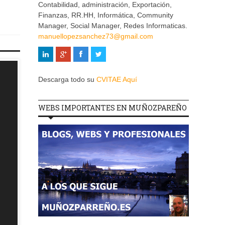
Contabilidad, administración, Exportación,
Finanzas, RR.HH, Informática, Community
Manager, Social Manager, Redes Informaticas.
manuellopezsanchez73@gmail.com
Descarga todo su
CVITAE Aquí
WEBS IMPORTANTES EN MUÑOZPAREÑO