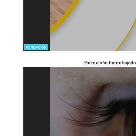
FORMACIÓN
Formación homologada y