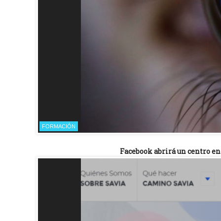
FORMACIÓN
Facebook abrirá un centro e