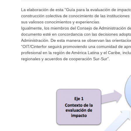
La elaboración de esta “Guía para la evaluación de impacto 
construcción colectiva de conocimiento de las instituciones
sus valiosos conocimientos y experiencias.
Igualmente, los miembros del Consejo de Administración de
documento esté en concordancia con las decisiones adoptad
Administración. De esta manera se observan las orientaci
“OIT/Cinterfor seguirá promoviendo una comunidad de apren
profesional en la región de América Latina y el Caribe, inc
regionales y acuerdos de cooperación Sur-Sur”.