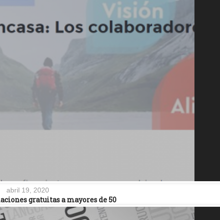
abril 19, 2020
aciones gratuitas a mayores de 50