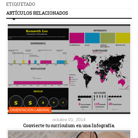
ETIQUETADO
ARTÍCULOS RELACIONADOS
ORIENTACIÓN LABORAL
octubre 01, 2014
Convierte tu currículum en una Infografía.