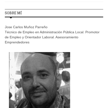
SOBRE MÍ
Jose Carlos Muñoz Parreño
Técnico de Empleo en Administración Pública Local. Promotor
de Empleo y Orientador Laboral. Asesoramiento
Emprendedores