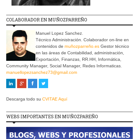
COLABORADOR EN MUÑOZPARREÑO
Manuel Lopez Sanchez.
Técnico Administración. Colaborador on-line en
contenidos de
muñozparreño.es
Gestor técnico
en las áreas de Contabilidad, administración,
Exportación, Finanzas, RR.HH, Informática,
Community Manager, Social Manager, Redes Informaticas.
manuellopezsanchez73@gmail.com
Descarga todo su
CVITAE Aquí
WEBS IMPORTANTES EN MUÑOZPAREÑO