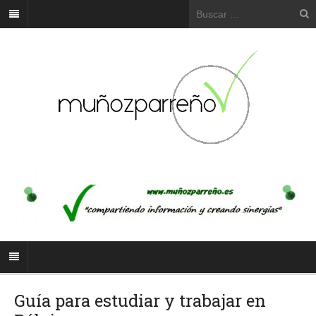
Guía para estudiar y trabajar en