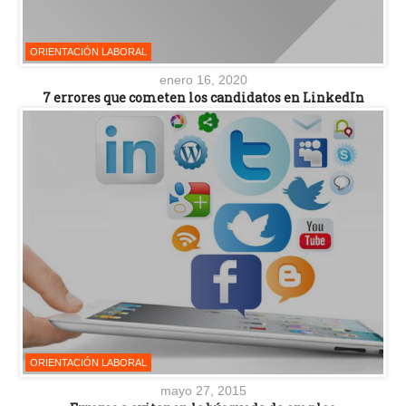
ORIENTACIÓN LABORAL
enero 16, 2020
7 errores que cometen los candidatos en LinkedIn
ORIENTACIÓN LABORAL
mayo 27, 2015