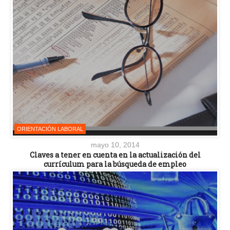
ORIENTACIÓN LABORAL
mayo 10, 2014
Claves a tener en cuenta en la actualización del
currículum para la búsqueda de empleo