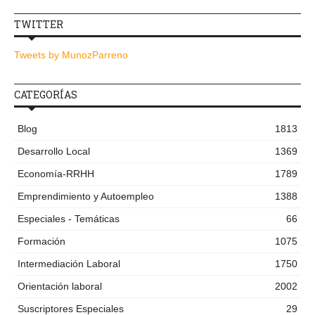
TWITTER
Tweets by MunozParreno
CATEGORÍAS
Blog
1813
Desarrollo Local
1369
Economía-RRHH
1789
Emprendimiento y Autoempleo
1388
Especiales - Temáticas
66
Formación
1075
Intermediación Laboral
1750
Orientación laboral
2002
Suscriptores Especiales
29