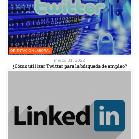
ORIENTACIÓN LABORAL
marzo 31, 2022
¿Cómo utilizar Twitter para la búsqueda de empleo?