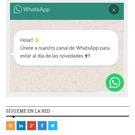
SÍGUEME EN LA RED