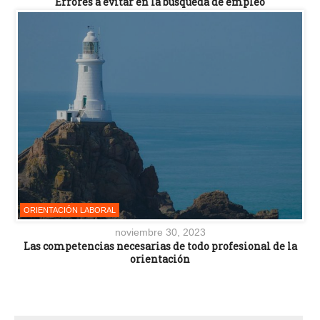
Errores a evitar en la búsqueda de empleo
ORIENTACIÓN LABORAL
noviembre 30, 2023
Las competencias necesarias de todo profesional de la
orientación