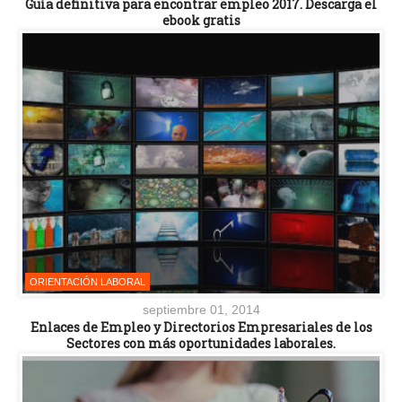
Guía definitiva para encontrar empleo 2017. Descarga el
ebook gratis
ORIENTACIÓN LABORAL
septiembre 01, 2014
Enlaces de Empleo y Directorios Empresariales de los
Sectores con más oportunidades laborales.