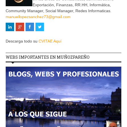
Exportación, Finanzas, RR.HH, Informática,
Community Manager, Social Manager, Redes Informaticas.
manuellopezsanchez73@gmail.com
Descarga todo su
CVITAE Aquí
WEBS IMPORTANTES EN MUÑOZPAREÑO