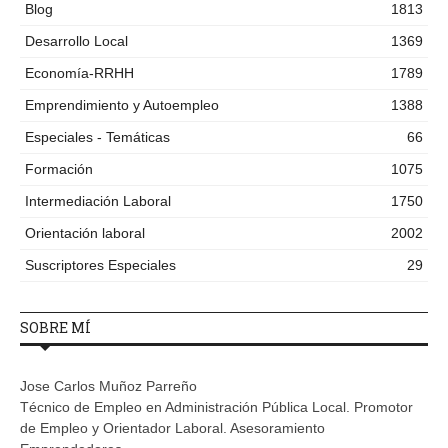
Blog
1813
Desarrollo Local
1369
Economía-RRHH
1789
Emprendimiento y Autoempleo
1388
Especiales - Temáticas
66
Formación
1075
Intermediación Laboral
1750
Orientación laboral
2002
Suscriptores Especiales
29
SOBRE MÍ
Jose Carlos Muñoz Parreño
Técnico de Empleo en Administración Pública Local. Promotor
de Empleo y Orientador Laboral. Asesoramiento