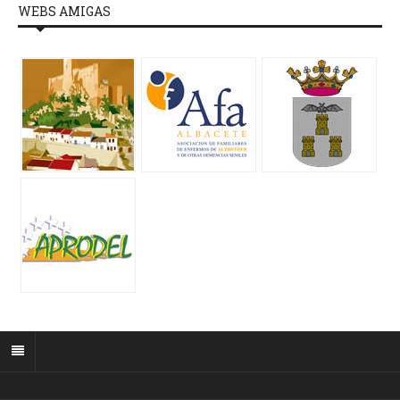
WEBS AMIGAS