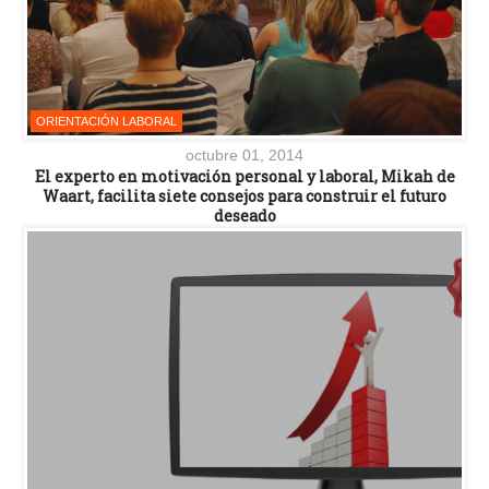
ORIENTACIÓN LABORAL
octubre 01, 2014
El experto en motivación personal y laboral, Mikah de
Waart, facilita siete consejos para construir el futuro
deseado