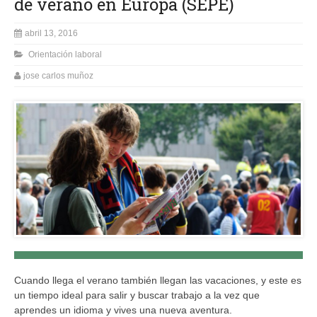
de verano en Europa (SEPE)
abril 13, 2016
Orientación laboral
jose carlos muñoz
Cuando llega el verano también llegan las vacaciones, y este es
un tiempo ideal para salir y buscar trabajo a la vez que
aprendes un idioma y vives una nueva aventura.