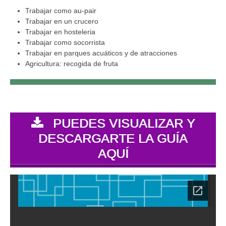
Trabajar como au-pair
Trabajar en un crucero
Trabajar en hosteleria
Trabajar como socorrista
Trabajar en parques acuáticos y de atracciones
Agricultura: recogida de fruta
PUEDES VISUALIZAR Y
DESCARGARTE LA GUÍA
AQUÍ