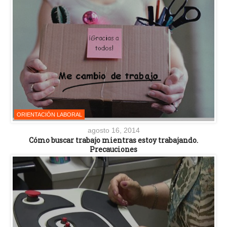
ORIENTACIÓN LABORAL
agosto 16, 2014
Cómo buscar trabajo mientras estoy trabajando.
Precauciones