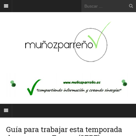
Guía para trabajar esta temporada