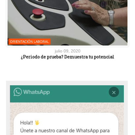
ORIENTACIÓN LABORAL
julio 09, 2020
¿Periodo de prueba? Demuestra tu potencial