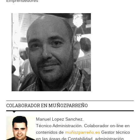
Emprendedores
COLABORADOR EN MUÑOZPARREÑO
Manuel Lopez Sanchez.
Técnico Administración. Colaborador on-line en
contenidos de
muñozparreño.es
Gestor técnico
en las áreas de Contabilidad, administración,