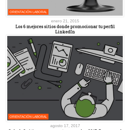
ORIENTACIÓN LABORAL
enero 21, 2015
Los 6 mejores sitios donde promocionar tu perfil
LinkedIn
ORIENTACIÓN LABORAL
agosto 17, 2017