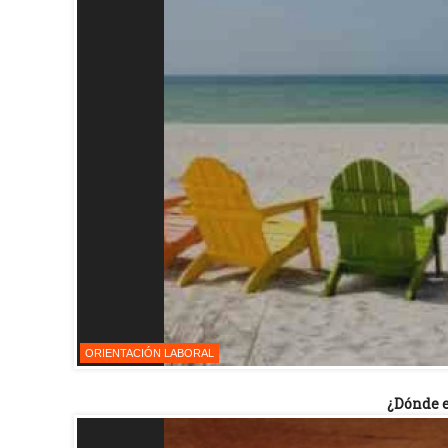
ORIENTACIÓN LABORAL
¿Dónde e