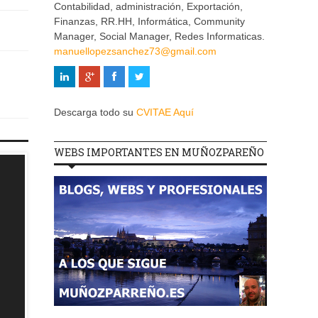
Contabilidad, administración, Exportación,
Finanzas, RR.HH, Informática, Community
Manager, Social Manager, Redes Informaticas.
manuellopezsanchez73@gmail.com
Descarga todo su
CVITAE Aquí
WEBS IMPORTANTES EN MUÑOZPAREÑO