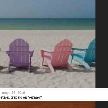
mayo 16, 2019
stá el trabajo en Verano?