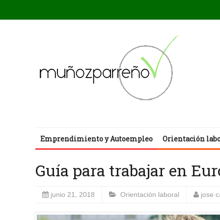
Emprendimiento y Autoempleo
Orientación lab
Guía para trabajar en Eu
junio 21, 2018
Orientación laboral
jose 