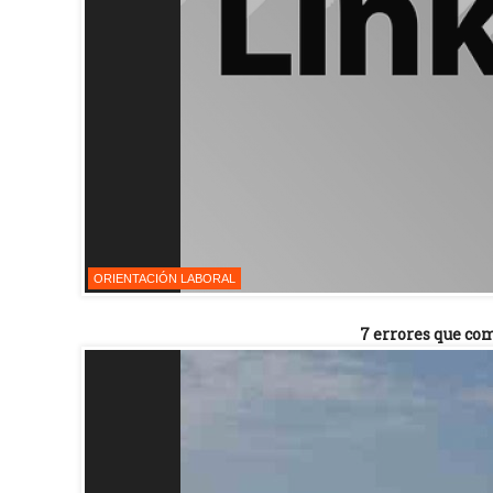
ORIENTACIÓN LABORAL
7 errores que co