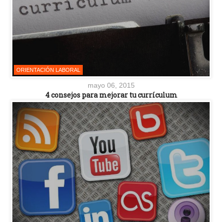
ORIENTACIÓN LABORAL
mayo 06, 2015
4 consejos para mejorar tu currículum