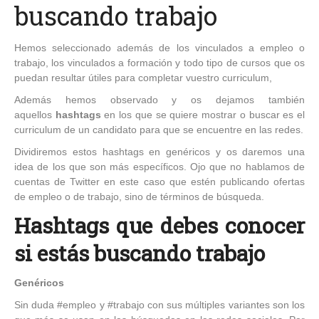
buscando trabajo
Hemos seleccionado además de los vinculados a empleo o
trabajo, los vinculados a formación y todo tipo de cursos que os
puedan resultar útiles para completar vuestro curriculum,
Además hemos observado y os dejamos también
aquellos
hashtags
en los que se quiere mostrar o buscar es el
curriculum de un candidato para que se encuentre en las redes.
Dividiremos estos hashtags en genéricos y os daremos una
idea de los que son más específicos. Ojo que no hablamos de
cuentas de Twitter en este caso que estén publicando ofertas
de empleo o de trabajo, sino de términos de búsqueda.
Hashtags que debes conocer
si estás buscando trabajo
Genéricos
Sin duda #empleo y #trabajo con sus múltiples variantes son los