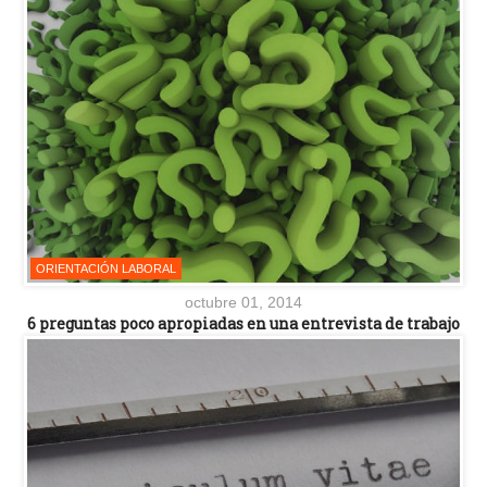
ORIENTACIÓN LABORAL
octubre 01, 2014
6 preguntas poco apropiadas en una entrevista de trabajo