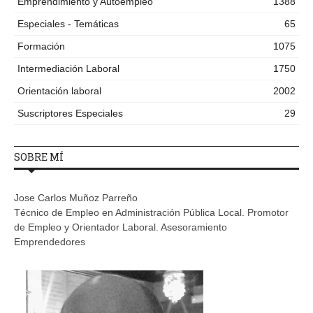
Emprendimiento y Autoempleo
1388
Especiales - Temáticas
65
Formación
1075
Intermediación Laboral
1750
Orientación laboral
2002
Suscriptores Especiales
29
SOBRE MÍ
Jose Carlos Muñoz Parreño
Técnico de Empleo en Administración Pública Local. Promotor
de Empleo y Orientador Laboral. Asesoramiento
Emprendedores