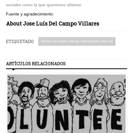
sociales como la que queremos obtener.
Fuente y agradecimiento:
About Jose Luís Del Campo Villares
ETIQUETADO
Redes Sociales y Blogs Orientación Laboral
ARTÍCULOS RELACIONADOS