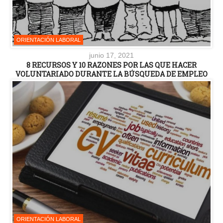
ORIENTACIÓN LABORAL
junio 17, 2021
8 RECURSOS Y 10 RAZONES POR LAS QUE HACER
VOLUNTARIADO DURANTE LA BÚSQUEDA DE EMPLEO
ORIENTACIÓN LABORAL