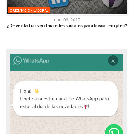
ORIENTACIÓN LABORAL
abril 06, 2017
¿De verdad sirven las redes sociales para buscar empleo?