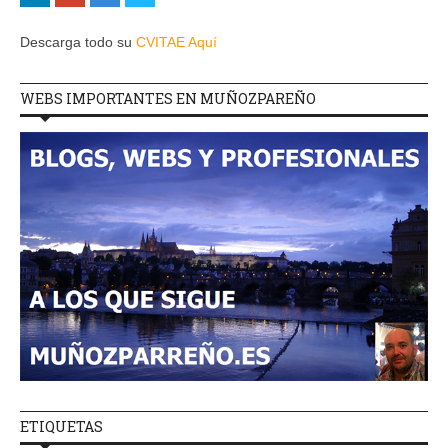
Descarga todo su
CVITAE Aquí
WEBS IMPORTANTES EN MUÑOZPAREÑO
ETIQUETAS